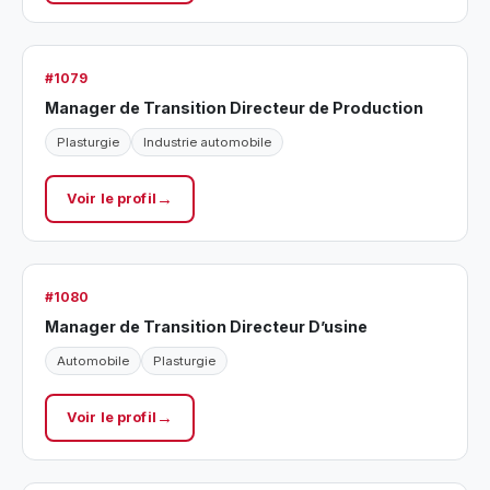
#1079
Manager de Transition Directeur de Production
Plasturgie
Industrie automobile
Voir le profil
#1080
Manager de Transition Directeur D’usine
Automobile
Plasturgie
Voir le profil