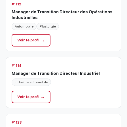
#1112
Manager de Transition Directeur des Opérations
Industrielles
Automobile
Plasturgie
Voir le profil
#1114
Manager de Transition Directeur Industriel
Industrie automobile
Voir le profil
#1123