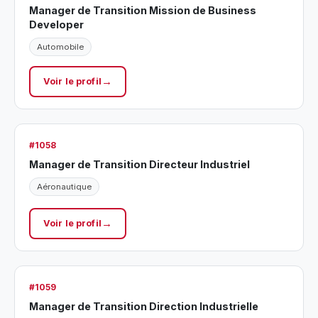
Manager de Transition Mission de Business
Developer
Automobile
Voir le profil
#1058
Manager de Transition Directeur Industriel
Aéronautique
Voir le profil
#1059
Manager de Transition Direction Industrielle