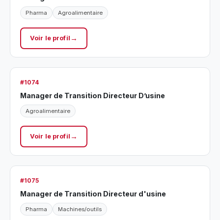
Pharma
Agroalimentaire
Voir le profil
#1074
Manager de Transition Directeur D’usine
Agroalimentaire
Voir le profil
#1075
Manager de Transition Directeur d'usine
Pharma
Machines/outils