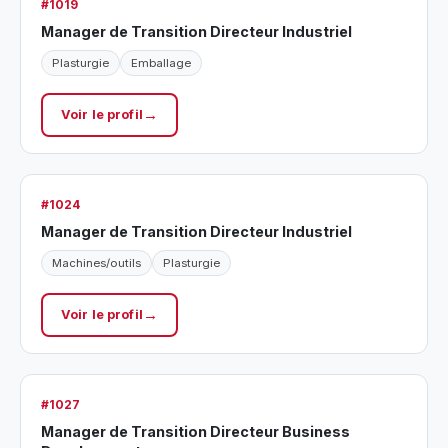
#1019
Manager de Transition Directeur Industriel
Plasturgie
Emballage
Voir le profil
#1024
Manager de Transition Directeur Industriel
Machines/outils
Plasturgie
Voir le profil
#1027
Manager de Transition Directeur Business