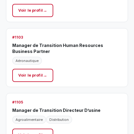
Voir le profil
#1103
Manager de Transition Human Resources
Business Partner
Aéronautique
Voir le profil
#1105
Manager de Transition Directeur D’usine
Agroalimentaire
Distribution