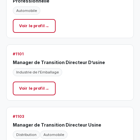
Professionnelle
Automobile
Voir le profil
#1101
Manager de Transition Directeur D’usine
Industrie de l'Emballage
Voir le profil
#1103
Manager de Transition Directeur Usine
Distribution
Automobile