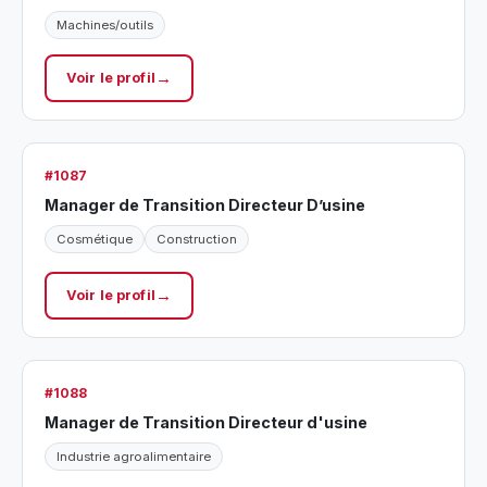
Machines/outils
Voir le profil
#1087
Manager de Transition Directeur D’usine
Cosmétique
Construction
Voir le profil
#1088
Manager de Transition Directeur d'usine
Industrie agroalimentaire