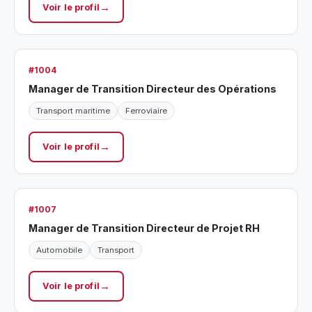
Voir le profil
#1004
Manager de Transition Directeur des Opérations
Transport maritime
Ferroviaire
Voir le profil
#1007
Manager de Transition Directeur de Projet RH
Automobile
Transport
Voir le profil