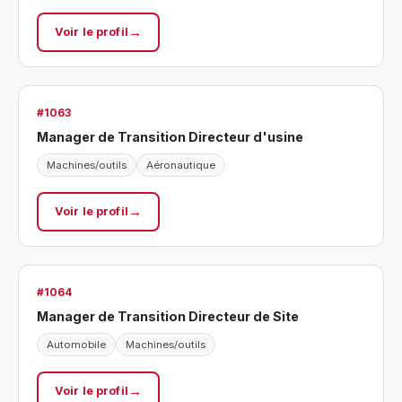
Voir le profil
#1063
Manager de Transition Directeur d'usine
Machines/outils
Aéronautique
Voir le profil
#1064
Manager de Transition Directeur de Site
Automobile
Machines/outils
Voir le profil