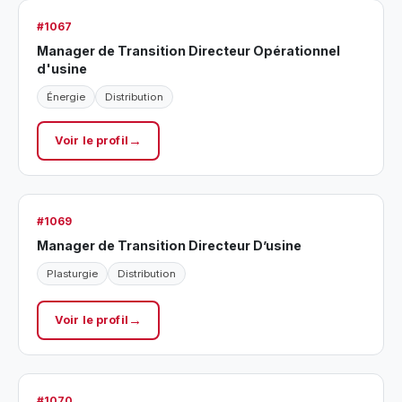
#1067
Manager de Transition Directeur Opérationnel
d'usine
Énergie
Distribution
Voir le profil
#1069
Manager de Transition Directeur D’usine
Plasturgie
Distribution
Voir le profil
#1070