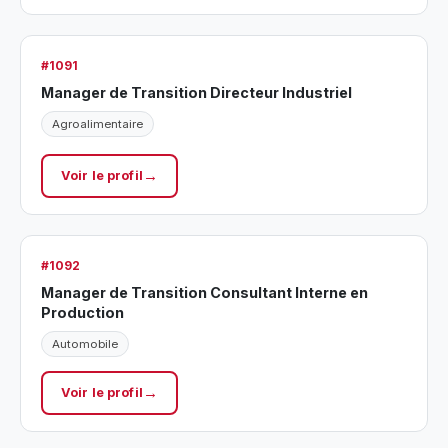
#1091
Manager de Transition Directeur Industriel
Agroalimentaire
Voir le profil
#1092
Manager de Transition Consultant Interne en
Production
Automobile
Voir le profil