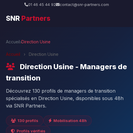
01 46 45 44 92
contact@snr-partners.com
SNR
Partners
Accueil
Direction Usine
Accueil
›
Direction Usine
Direction Usine - Managers de
transition
Découvrez 130 profils de managers de transition
spécialisés en Direction Usine, disponibles sous 48h
via SNR Partners.
130 profils
Mobilisation 48h
Profils vérifiés