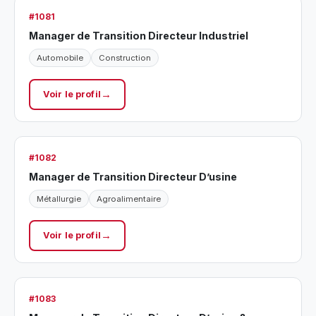
#1081
Manager de Transition Directeur Industriel
Automobile
Construction
Voir le profil
#1082
Manager de Transition Directeur D’usine
Métallurgie
Agroalimentaire
Voir le profil
#1083