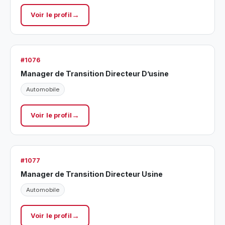
Voir le profil
#1076
Manager de Transition Directeur D’usine
Automobile
Voir le profil
#1077
Manager de Transition Directeur Usine
Automobile
Voir le profil