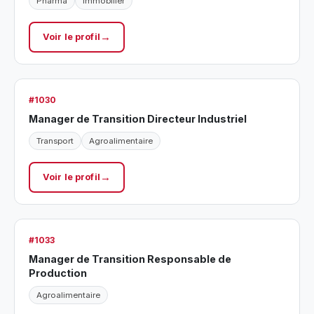
Pharma
Immobilier
Voir le profil
#1030
Manager de Transition Directeur Industriel
Transport
Agroalimentaire
Voir le profil
#1033
Manager de Transition Responsable de
Production
Agroalimentaire