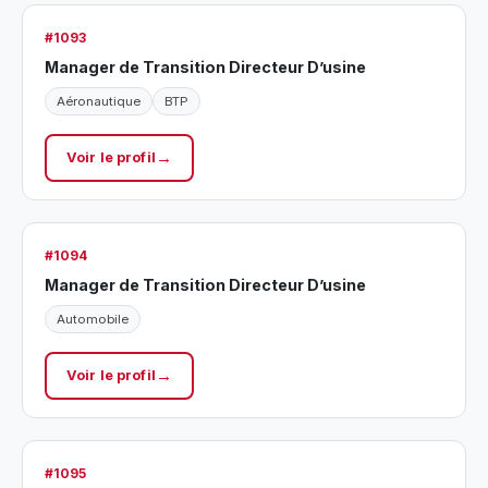
#1093
Manager de Transition Directeur D’usine
Aéronautique
BTP
Voir le profil
#1094
Manager de Transition Directeur D’usine
Automobile
Voir le profil
#1095