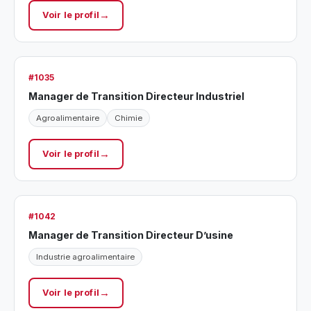
Voir le profil
#1035
Manager de Transition Directeur Industriel
Agroalimentaire
Chimie
Voir le profil
#1042
Manager de Transition Directeur D’usine
Industrie agroalimentaire
Voir le profil