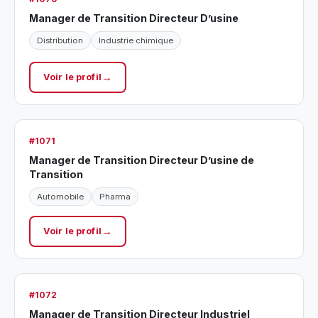
Manager de Transition Directeur D’usine
Distribution
Industrie chimique
Voir le profil
#1071
Manager de Transition Directeur D’usine de
Transition
Automobile
Pharma
Voir le profil
#1072
Manager de Transition Directeur Industriel