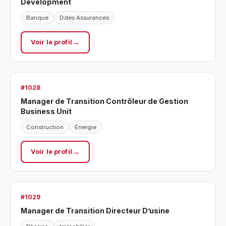
Development
Banque
Ddes Assurances
Voir le profil
#1028
Manager de Transition Contrôleur de Gestion
Business Unit
Construction
Énergie
Voir le profil
#1029
Manager de Transition Directeur D’usine