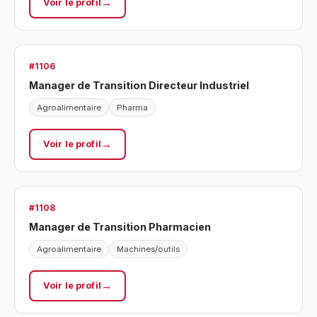
Voir le profil
#1106
Manager de Transition Directeur Industriel
Agroalimentaire
Pharma
Voir le profil
#1108
Manager de Transition Pharmacien
Agroalimentaire
Machines/outils
Voir le profil