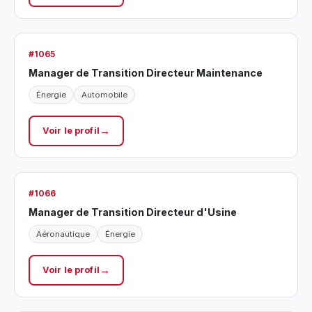
#1065
Manager de Transition Directeur Maintenance
Énergie
Automobile
Voir le profil
#1066
Manager de Transition Directeur d'Usine
Aéronautique
Énergie
Voir le profil