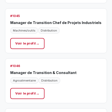
#1045
Manager de Transition Chef de Projets Industriels
Machines/outils
Distribution
Voir le profil
#1046
Manager de Transition & Consultant
Agroalimentaire
Distribution
Voir le profil