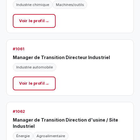
Industrie chimique
Machines/outils
Voir le profil
#1061
Manager de Transition Directeur Industriel
Industrie automobile
Voir le profil
#1062
Manager de Transition Direction d'usine / Site
Industriel
Énergie
Agroalimentaire