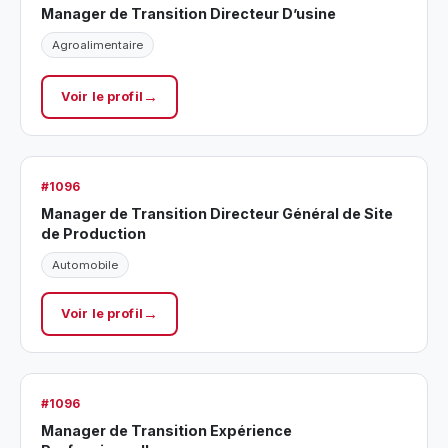
Manager de Transition Directeur D’usine
Agroalimentaire
Voir le profil
#1096
Manager de Transition Directeur Général de Site
de Production
Automobile
Voir le profil
#1096
Manager de Transition Expérience