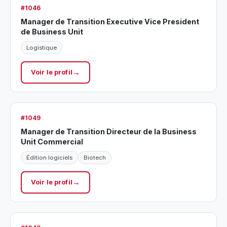
#1046
Manager de Transition Executive Vice President
de Business Unit
Logistique
Voir le profil
#1049
Manager de Transition Directeur de la Business
Unit Commercial
Édition logiciels
Biotech
Voir le profil