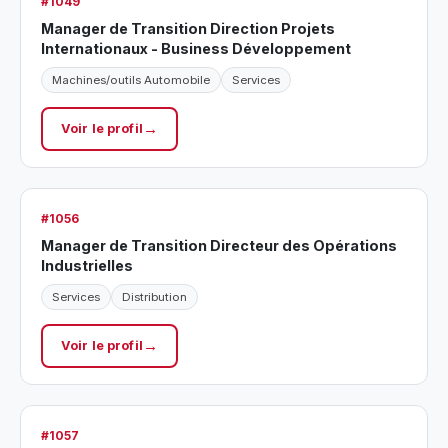
#1049
Manager de Transition Direction Projets
Internationaux - Business Développement
Machines/outils Automobile
Services
Voir le profil
#1056
Manager de Transition Directeur des Opérations
Industrielles
Services
Distribution
Voir le profil
#1057