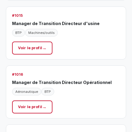
#1015
Manager de Transition Directeur d'usine
BTP
Machines/outils
Voir le profil
#1016
Manager de Transition Directeur Opérationnel
Aéronautique
BTP
Voir le profil