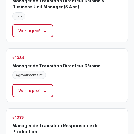
Manager de Transition Directeur D’usine &
Business Unit Manager (5 Ans)
Eau
Voir le profil
#1084
Manager de Transition Directeur D’usine
Agroalimentaire
Voir le profil
#1085
Manager de Transition Responsable de
Production