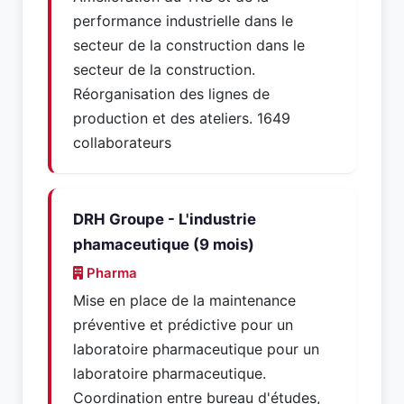
performance industrielle dans le
secteur de la construction dans le
secteur de la construction.
Réorganisation des lignes de
production et des ateliers. 1649
collaborateurs
DRH Groupe - L'industrie
phamaceutique (9 mois)
Pharma
Mise en place de la maintenance
préventive et prédictive pour un
laboratoire pharmaceutique pour un
laboratoire pharmaceutique.
Coordination entre bureau d'études,