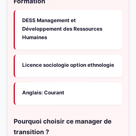
Formation
DESS Management et
Développement des Ressources
Humaines
Licence sociologie option ethnologie
Anglais: Courant
Pourquoi choisir ce manager de
transition ?