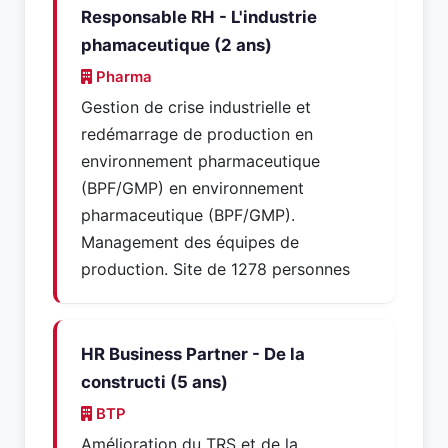
Responsable RH - L'industrie
phamaceutique (2 ans)
Pharma
Gestion de crise industrielle et
redémarrage de production en
environnement pharmaceutique
(BPF/GMP) en environnement
pharmaceutique (BPF/GMP).
Management des équipes de
production. Site de 1278 personnes
HR Business Partner - De la
constructi (5 ans)
BTP
Amélioration du TRS et de la