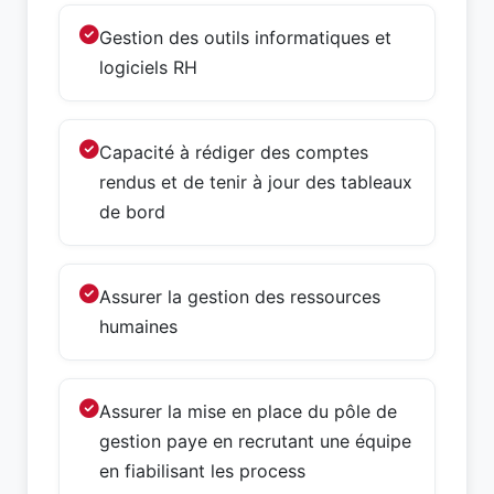
Gestion des outils informatiques et
logiciels RH
Capacité à rédiger des comptes
rendus et de tenir à jour des tableaux
de bord
Assurer la gestion des ressources
humaines
Assurer la mise en place du pôle de
gestion paye en recrutant une équipe
en fiabilisant les process