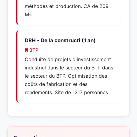
méthodes et production. CA de 209
M€
DRH - De la constructi (1 an)
BTP
Conduite de projets d'investissement
industriel dans le secteur du BTP dans
le secteur du BTP. Optimisation des
coûts de fabrication et des
rendements. Site de 1317 personnes