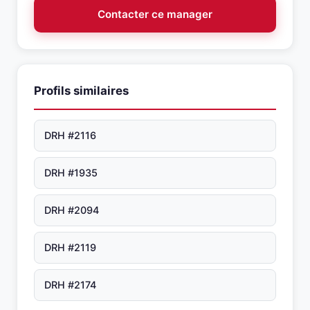
Contacter ce manager
Profils similaires
DRH #2116
DRH #1935
DRH #2094
DRH #2119
DRH #2174