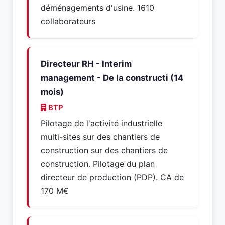
déménagements d'usine. 1610
collaborateurs
Directeur RH - Interim
management - De la constructi (14
mois)
BTP
Pilotage de l'activité industrielle
multi-sites sur des chantiers de
construction sur des chantiers de
construction. Pilotage du plan
directeur de production (PDP). CA de
170 M€