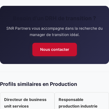
Besoin d'un DRH de transition ?
SNR Partners vous accompagne dans la recherche du
manager de transition idéal.
Nous contacter
Profils similaires en Production
Directeur de business
Responsable
unit services
production industrie