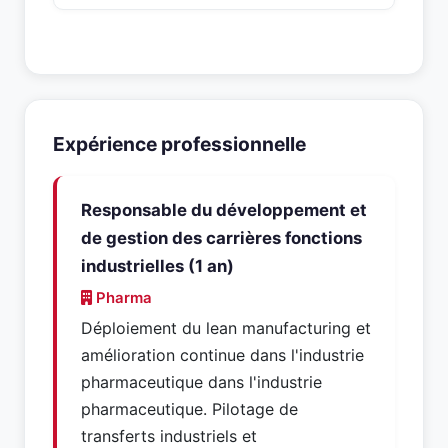
Expérience professionnelle
Responsable du développement et
de gestion des carrières fonctions
industrielles (1 an)
Pharma
Déploiement du lean manufacturing et
amélioration continue dans l'industrie
pharmaceutique dans l'industrie
pharmaceutique. Pilotage de
transferts industriels et