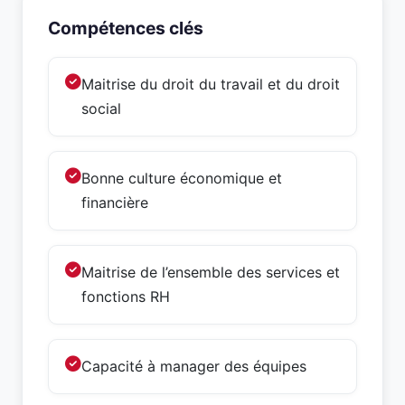
Compétences clés
Maitrise du droit du travail et du droit
social
Bonne culture économique et
financière
Maitrise de l’ensemble des services et
fonctions RH
Capacité à manager des équipes