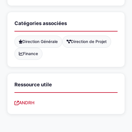
Catégories associées
Direction Générale
Direction de Projet
Finance
Ressource utile
ANDRH