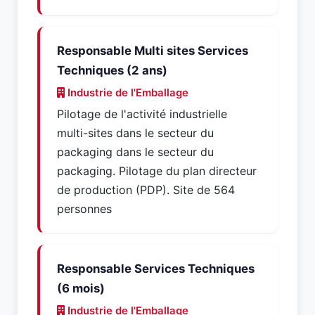
Responsable Multi sites Services
Techniques (2 ans)
Industrie de l'Emballage
Pilotage de l'activité industrielle
multi-sites dans le secteur du
packaging dans le secteur du
packaging. Pilotage du plan directeur
de production (PDP). Site de 564
personnes
Responsable Services Techniques
(6 mois)
Industrie de l'Emballage