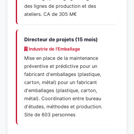
des lignes de production et des
ateliers. CA de 305 M€
Directeur de projets (15 mois)
Industrie de l'Emballage
Mise en place de la maintenance
préventive et prédictive pour un
fabricant d'emballages (plastique,
carton, métal) pour un fabricant
d'emballages (plastique, carton,
métal). Coordination entre bureau
d'études, méthodes et production.
Site de 603 personnes