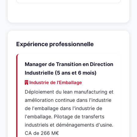
Expérience professionnelle
Manager de Transition en Direction
Industrielle (5 ans et 6 mois)
Industrie de l'Emballage
Déploiement du lean manufacturing et
amélioration continue dans l'industrie
de l'emballage dans l'industrie de
l'emballage. Pilotage de transferts
industriels et déménagements d'usine.
CA de 266 M€