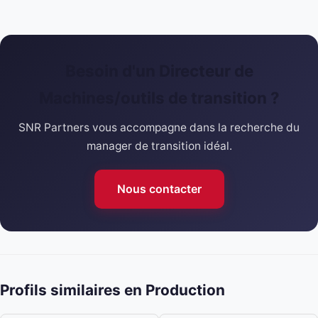
Besoin d'un Directeur de
Machines/outils de transition ?
SNR Partners vous accompagne dans la recherche du
manager de transition idéal.
Nous contacter
Profils similaires en Production