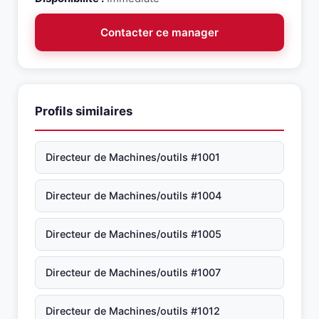
Contacter ce manager
Profils similaires
Directeur de Machines/outils #1001
Directeur de Machines/outils #1004
Directeur de Machines/outils #1005
Directeur de Machines/outils #1007
Directeur de Machines/outils #1012