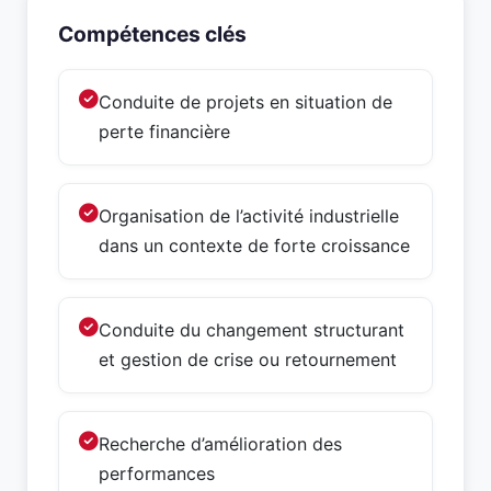
Compétences clés
Conduite de projets en situation de
perte financière
Organisation de l’activité industrielle
dans un contexte de forte croissance
Conduite du changement structurant
et gestion de crise ou retournement
Recherche d’amélioration des
performances