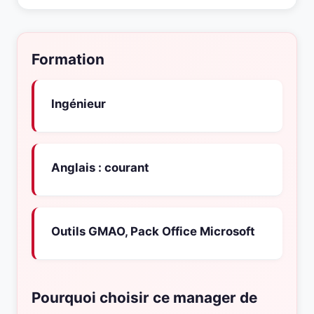
Formation
Ingénieur
Anglais : courant
Outils GMAO, Pack Office Microsoft
Pourquoi choisir ce manager de