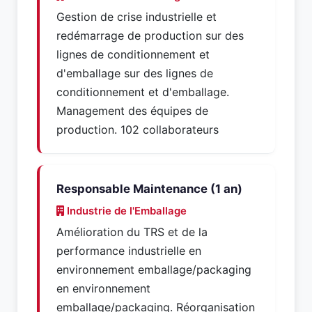
Gestion de crise industrielle et
redémarrage de production sur des
lignes de conditionnement et
d'emballage sur des lignes de
conditionnement et d'emballage.
Management des équipes de
production. 102 collaborateurs
Responsable Maintenance (1 an)
Industrie de l'Emballage
Amélioration du TRS et de la
performance industrielle en
environnement emballage/packaging
en environnement
emballage/packaging. Réorganisation