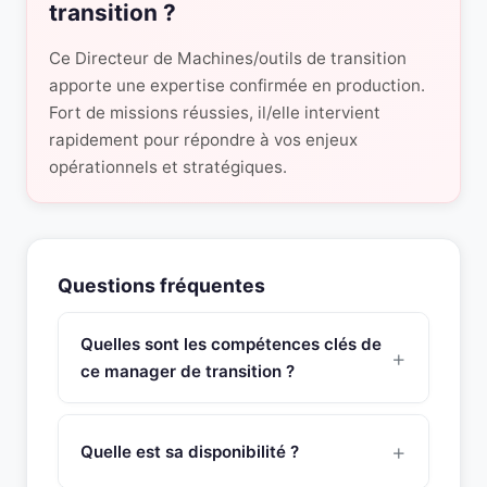
transition ?
Ce Directeur de Machines/outils de transition
apporte une expertise confirmée en production.
Fort de missions réussies, il/elle intervient
rapidement pour répondre à vos enjeux
opérationnels et stratégiques.
Questions fréquentes
Quelles sont les compétences clés de
ce manager de transition ?
Ce manager de transition Responsable
Machines/outils possède une expertise
Quelle est sa disponibilité ?
approfondie en conduite de projets en situation de