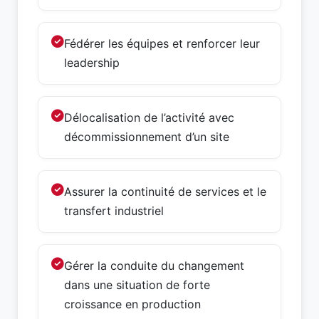
Fédérer les équipes et renforcer leur
leadership
Délocalisation de l’activité avec
décommissionnement d’un site
Assurer la continuité de services et le
transfert industriel
Gérer la conduite du changement
dans une situation de forte
croissance en production