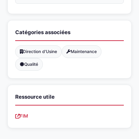
Catégories associées
Direction d'Usine
Maintenance
Qualité
Ressource utile
FIM