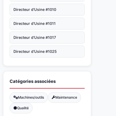
Directeur d'Usine #1010
Directeur d'Usine #1011
Directeur d'Usine #1017
Directeur d'Usine #1025
Catégories associées
Machines/outils
Maintenance
Qualité