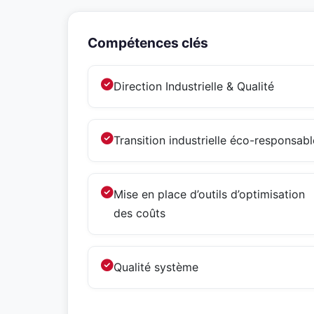
Compétences clés
Direction Industrielle & Qualité
Transition industrielle éco-responsabl
Mise en place d’outils d’optimisation
des coûts
Qualité système