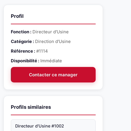
Profil
Fonction :
Directeur d'Usine
Catégorie :
Direction d'Usine
Référence :
#1114
Disponibilité :
Immédiate
Contacter ce manager
Profils similaires
Directeur d'Usine #1002