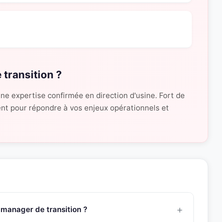
 transition ?
ne expertise confirmée en direction d'usine. Fort de
ment pour répondre à vos enjeux opérationnels et
 manager de transition ?