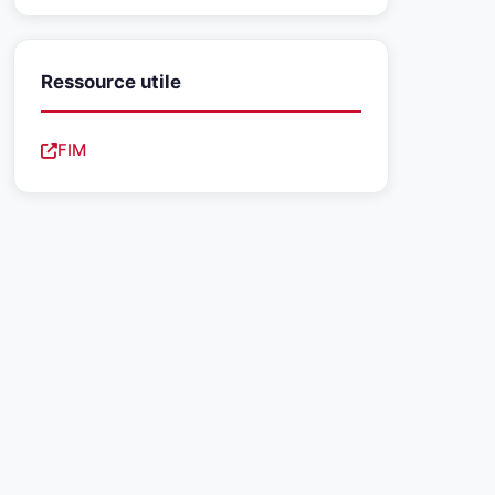
Ressource utile
FIM