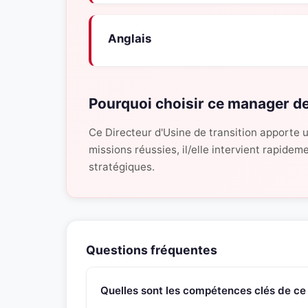
Anglais
Pourquoi choisir ce manager de
Ce Directeur d'Usine de transition apporte u
missions réussies, il/elle intervient rapide
stratégiques.
Questions fréquentes
Quelles sont les compétences clés de ce