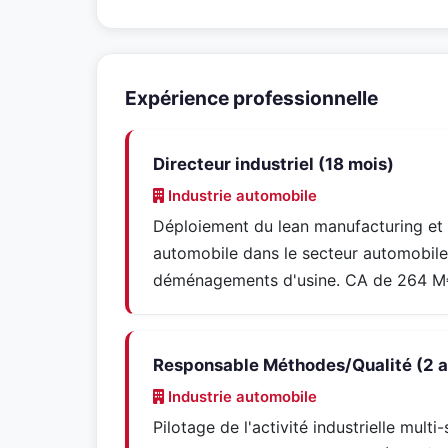
Expérience professionnelle
Directeur industriel (18 mois)
Industrie automobile
Déploiement du lean manufacturing et 
automobile dans le secteur automobile. 
déménagements d'usine. CA de 264 
Responsable Méthodes/Qualité (2 a
Industrie automobile
Pilotage de l'activité industrielle mul