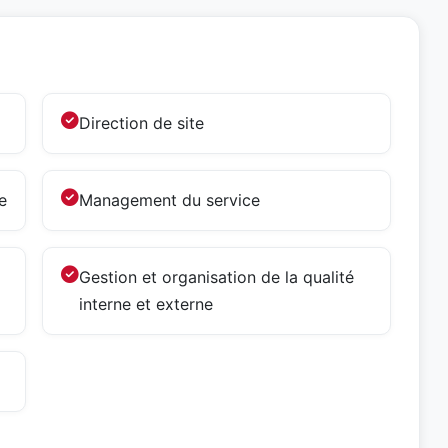
Direction de site
e
Management du service
Gestion et organisation de la qualité
interne et externe