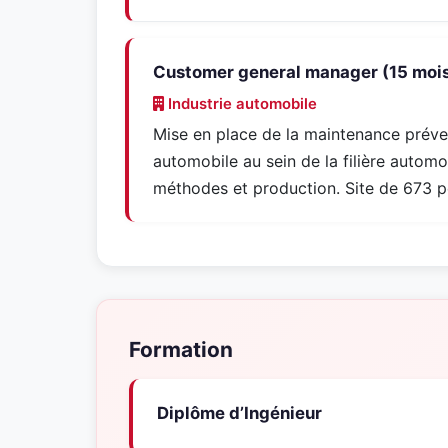
Customer general manager (15 moi
Industrie automobile
Mise en place de la maintenance prévent
automobile au sein de la filière automo
méthodes et production. Site de 673 
Formation
Diplôme d’Ingénieur