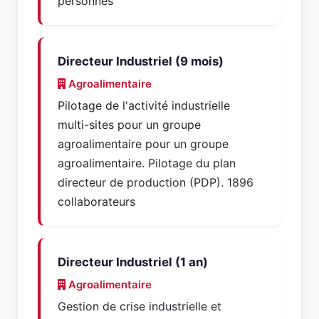
personnes
Directeur Industriel (9 mois)
Agroalimentaire
Pilotage de l'activité industrielle
multi-sites pour un groupe
agroalimentaire pour un groupe
agroalimentaire. Pilotage du plan
directeur de production (PDP). 1896
collaborateurs
Directeur Industriel (1 an)
Agroalimentaire
Gestion de crise industrielle et