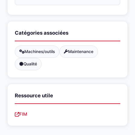
Catégories associées
Machines/outils
Maintenance
Qualité
Ressource utile
FIM