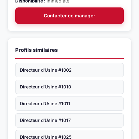
Disponibilité :
Immédiate
Contacter ce manager
Profils similaires
Directeur d'Usine #1002
Directeur d'Usine #1010
Directeur d'Usine #1011
Directeur d'Usine #1017
Directeur d'Usine #1025