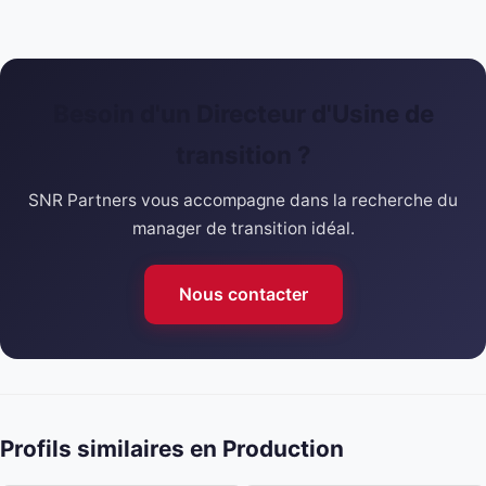
Besoin d'un Directeur d'Usine de
transition ?
SNR Partners vous accompagne dans la recherche du
manager de transition idéal.
Nous contacter
Profils similaires en Production