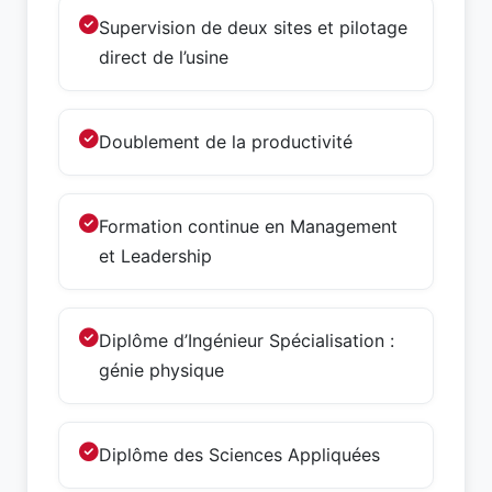
Supervision de deux sites et pilotage
direct de l’usine
Doublement de la productivité
Formation continue en Management
et Leadership
Diplôme d’Ingénieur Spécialisation :
génie physique
Diplôme des Sciences Appliquées