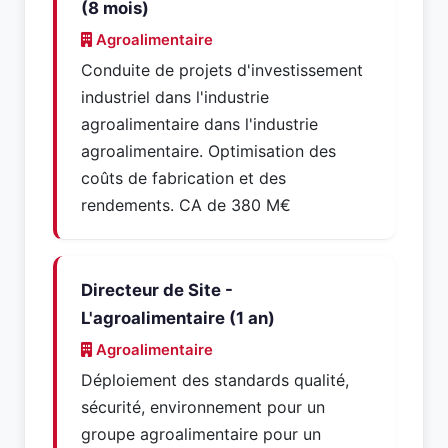
(8 mois)
Agroalimentaire
Conduite de projets d'investissement
industriel dans l'industrie
agroalimentaire dans l'industrie
agroalimentaire. Optimisation des
coûts de fabrication et des
rendements. CA de 380 M€
Directeur de Site -
L'agroalimentaire (1 an)
Agroalimentaire
Déploiement des standards qualité,
sécurité, environnement pour un
groupe agroalimentaire pour un