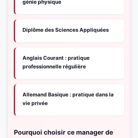
génie physique
Diplôme des Sciences Appliquées
Anglais Courant : pratique
professionnelle régulière
Allemand Basique : pratique dans la
vie privée
Pourquoi choisir ce manager de