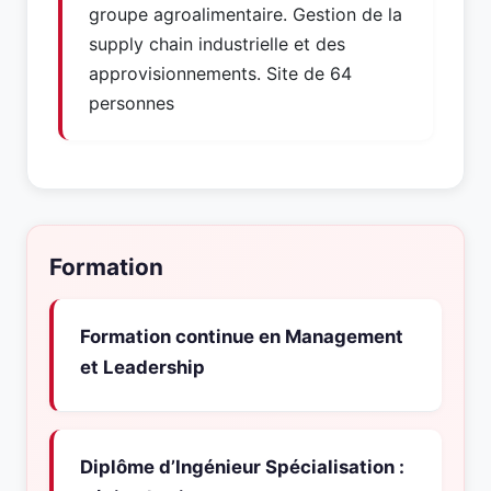
groupe agroalimentaire. Gestion de la
supply chain industrielle et des
approvisionnements. Site de 64
personnes
Formation
Formation continue en Management
et Leadership
Diplôme d’Ingénieur Spécialisation :