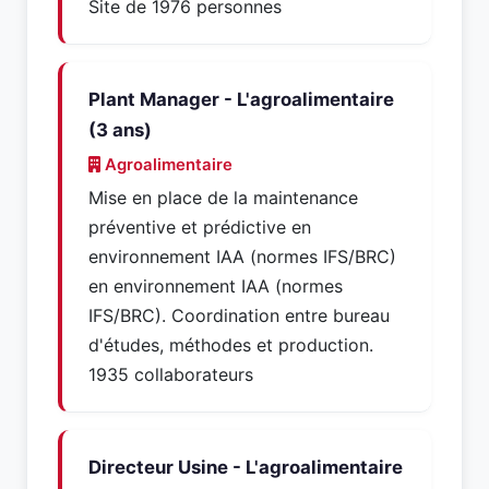
Site de 1976 personnes
Plant Manager - L'agroalimentaire
(3 ans)
Agroalimentaire
Mise en place de la maintenance
préventive et prédictive en
environnement IAA (normes IFS/BRC)
en environnement IAA (normes
IFS/BRC). Coordination entre bureau
d'études, méthodes et production.
1935 collaborateurs
Directeur Usine - L'agroalimentaire