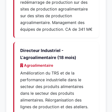
redémarrage de production sur des
sites de production agroalimentaire
sur des sites de production
agroalimentaire. Management des
équipes de production. CA de 341 M€
Directeur Industriel -
L'agroalimentaire (18 mois)
Agroalimentaire
Amélioration du TRS et de la
performance industrielle dans le
secteur des produits alimentaires
dans le secteur des produits
alimentaires. Réorganisation des
lignes de production et des ateliers.