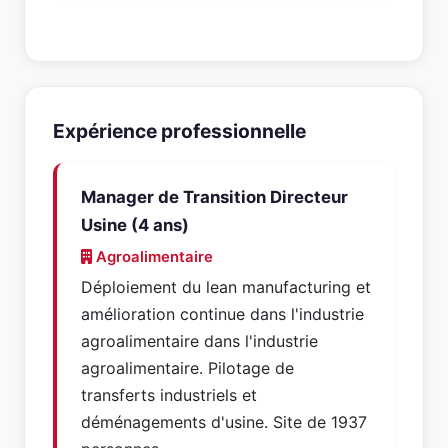
Expérience professionnelle
Manager de Transition Directeur
Usine (4 ans)
Agroalimentaire
Déploiement du lean manufacturing et
amélioration continue dans l'industrie
agroalimentaire dans l'industrie
agroalimentaire. Pilotage de
transferts industriels et
déménagements d'usine. Site de 1937