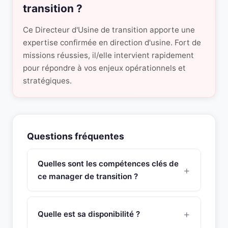
transition ?
Ce Directeur d'Usine de transition apporte une
expertise confirmée en direction d'usine. Fort de
missions réussies, il/elle intervient rapidement
pour répondre à vos enjeux opérationnels et
stratégiques.
Questions fréquentes
Quelles sont les compétences clés de
ce manager de transition ?
Ce manager de transition Directeur
Machines/outils possède une expertise
Quelle est sa disponibilité ?
approfondie en expert doté d’un excellent