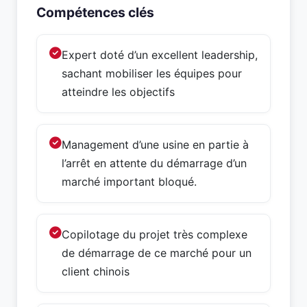
Compétences clés
Expert doté d’un excellent leadership,
sachant mobiliser les équipes pour
atteindre les objectifs
Management d’une usine en partie à
l’arrêt en attente du démarrage d’un
marché important bloqué.
Copilotage du projet très complexe
de démarrage de ce marché pour un
client chinois