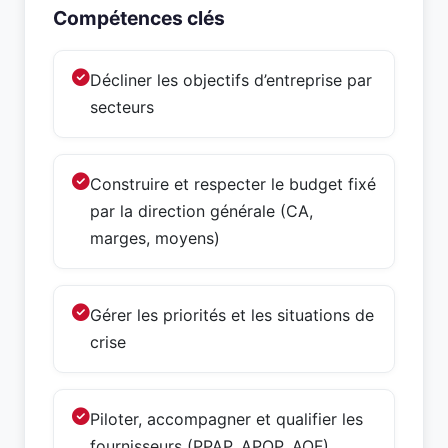
Compétences clés
Décliner les objectifs d’entreprise par
secteurs
Construire et respecter le budget fixé
par la direction générale (CA,
marges, moyens)
Gérer les priorités et les situations de
crise
Piloter, accompagner et qualifier les
fournisseurs (PPAP, APQP, AQF)