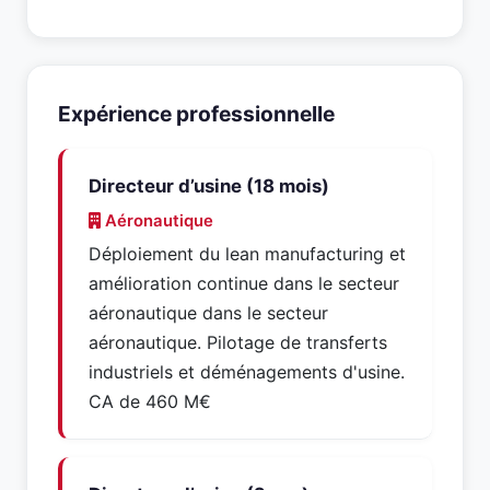
Expérience professionnelle
Directeur d’usine (18 mois)
Aéronautique
Déploiement du lean manufacturing et
amélioration continue dans le secteur
aéronautique dans le secteur
aéronautique. Pilotage de transferts
industriels et déménagements d'usine.
CA de 460 M€