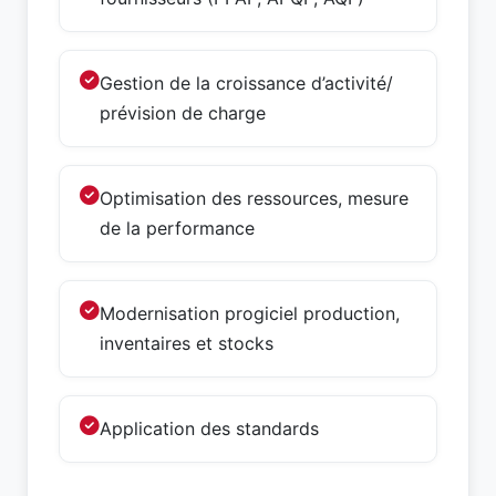
Gestion de la croissance d’activité/
prévision de charge
Optimisation des ressources, mesure
de la performance
Modernisation progiciel production,
inventaires et stocks
Application des standards