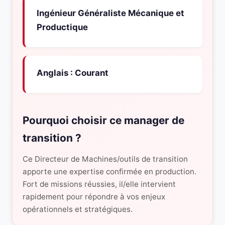
Ingénieur Généraliste Mécanique et
Productique
Anglais : Courant
Pourquoi choisir ce manager de
transition ?
Ce Directeur de Machines/outils de transition
apporte une expertise confirmée en production.
Fort de missions réussies, il/elle intervient
rapidement pour répondre à vos enjeux
opérationnels et stratégiques.