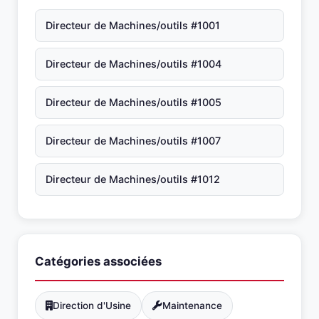
Directeur de Machines/outils #1001
Directeur de Machines/outils #1004
Directeur de Machines/outils #1005
Directeur de Machines/outils #1007
Directeur de Machines/outils #1012
Catégories associées
Direction d'Usine
Maintenance