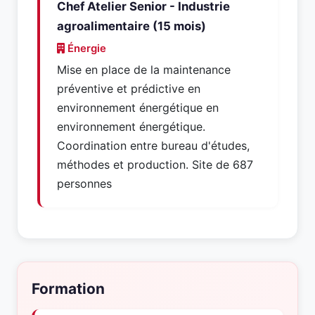
Chef Atelier Senior - Industrie
agroalimentaire (15 mois)
Énergie
Mise en place de la maintenance
préventive et prédictive en
environnement énergétique en
environnement énergétique.
Coordination entre bureau d'études,
méthodes et production. Site de 687
personnes
Formation