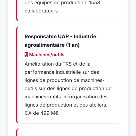
des équipes de production. 1558
collaborateurs
Responsable UAP - Industrie
agroalimentaire (1 an)
Machines/outils
Amélioration du TRS et de la
performance industrielle sur des
lignes de production de machines-
outils sur des lignes de production de
machines-outils. Réorganisation des
lignes de production et des ateliers.
CA de 499 M€