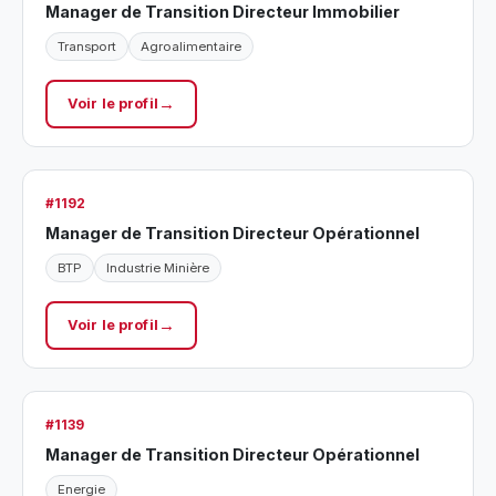
Manager de Transition Directeur Immobilier
Transport
Agroalimentaire
Voir le profil
#1192
Manager de Transition Directeur Opérationnel
BTP
Industrie Minière
Voir le profil
#1139
Manager de Transition Directeur Opérationnel
Energie