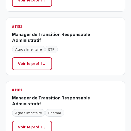
Voir le profil
#1182
Manager de Transition Responsable
Administratif
Agroalimentaire
BTP
Voir le profil
#1181
Manager de Transition Responsable
Administratif
Agroalimentaire
Pharma
Voir le profil