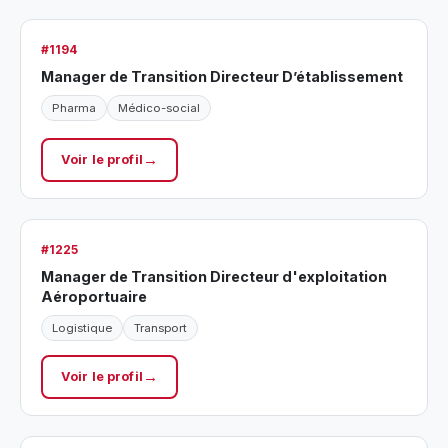
#1194
Manager de Transition Directeur D’établissement
Pharma
Médico-social
Voir le profil
#1225
Manager de Transition Directeur d'exploitation
Aéroportuaire
Logistique
Transport
Voir le profil