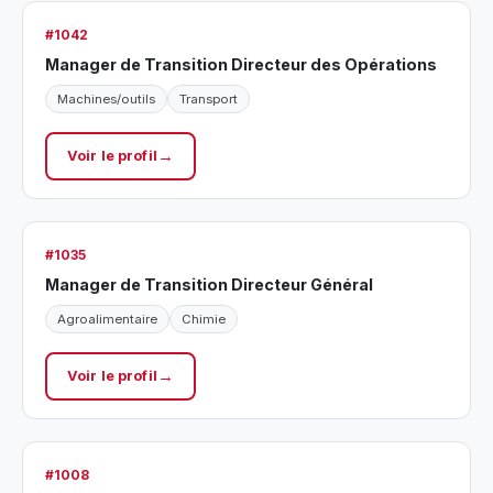
#1042
Manager de Transition Directeur des Opérations
Machines/outils
Transport
Voir le profil
#1035
Manager de Transition Directeur Général
Agroalimentaire
Chimie
Voir le profil
#1008