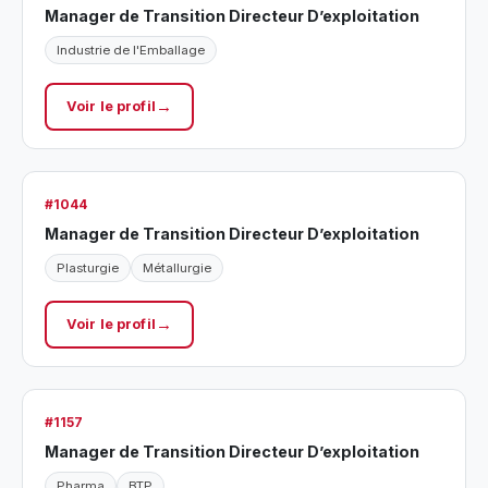
Manager de Transition Directeur D’exploitation
Industrie de l'Emballage
Voir le profil
#1044
Manager de Transition Directeur D’exploitation
Plasturgie
Métallurgie
Voir le profil
#1157
Manager de Transition Directeur D’exploitation
Pharma
BTP