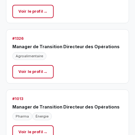
Voir le profil
#1326
Manager de Transition Directeur des Opérations
Agroalimentaire
Voir le profil
#1013
Manager de Transition Directeur des Opérations
Pharma
Énergie
Voir le profil