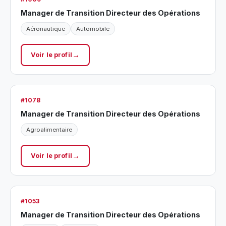
Manager de Transition Directeur des Opérations
Aéronautique
Automobile
Voir le profil
#1078
Manager de Transition Directeur des Opérations
Agroalimentaire
Voir le profil
#1053
Manager de Transition Directeur des Opérations