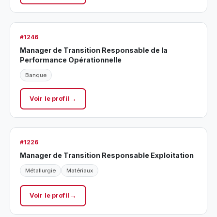
#1246
Manager de Transition Responsable de la
Performance Opérationnelle
Banque
Voir le profil
#1226
Manager de Transition Responsable Exploitation
Métallurgie
Matériaux
Voir le profil