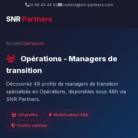
01 46 45 44 92
contact@snr-partners.com
SNR
Partners
Accueil
Opérations
Opérations - Managers de
transition
Découvrez 49 profils de managers de transition
spécialisés en Opérations, disponibles sous 48h via
SNR Partners.
49 profils
Mobilisation 48h
Profils vérifiés