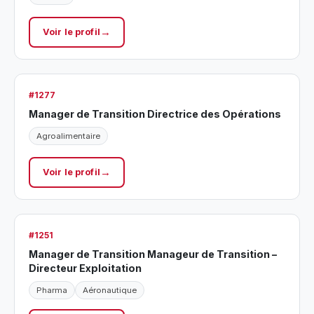
Voir le profil
#1277
Manager de Transition Directrice des Opérations
Agroalimentaire
Voir le profil
#1251
Manager de Transition Manageur de Transition –
Directeur Exploitation
Pharma
Aéronautique