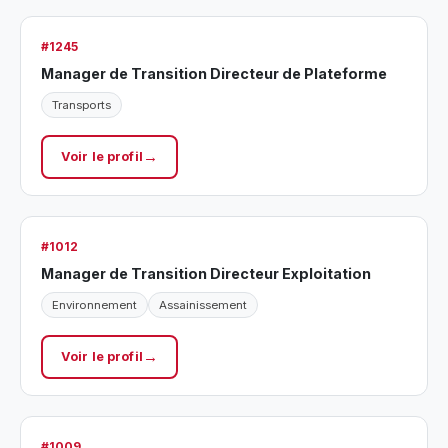
#1245
Manager de Transition Directeur de Plateforme
Transports
Voir le profil
#1012
Manager de Transition Directeur Exploitation
Environnement
Assainissement
Voir le profil
#1009