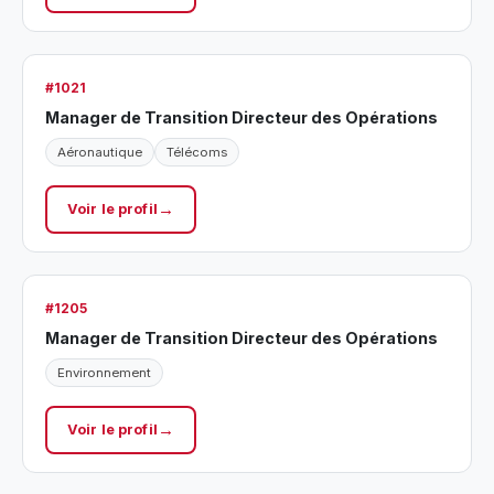
#1021
Manager de Transition Directeur des Opérations
Aéronautique
Télécoms
Voir le profil
#1205
Manager de Transition Directeur des Opérations
Environnement
Voir le profil