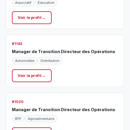
Associatif
Éducation
Voir le profil
#1142
Manager de Transition Directeur des Opérations
Automobile
Distribution
Voir le profil
#1020
Manager de Transition Directeur des Opérations
BTP
Agroalimentaire