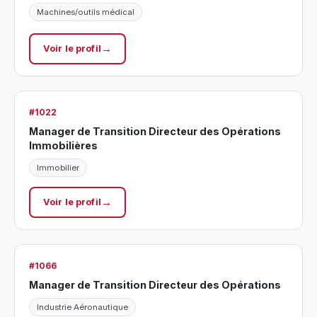
Machines/outils médical
Voir le profil
#1022
Manager de Transition Directeur des Opérations
Immobilières
Immobilier
Voir le profil
#1066
Manager de Transition Directeur des Opérations
Industrie Aéronautique