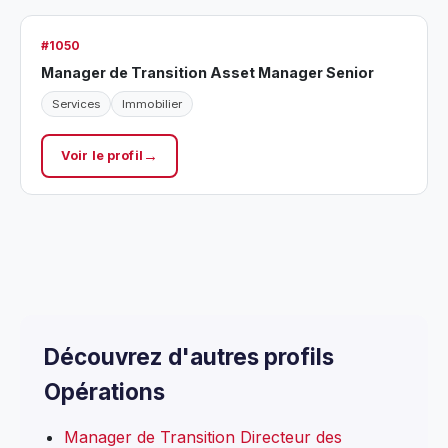
#1050
Manager de Transition Asset Manager Senior
Services
Immobilier
Voir le profil
Découvrez d'autres profils
Opérations
Manager de Transition Directeur des