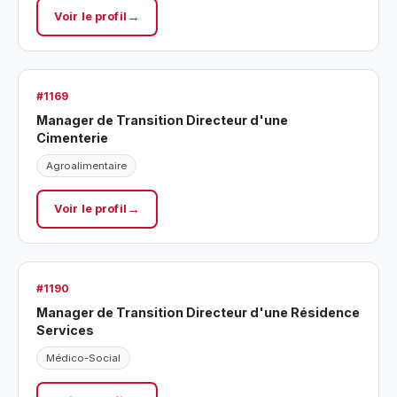
Voir le profil
#1169
Manager de Transition Directeur d'une
Cimenterie
Agroalimentaire
Voir le profil
#1190
Manager de Transition Directeur d'une Résidence
Services
Médico-Social