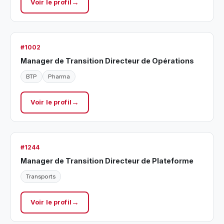
Voir le profil
#1002
Manager de Transition Directeur de Opérations
BTP
Pharma
Voir le profil
#1244
Manager de Transition Directeur de Plateforme
Transports
Voir le profil