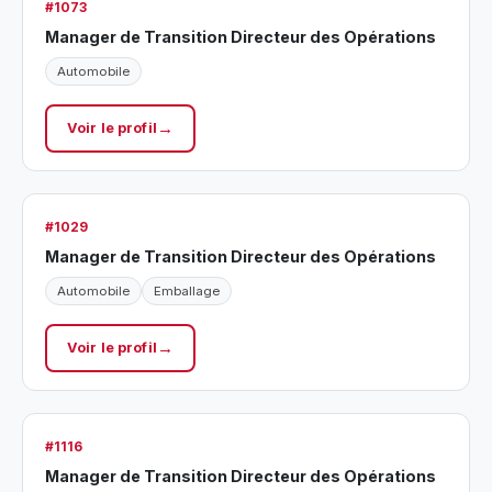
#1073
Manager de Transition Directeur des Opérations
Automobile
Voir le profil
#1029
Manager de Transition Directeur des Opérations
Automobile
Emballage
Voir le profil
#1116
Manager de Transition Directeur des Opérations