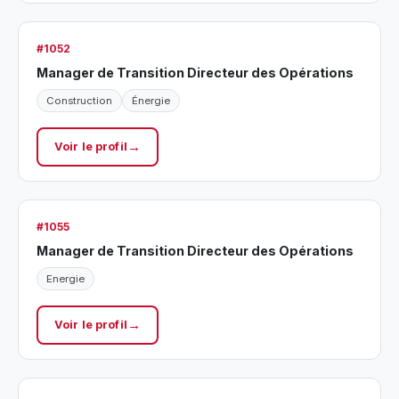
#1052
Manager de Transition Directeur des Opérations
Construction
Énergie
Voir le profil
#1055
Manager de Transition Directeur des Opérations
Energie
Voir le profil