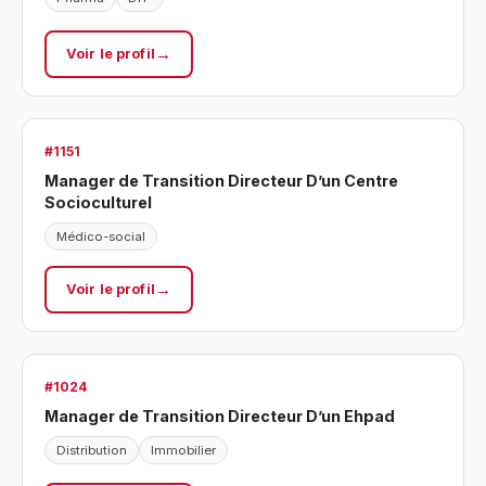
Voir le profil
#1151
Manager de Transition Directeur D’un Centre
Socioculturel
Médico-social
Voir le profil
#1024
Manager de Transition Directeur D’un Ehpad
Distribution
Immobilier