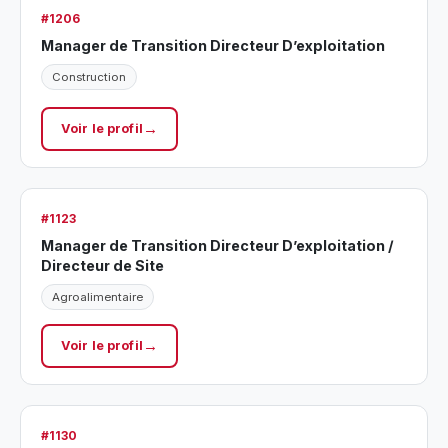
#1206
Manager de Transition Directeur D’exploitation
Construction
Voir le profil
#1123
Manager de Transition Directeur D’exploitation /
Directeur de Site
Agroalimentaire
Voir le profil
#1130