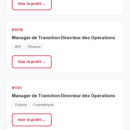
Voir le profil
#1018
Manager de Transition Directeur des Opérations
BTP
Pharma
Voir le profil
#1121
Manager de Transition Directeur des Opérations
Chimie
Cosmétique
Voir le profil