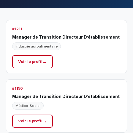
#1211
Manager de Transition Directeur D’établissement
Industrie agroalimentaire
Voir le profil
#1150
Manager de Transition Directeur D’établissement
Médico-Social
Voir le profil