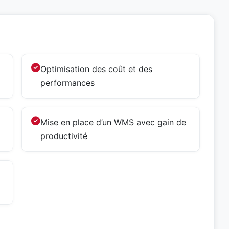
Optimisation des coût et des
performances
Mise en place d’un WMS avec gain de
productivité