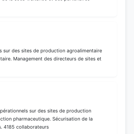
ls sur des sites de production agroalimentaire
taire. Management des directeurs de sites et
pérationnels sur des sites de production
ction pharmaceutique. Sécurisation de la
. 4185 collaborateurs