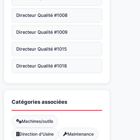
Directeur Qualité #1008
Directeur Qualité #1009
Directeur Qualité #1015
Directeur Qualité #1018
Catégories associées
Machines/outils
Direction d'Usine
Maintenance