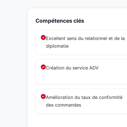
Compétences clés
Excellent sens du relationnel et de la
diplomatie
Création du service ADV
Amélioration du taux de conformité
des commandes