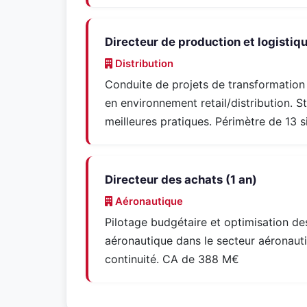
Directeur de production et logistiq
Distribution
Conduite de projets de transformation i
en environnement retail/distribution. 
meilleures pratiques. Périmètre de 13 s
Directeur des achats (1 an)
Aéronautique
Pilotage budgétaire et optimisation de
aéronautique dans le secteur aéronauti
continuité. CA de 388 M€