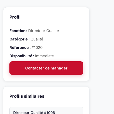
Profil
Fonction :
Directeur Qualité
Catégorie :
Qualité
Référence :
#1020
Disponibilité :
Immédiate
Contacter ce manager
Profils similaires
Directeur Qualité #1006