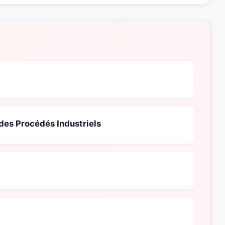
des Procédés Industriels