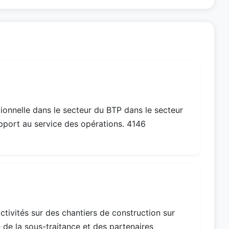
ionnelle dans le secteur du BTP dans le secteur
pport au service des opérations. 4146
ctivités sur des chantiers de construction sur
 de la sous-traitance et des partenaires