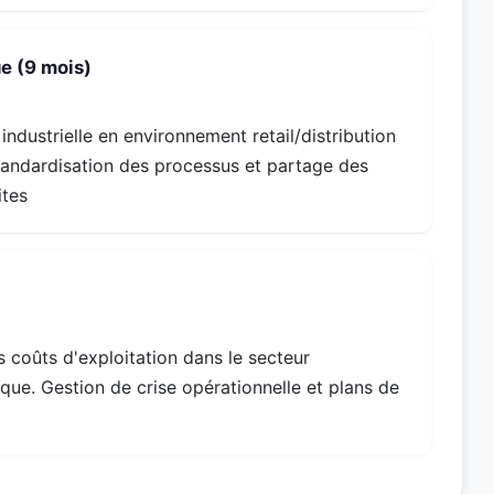
ue (9 mois)
ndustrielle en environnement retail/distribution
Standardisation des processus et partage des
ites
s coûts d'exploitation dans le secteur
que. Gestion de crise opérationnelle et plans de