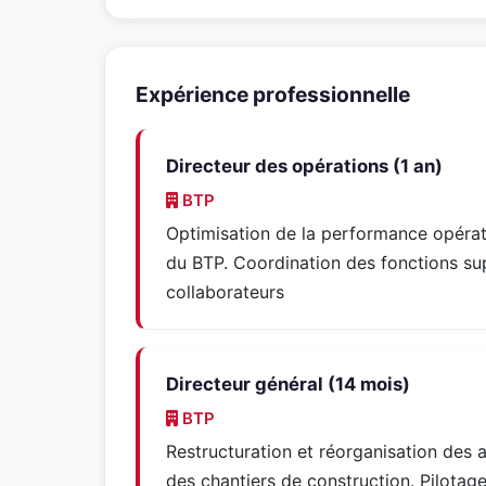
Expérience professionnelle
Directeur des opérations (1 an)
BTP
Optimisation de la performance opérat
du BTP. Coordination des fonctions su
collaborateurs
Directeur général (14 mois)
BTP
Restructuration et réorganisation des a
des chantiers de construction. Pilotage