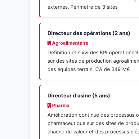
externes. Périmètre de 3 sites
Directeur des opérations (2 ans)
Agroalimentaire
Définition et suivi des KPI opérationne
sur des sites de production agroalimen
des équipes terrain. CA de 349 M€
Directeur d’usine (5 ans)
Pharma
Amélioration continue des processus o
pharmaceutique sur des sites de produ
chaêne de valeur et des processus clés