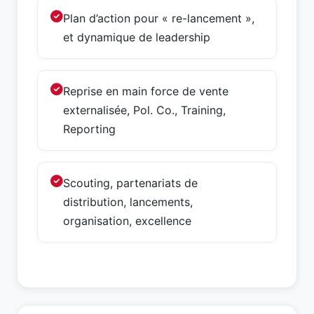
Plan d’action pour « re-lancement »,
et dynamique de leadership
Reprise en main force de vente
externalisée, Pol. Co., Training,
Reporting
Scouting, partenariats de
distribution, lancements,
organisation, excellence