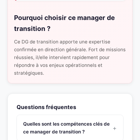
Pourquoi choisir ce manager de
transition ?
Ce DG de transition apporte une expertise
confirmée en direction générale. Fort de missions
réussies, il/elle intervient rapidement pour
répondre à vos enjeux opérationnels et
stratégiques.
Questions fréquentes
Quelles sont les compétences clés de
ce manager de transition ?