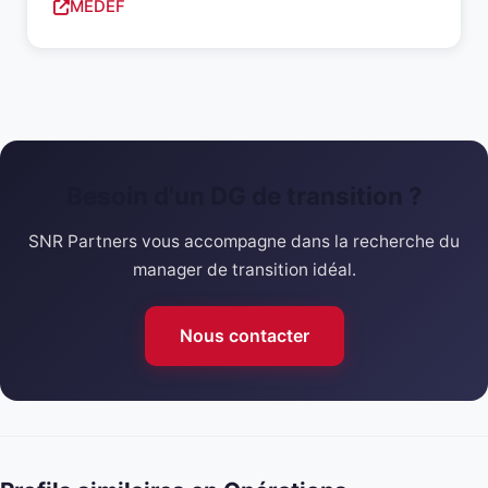
MEDEF
Besoin d'un DG de transition ?
SNR Partners vous accompagne dans la recherche du
manager de transition idéal.
Nous contacter