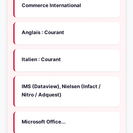
Commerce International
Anglais : Courant
Italien : Courant
IMS (Dataview), Nielsen (Infact /
Nitro / Adquest)
Microsoft Office...