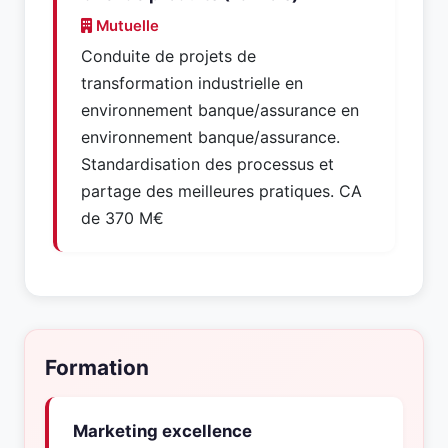
Mutuelle
Conduite de projets de
transformation industrielle en
environnement banque/assurance en
environnement banque/assurance.
Standardisation des processus et
partage des meilleures pratiques. CA
de 370 M€
Formation
Marketing excellence