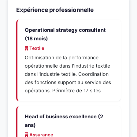
Expérience professionnelle
Operational strategy consultant
(18 mois)
Textile
Optimisation de la performance
opérationnelle dans l'industrie textile
dans l'industrie textile. Coordination
des fonctions support au service des
opérations. Périmètre de 17 sites
Head of business excellence (2
ans)
Assurance