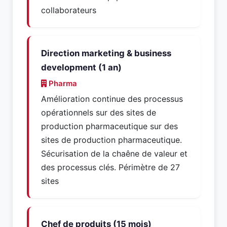
collaborateurs
Direction marketing & business
development (1 an)
Pharma
Amélioration continue des processus
opérationnels sur des sites de
production pharmaceutique sur des
sites de production pharmaceutique.
Sécurisation de la chaêne de valeur et
des processus clés. Périmètre de 27
sites
Chef de produits (15 mois)