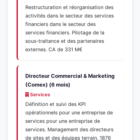
Restructuration et réorganisation des
activités dans le secteur des services
financiers dans le secteur des
services financiers. Pilotage de la
sous-traitance et des partenaires
externes. CA de 331 M€
Directeur Commercial & Marketing
(Comex) (6 mois)
Services
Définition et suivi des KPI
opérationnels pour une entreprise de
services pour une entreprise de
services. Management des directeurs
de sites et des équipes terrain. 1876