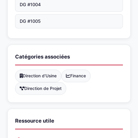
DG #1004
DG #1005
Catégories associées
Direction d'Usine
Finance
Direction de Projet
Ressource utile