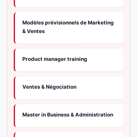
Modèles prévisionnels de Marketing
& Ventes
Product manager training
Ventes & Négociation
Master in Business & Administration