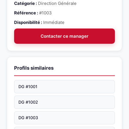
Catégorie :
Direction Générale
Référence :
#1003
Disponibilité :
Immédiate
Contacter ce manager
Profils similaires
DG #1001
DG #1002
DG #1003