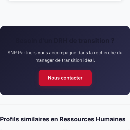
Besoin d'un DRH de transition ?
SNR Partners vous accompagne dans la recherche du
manager de transition idéal.
Nous contacter
Profils similaires en Ressources Humaines