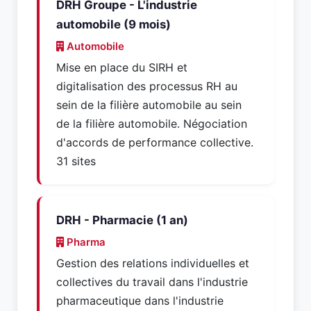
DRH Groupe - L'industrie
automobile (9 mois)
Automobile
Mise en place du SIRH et
digitalisation des processus RH au
sein de la filière automobile au sein
de la filière automobile. Négociation
d'accords de performance collective.
31 sites
DRH - Pharmacie (1 an)
Pharma
Gestion des relations individuelles et
collectives du travail dans l'industrie
pharmaceutique dans l'industrie