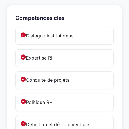
Compétences clés
Dialogue institutionnel
Expertise RH
Conduite de projets
Politique RH
Définition et déploiement des