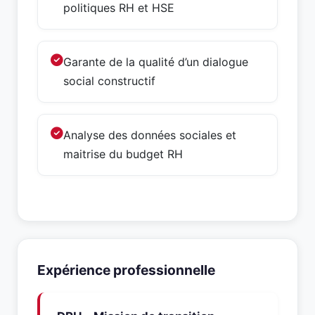
politiques RH et HSE
Garante de la qualité d’un dialogue
social constructif
Analyse des données sociales et
maitrise du budget RH
Expérience professionnelle