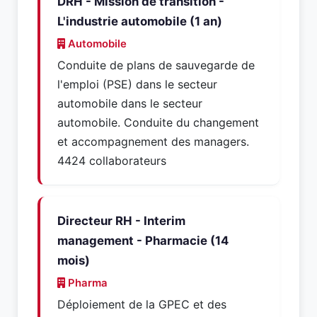
DRH - Mission de transition -
L'industrie automobile (1 an)
Automobile
Conduite de plans de sauvegarde de
l'emploi (PSE) dans le secteur
automobile dans le secteur
automobile. Conduite du changement
et accompagnement des managers.
4424 collaborateurs
Directeur RH - Interim
management - Pharmacie (14
mois)
Pharma
Déploiement de la GPEC et des