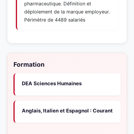
pharmaceutique. Définition et
déploiement de la marque employeur.
Périmètre de 4489 salariés
Formation
DEA Sciences Humaines
Anglais, Italien et Espagnol : Courant