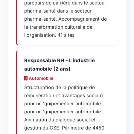
parcours de carrière dans le secteur
pharma-santé dans le secteur
pharma-santé. Accompagnement de
la transformation culturelle de
l'organisation. 41 sites
Responsable RH - L'industrie
automobile (2 ans)
Automobile
Structuration de la politique de
rémunération et avantages sociaux
pour un 'quipementier automobile
pour un 'quipementier automobile.
Animation du dialogue social et
gestion du CSE. Périmètre de 4450