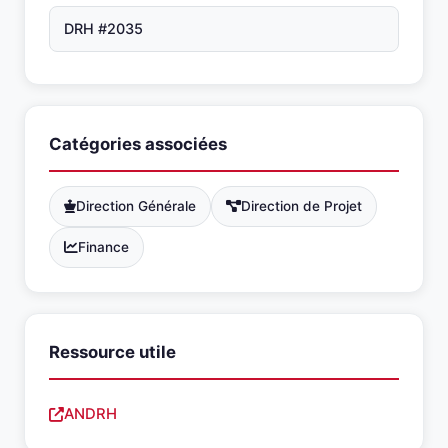
DRH #2035
Catégories associées
Direction Générale
Direction de Projet
Finance
Ressource utile
ANDRH