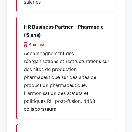
salariés
HR Business Partner - Pharmacie
(5 ans)
Pharma
Accompagnement des
réorganisations et restructurations sur
des sites de production
pharmaceutique sur des sites de
production pharmaceutique.
Harmonisation des statuts et
politiques RH post-fusion. 4463
collaborateurs