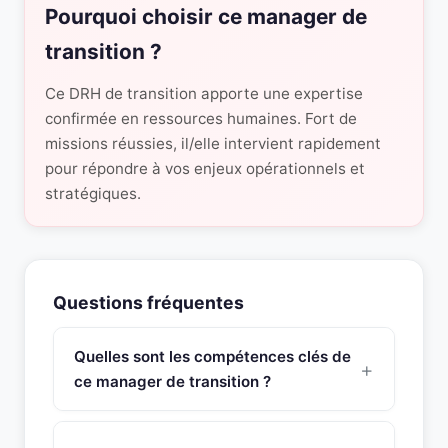
Pourquoi choisir ce manager de
transition ?
Ce DRH de transition apporte une expertise
confirmée en ressources humaines. Fort de
missions réussies, il/elle intervient rapidement
pour répondre à vos enjeux opérationnels et
stratégiques.
Questions fréquentes
Quelles sont les compétences clés de
ce manager de transition ?
Ce manager de transition Responsable
Ressources Humaines possède une expertise