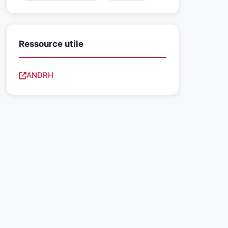
Ressource utile
ANDRH