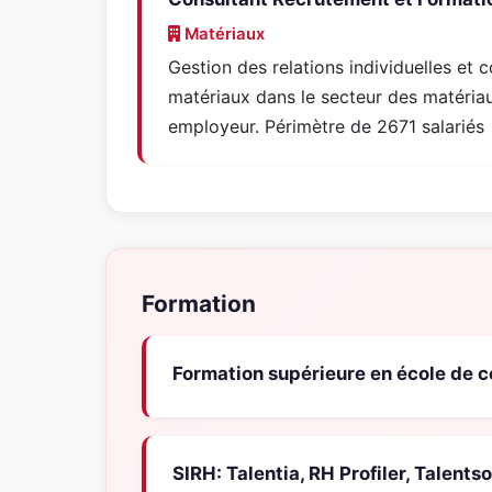
Matériaux
Gestion des relations individuelles et c
matériaux dans le secteur des matériau
employeur. Périmètre de 2671 salariés
Formation
Formation supérieure en école de
SIRH: Talentia, RH Profiler, Talent