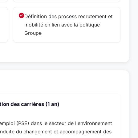
Définition des process recrutement et
mobilité en lien avec la politique
Groupe
on des carrières (1 an)
emploi (PSE) dans le secteur de l'environnement
 Conduite du changement et accompagnement des