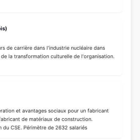
is)
 de carrière dans l'industrie nucléaire dans
e la transformation culturelle de l'organisation.
ération et avantages sociaux pour un fabricant
fabricant de matériaux de construction.
n du CSE. Périmètre de 2632 salariés