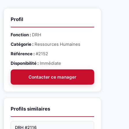
Profil
Fonction :
DRH
Catégorie :
Ressources Humaines
Référence :
#2152
Disponibilité :
Immédiate
Contacter ce manager
Profils similaires
DRH #2116