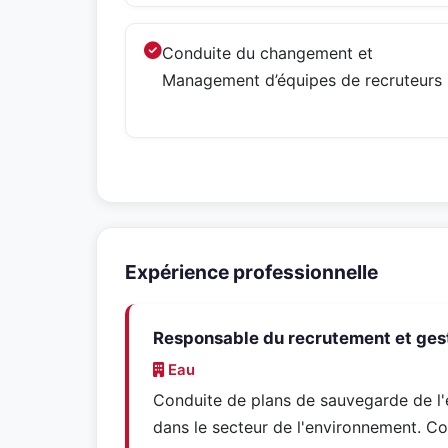
Conduite du changement et
Management d’équipes de recruteurs
Expérience professionnelle
Responsable du recrutement et gesti
Eau
Conduite de plans de sauvegarde de l'
dans le secteur de l'environnement.