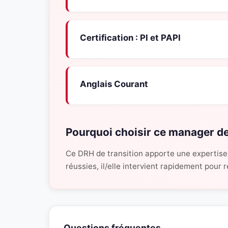
Certification : PI et PAPI
Anglais Courant
Pourquoi choisir ce manager de
Ce DRH de transition apporte une expertise
réussies, il/elle intervient rapidement pour
Questions fréquentes