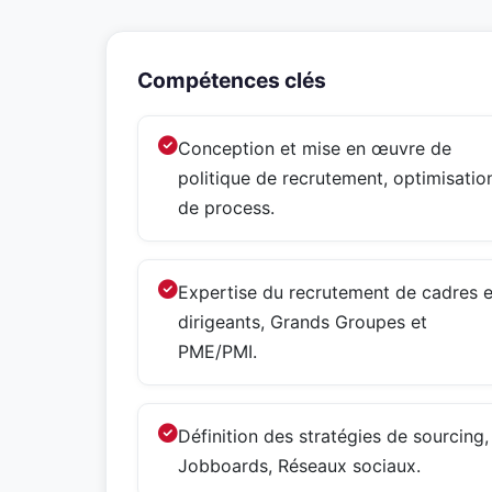
Compétences clés
Conception et mise en œuvre de
politique de recrutement, optimisatio
de process.
Expertise du recrutement de cadres e
dirigeants, Grands Groupes et
PME/PMI.
Définition des stratégies de sourcing,
Jobboards, Réseaux sociaux.