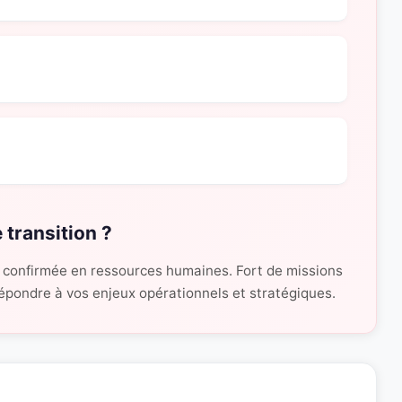
 transition ?
 confirmée en ressources humaines. Fort de missions
 répondre à vos enjeux opérationnels et stratégiques.