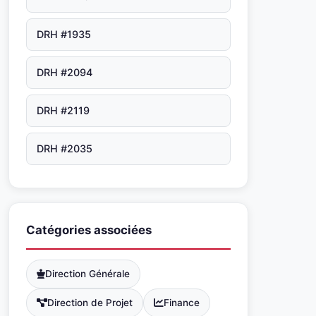
DRH #1935
DRH #2094
DRH #2119
DRH #2035
Catégories associées
Direction Générale
Direction de Projet
Finance