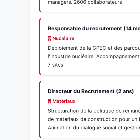
managers. 2606 collaborateurs
Responsable du recrutement (14 mo
Nucléaire
Déploiement de la GPEC et des parcours
l'industrie nucléaire. Accompagnement d
7 sites
Directeur du Recrutement (2 ans)
Matériaux
Structuration de la politique de rémun
de matériaux de construction pour un 
Animation du dialogue social et gestio