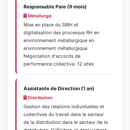
Responsable Paie (9 mois)
Métallurgie
Mise en place du SIRH et
digitalisation des processus RH en
environnement métallurgique en
environnement métallurgique.
Négociation d'accords de
performance collective. 12 sites
Assistante de Direction (1 an)
Distribution
Gestion des relations individuelles et
collectives du travail dans le secteur
de la distribution dans le secteur de la