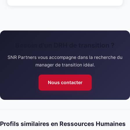
Besoin d'un DRH de transition ?
SNR Partners vous accompagne dans la recherche du
manager de transition idéal.
Nous contacter
Profils similaires en Ressources Humaines