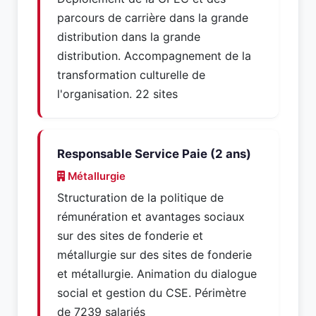
parcours de carrière dans la grande
distribution dans la grande
distribution. Accompagnement de la
transformation culturelle de
l'organisation. 22 sites
Responsable Service Paie (2 ans)
Métallurgie
Structuration de la politique de
rémunération et avantages sociaux
sur des sites de fonderie et
métallurgie sur des sites de fonderie
et métallurgie. Animation du dialogue
social et gestion du CSE. Périmètre
de 7239 salariés