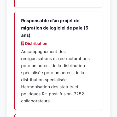
Responsable d’un projet de
migration de logiciel de paie (5
ans)
Distribution
Accompagnement des
réorganisations et restructurations
pour un acteur de la distribution
spécialisée pour un acteur de la
distribution spécialisée.
Harmonisation des statuts et
politiques RH post-fusion. 7252
collaborateurs