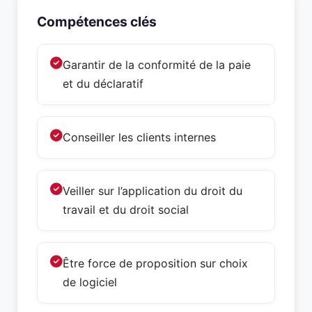
Compétences clés
Garantir de la conformité de la paie
et du déclaratif
Conseiller les clients internes
Veiller sur l’application du droit du
travail et du droit social
Être force de proposition sur choix
de logiciel