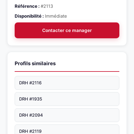
Référence :
#2113
Disponibilité :
Immédiate
Contacter ce manager
Profils similaires
DRH #2116
DRH #1935
DRH #2094
DRH #2119