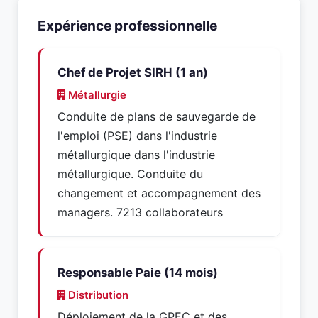
Expérience professionnelle
Chef de Projet SIRH (1 an)
Métallurgie
Conduite de plans de sauvegarde de
l'emploi (PSE) dans l'industrie
métallurgique dans l'industrie
métallurgique. Conduite du
changement et accompagnement des
managers. 7213 collaborateurs
Responsable Paie (14 mois)
Distribution
Déploiement de la GPEC et des