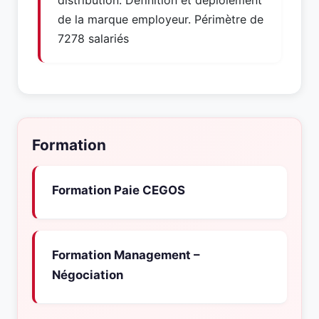
distribution. Définition et déploiement
de la marque employeur. Périmètre de
7278 salariés
Formation
Formation Paie CEGOS
Formation Management –
Négociation