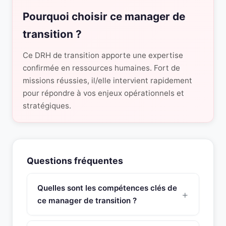
Pourquoi choisir ce manager de
transition ?
Ce DRH de transition apporte une expertise
confirmée en ressources humaines. Fort de
missions réussies, il/elle intervient rapidement
pour répondre à vos enjeux opérationnels et
stratégiques.
Questions fréquentes
Quelles sont les compétences clés de
ce manager de transition ?
Ce manager de transition Responsable Paie