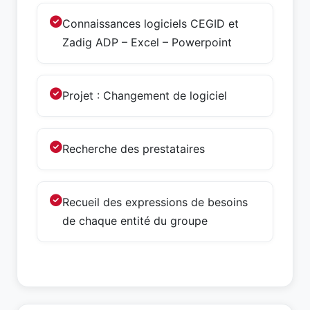
Connaissances logiciels CEGID et
Zadig ADP – Excel – Powerpoint
Projet : Changement de logiciel
Recherche des prestataires
Recueil des expressions de besoins
de chaque entité du groupe