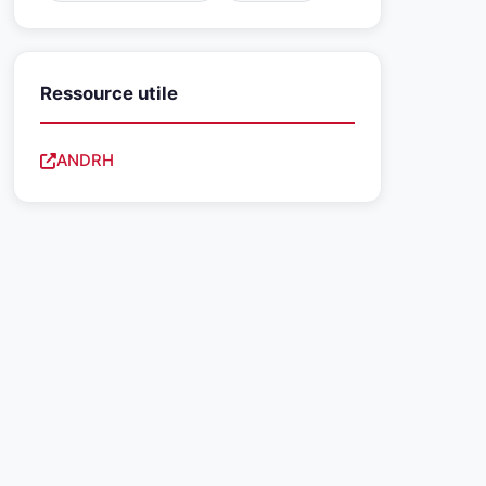
Ressource utile
ANDRH