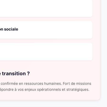
on sociale
 transition ?
 confirmée en ressources humaines. Fort de missions
 répondre à vos enjeux opérationnels et stratégiques.