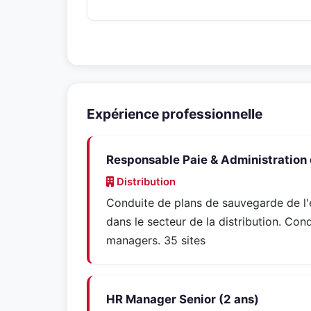
Expérience professionnelle
Responsable Paie & Administration 
Distribution
Conduite de plans de sauvegarde de l'e
dans le secteur de la distribution. 
managers. 35 sites
HR Manager Senior (2 ans)