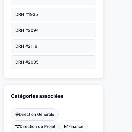
DRH #1935
DRH #2094
DRH #2119
DRH #2035
Catégories associées
Direction Générale
Direction de Projet
Finance