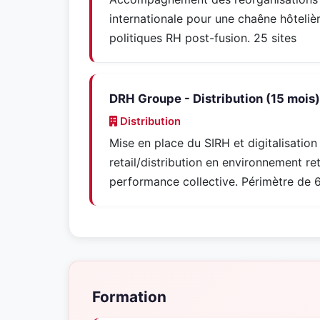
internationale pour une chaêne hôtelièr
politiques RH post-fusion. 25 sites
DRH Groupe - Distribution (15 mois)
Distribution
Mise en place du SIRH et digitalisati
retail/distribution en environnement re
performance collective. Périmètre de 6
Formation