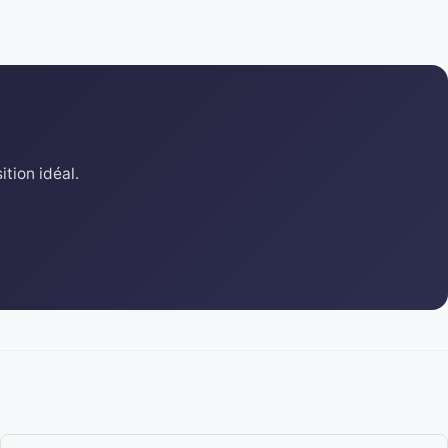
tion idéal.