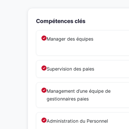
Compétences clés
Manager des équipes
Supervision des paies
Management d’une équipe de
gestionnaires paies
Administration du Personnel