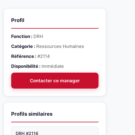
Profil
Fonction :
DRH
Catégorie :
Ressources Humaines
Référence :
#2114
Disponibilité :
Immédiate
Contacter ce manager
Profils similaires
DRH #2116