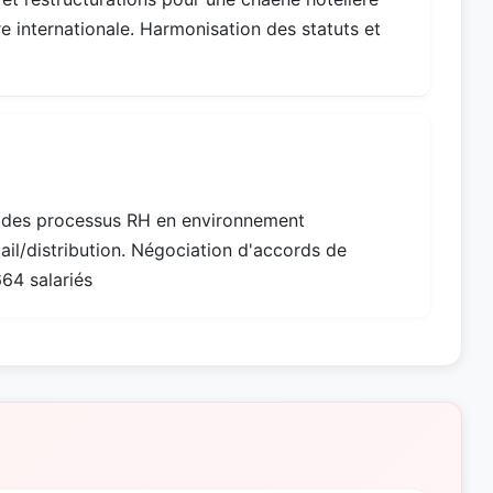
e internationale. Harmonisation des statuts et
on des processus RH en environnement
tail/distribution. Négociation d'accords de
64 salariés