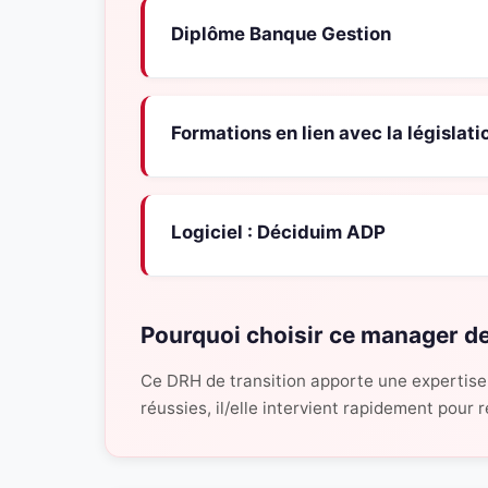
Diplôme Banque Gestion
Formations en lien avec la législati
Logiciel : Déciduim ADP
Pourquoi choisir ce manager de
Ce DRH de transition apporte une expertise
réussies, il/elle intervient rapidement pour