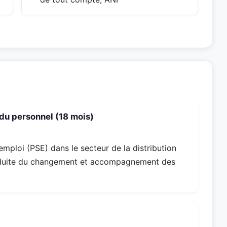
du personnel (18 mois)
mploi (PSE) dans le secteur de la distribution
Conduite du changement et accompagnement des