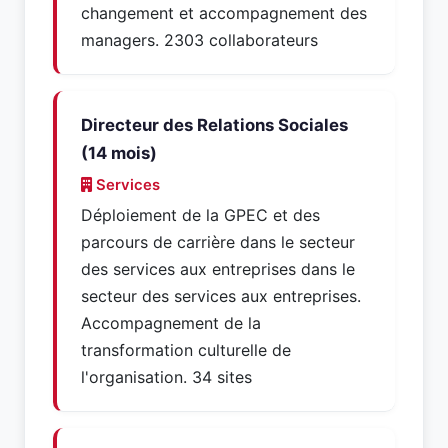
changement et accompagnement des
managers. 2303 collaborateurs
Directeur des Relations Sociales
(14 mois)
Services
Déploiement de la GPEC et des
parcours de carrière dans le secteur
des services aux entreprises dans le
secteur des services aux entreprises.
Accompagnement de la
transformation culturelle de
l'organisation. 34 sites