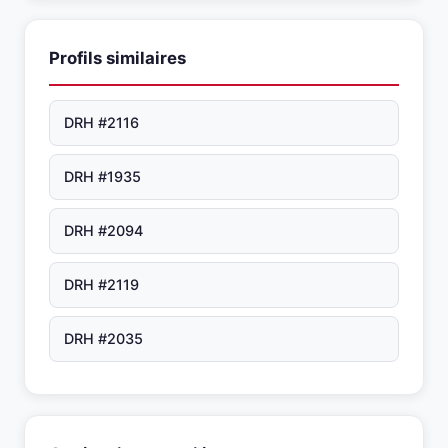
Profils similaires
DRH #2116
DRH #1935
DRH #2094
DRH #2119
DRH #2035