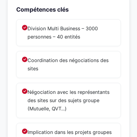
Compétences clés
Division Multi Business – 3000
personnes – 40 entités
Coordination des négociations des
sites
Négociation avec les représentants
des sites sur des sujets groupe
(Mutuelle, QVT...)
Implication dans les projets groupes