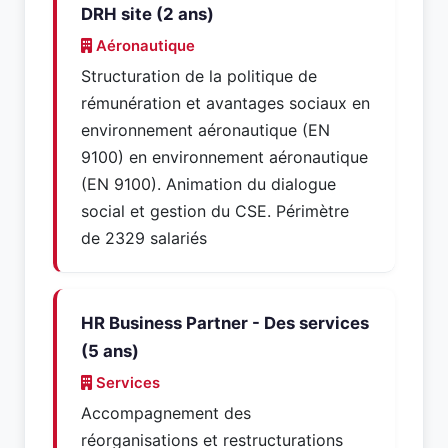
DRH site (2 ans)
Aéronautique
Structuration de la politique de
rémunération et avantages sociaux en
environnement aéronautique (EN
9100) en environnement aéronautique
(EN 9100). Animation du dialogue
social et gestion du CSE. Périmètre
de 2329 salariés
HR Business Partner - Des services
(5 ans)
Services
Accompagnement des
réorganisations et restructurations