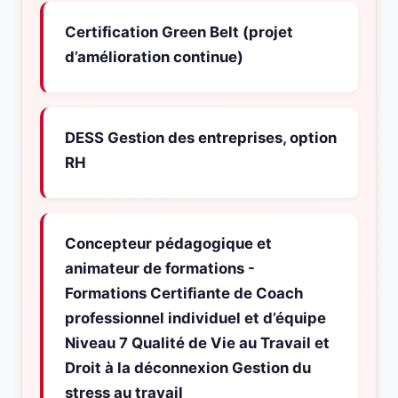
Certification Green Belt (projet
d’amélioration continue)
DESS Gestion des entreprises, option
RH
Concepteur pédagogique et
animateur de formations -
Formations Certifiante de Coach
professionnel individuel et d’équipe
Niveau 7 Qualité de Vie au Travail et
Droit à la déconnexion Gestion du
stress au travail