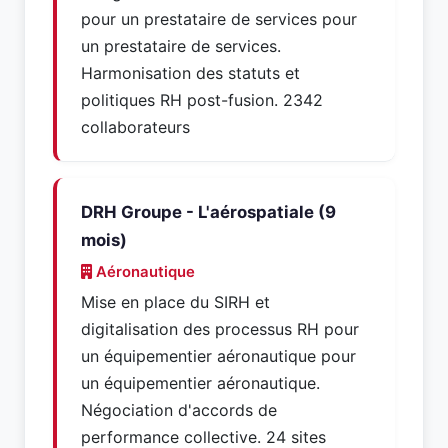
pour un prestataire de services pour
un prestataire de services.
Harmonisation des statuts et
politiques RH post-fusion. 2342
collaborateurs
DRH Groupe - L'aérospatiale (9
mois)
Aéronautique
Mise en place du SIRH et
digitalisation des processus RH pour
un équipementier aéronautique pour
un équipementier aéronautique.
Négociation d'accords de
performance collective. 24 sites