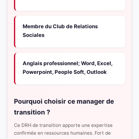
Membre du Club de Relations
Sociales
Anglais professionnel; Word, Excel,
Powerpoint, People Soft, Outlook
Pourquoi choisir ce manager de
transition ?
Ce DRH de transition apporte une expertise
confirmée en ressources humaines. Fort de