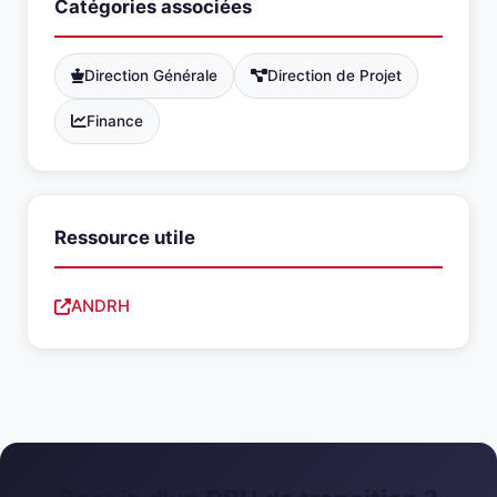
Catégories associées
Direction Générale
Direction de Projet
Finance
Ressource utile
ANDRH