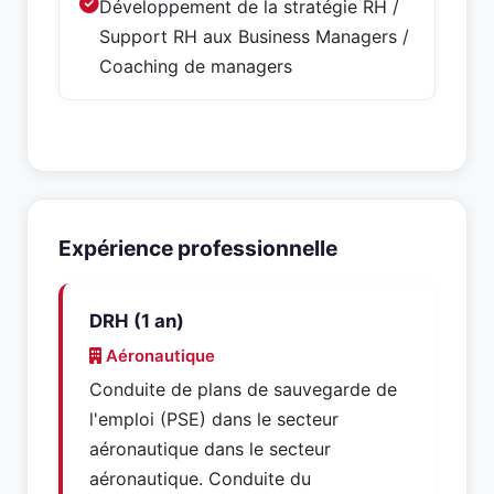
Développement de la stratégie RH /
Support RH aux Business Managers /
Coaching de managers
Expérience professionnelle
DRH (1 an)
Aéronautique
Conduite de plans de sauvegarde de
l'emploi (PSE) dans le secteur
aéronautique dans le secteur
aéronautique. Conduite du