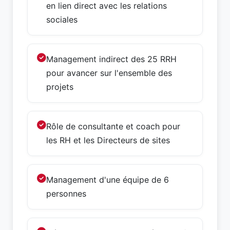
en lien direct avec les relations
sociales
Management indirect des 25 RRH
pour avancer sur l'ensemble des
projets
Rôle de consultante et coach pour
les RH et les Directeurs de sites
Management d'une équipe de 6
personnes