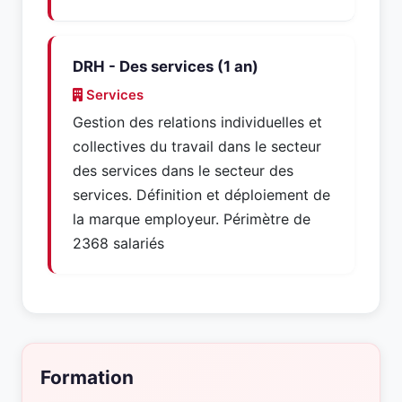
DRH - Des services (1 an)
Services
Gestion des relations individuelles et
collectives du travail dans le secteur
des services dans le secteur des
services. Définition et déploiement de
la marque employeur. Périmètre de
2368 salariés
Formation