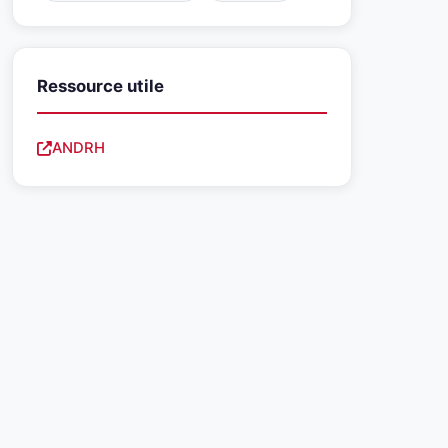
Ressource utile
ANDRH