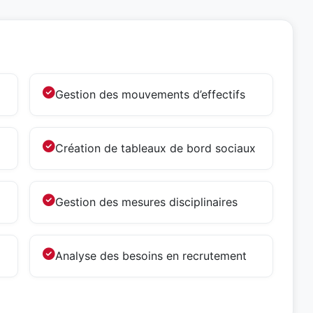
Gestion des mouvements d’effectifs
Création de tableaux de bord sociaux
Gestion des mesures disciplinaires
Analyse des besoins en recrutement