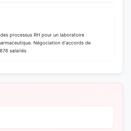
n des processus RH pour un laboratoire
harmaceutique. Négociation d'accords de
876 salariés