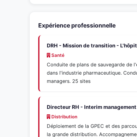
Expérience professionnelle
DRH - Mission de transition - L'hôpit
Santé
Conduite de plans de sauvegarde de l'
dans l'industrie pharmaceutique. Co
managers. 25 sites
Directeur RH - Interim management -
Distribution
Déploiement de la GPEC et des parcour
la grande distribution. Accompagnement