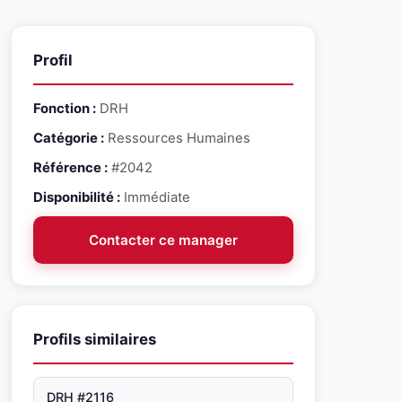
Profil
Fonction :
DRH
Catégorie :
Ressources Humaines
Référence :
#2042
Disponibilité :
Immédiate
Contacter ce manager
Profils similaires
DRH #2116