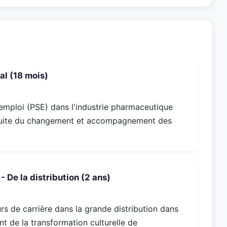
al (18 mois)
emploi (PSE) dans l'industrie pharmaceutique
nduite du changement et accompagnement des
 De la distribution (2 ans)
s de carrière dans la grande distribution dans
 de la transformation culturelle de