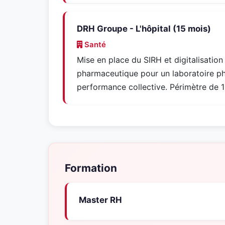
DRH Groupe - L'hôpital (15 mois)
Santé
Mise en place du SIRH et digitalisatio
pharmaceutique pour un laboratoire p
performance collective. Périmètre de 1
Formation
Master RH