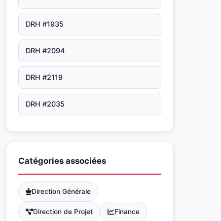
DRH #1935
DRH #2094
DRH #2119
DRH #2035
Catégories associées
Direction Générale
Direction de Projet
Finance