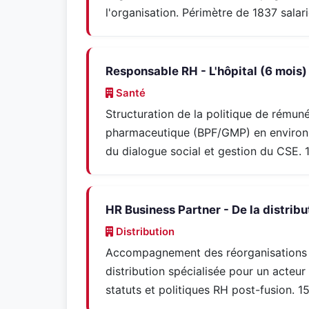
l'organisation. Périmètre de 1837 salar
Responsable RH - L'hôpital (6 mois)
Santé
Structuration de la politique de rému
pharmaceutique (BPF/GMP) en enviro
du dialogue social et gestion du CSE. 
HR Business Partner - De la distribu
Distribution
Accompagnement des réorganisations et
distribution spécialisée pour un acteur
statuts et politiques RH post-fusion. 15