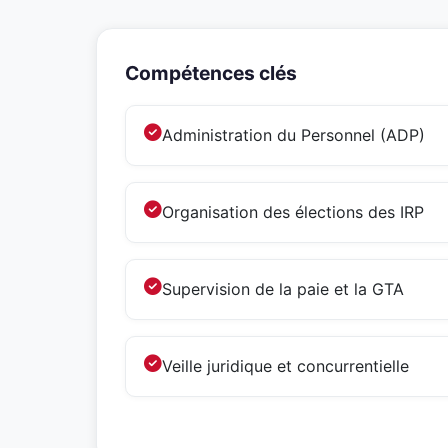
Compétences clés
Administration du Personnel (ADP)
Organisation des élections des IRP
Supervision de la paie et la GTA
Veille juridique et concurrentielle