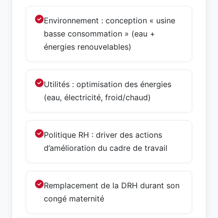
Environnement : conception « usine
basse consommation » (eau +
énergies renouvelables)
Utilités : optimisation des énergies
(eau, électricité, froid/chaud)
Politique RH : driver des actions
d’amélioration du cadre de travail
Remplacement de la DRH durant son
congé maternité