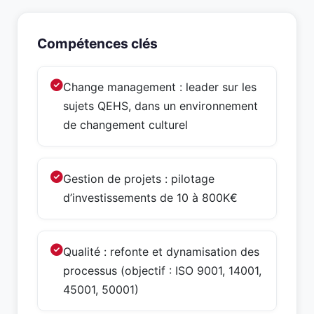
Compétences clés
Change management : leader sur les
sujets QEHS, dans un environnement
de changement culturel
Gestion de projets : pilotage
d’investissements de 10 à 800K€
Qualité : refonte et dynamisation des
processus (objectif : ISO 9001, 14001,
45001, 50001)