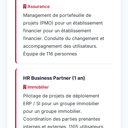
Assurance
Management de portefeuille de
projets (PMO) pour un établissement
financier pour un établissement
financier. Conduite du changement et
accompagnement des utilisateurs.
Équipe de 116 personnes
HR Business Partner (1 an)
Immobilier
Pilotage de projets de déploiement
ERP / SI pour un groupe immobilier
pour un groupe immobilier.
Coordination des parties prenantes
internes et externes. 1105 utilisateurs