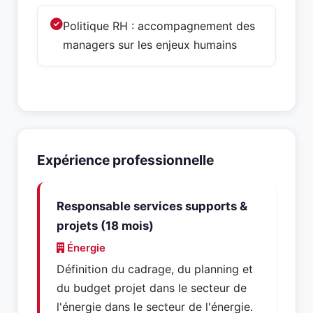
Politique RH : accompagnement des
managers sur les enjeux humains
Expérience professionnelle
Responsable services supports &
projets (18 mois)
Énergie
Définition du cadrage, du planning et
du budget projet dans le secteur de
l'énergie dans le secteur de l'énergie.