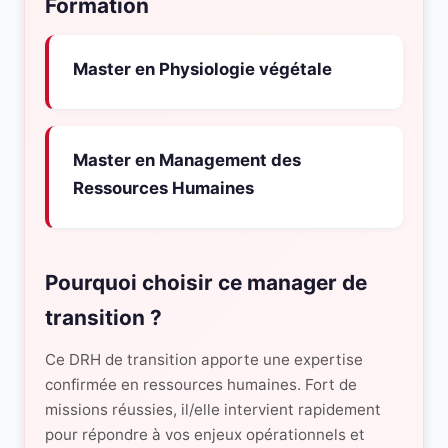
Formation
Master en Physiologie végétale
Master en Management des
Ressources Humaines
Pourquoi choisir ce manager de
transition ?
Ce DRH de transition apporte une expertise
confirmée en ressources humaines. Fort de
missions réussies, il/elle intervient rapidement
pour répondre à vos enjeux opérationnels et