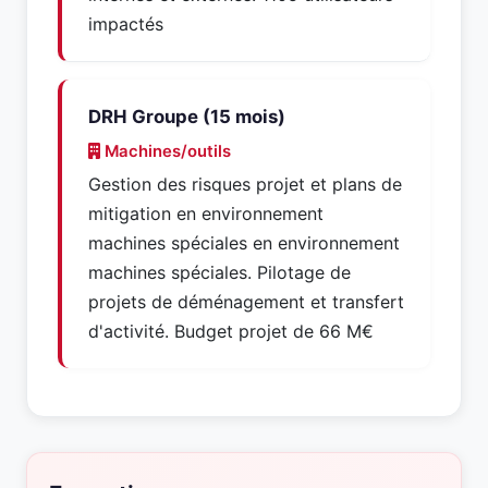
impactés
DRH Groupe (15 mois)
Machines/outils
Gestion des risques projet et plans de
mitigation en environnement
machines spéciales en environnement
machines spéciales. Pilotage de
projets de déménagement et transfert
d'activité. Budget projet de 66 M€