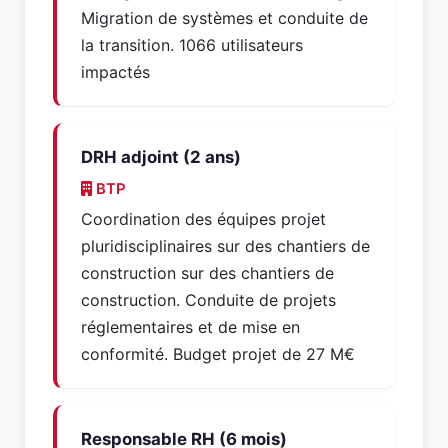
Migration de systèmes et conduite de
la transition. 1066 utilisateurs
impactés
DRH adjoint (2 ans)
BTP
Coordination des équipes projet
pluridisciplinaires sur des chantiers de
construction sur des chantiers de
construction. Conduite de projets
réglementaires et de mise en
conformité. Budget projet de 27 M€
Responsable RH (6 mois)