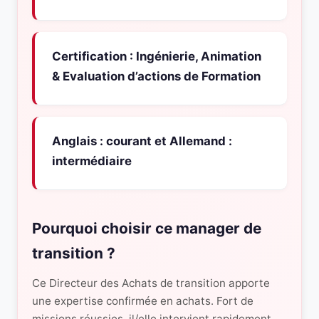
Certification : Ingénierie, Animation
& Evaluation d’actions de Formation
Anglais : courant et Allemand :
intermédiaire
Pourquoi choisir ce manager de
transition ?
Ce Directeur des Achats de transition apporte
une expertise confirmée en achats. Fort de
missions réussies, il/elle intervient rapidement