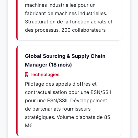
machines industrielles pour un
fabricant de machines industrielles.
Structuration de la fonction achats et
des processus. 200 collaborateurs
Global Sourcing & Supply Chain
Manager (18 mois)
Technologies
Pilotage des appels d'offres et
contractualisation pour une ESN/SSII
pour une ESN/SSII. Développement
de partenariats fournisseurs
stratégiques. Volume d'achats de 85
M€