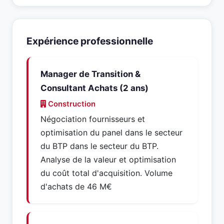
Expérience professionnelle
Manager de Transition &
Consultant Achats (2 ans)
Construction
Négociation fournisseurs et
optimisation du panel dans le secteur
du BTP dans le secteur du BTP.
Analyse de la valeur et optimisation
du coût total d'acquisition. Volume
d'achats de 46 M€