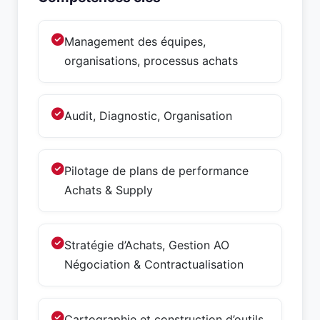
Management des équipes,
organisations, processus achats
Audit, Diagnostic, Organisation
Pilotage de plans de performance
Achats & Supply
Stratégie d’Achats, Gestion AO
Négociation & Contractualisation
Cartographie et construction d’outils