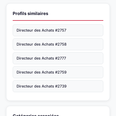
Profils similaires
Directeur des Achats #2757
Directeur des Achats #2758
Directeur des Achats #2777
Directeur des Achats #2759
Directeur des Achats #2739