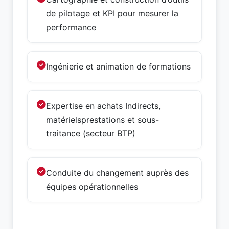
de pilotage et KPI pour mesurer la
performance
Ingénierie et animation de formations
Expertise en achats Indirects,
matérielsprestations et sous-
traitance (secteur BTP)
Conduite du changement auprès des
équipes opérationnelles