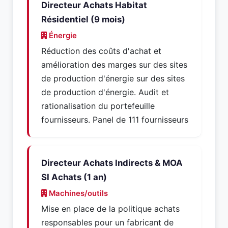
Directeur Achats Habitat
Résidentiel (9 mois)
Énergie
Réduction des coûts d'achat et
amélioration des marges sur des sites
de production d'énergie sur des sites
de production d'énergie. Audit et
rationalisation du portefeuille
fournisseurs. Panel de 111 fournisseurs
Directeur Achats Indirects & MOA
SI Achats (1 an)
Machines/outils
Mise en place de la politique achats
responsables pour un fabricant de