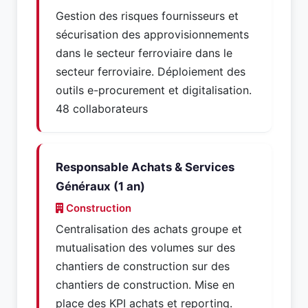
Gestion des risques fournisseurs et
sécurisation des approvisionnements
dans le secteur ferroviaire dans le
secteur ferroviaire. Déploiement des
outils e-procurement et digitalisation.
48 collaborateurs
Responsable Achats & Services
Généraux (1 an)
Construction
Centralisation des achats groupe et
mutualisation des volumes sur des
chantiers de construction sur des
chantiers de construction. Mise en
place des KPI achats et reporting.