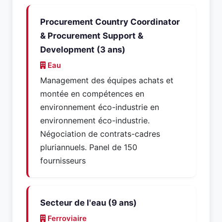
Procurement Country Coordinator
& Procurement Support &
Development (3 ans)
Eau
Management des équipes achats et
montée en compétences en
environnement éco-industrie en
environnement éco-industrie.
Négociation de contrats-cadres
pluriannuels. Panel de 150
fournisseurs
Secteur de l'eau (9 ans)
Ferroviaire