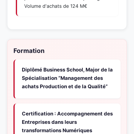
Volume d'achats de 124 M€
Formation
Diplômé Business School, Major de la
Spécialisation “Management des
achats Production et de la Qualité”
Certification : Accompagnement des
Entreprises dans leurs
transformations Numériques