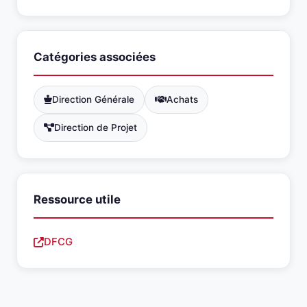
Catégories associées
Direction Générale
Achats
Direction de Projet
Ressource utile
DFCG