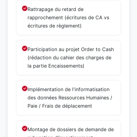
Rattrapage du retard de
rapprochement (écritures de CA vs
écritures de règlement)
Participation au projet Order to Cash
(rédaction du cahier des charges de
la partie Encaissements)
Implémentation de l'informatisation
des données Ressources Humaines /
Paie / Frais de déplacement
Montage de dossiers de demande de