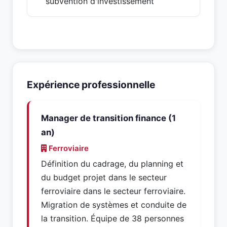
subvention d'investissement
Expérience professionnelle
Manager de transition finance (1
an)
Ferroviaire
Définition du cadrage, du planning et
du budget projet dans le secteur
ferroviaire dans le secteur ferroviaire.
Migration de systèmes et conduite de
la transition. Équipe de 38 personnes