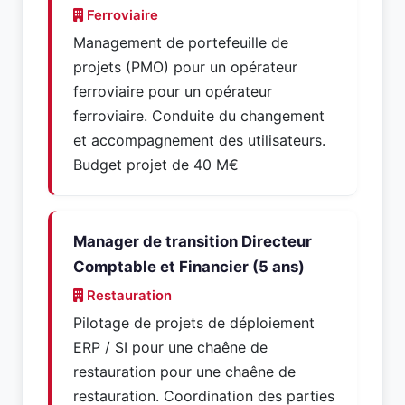
Ferroviaire
Management de portefeuille de
projets (PMO) pour un opérateur
ferroviaire pour un opérateur
ferroviaire. Conduite du changement
et accompagnement des utilisateurs.
Budget projet de 40 M€
Manager de transition Directeur
Comptable et Financier (5 ans)
Restauration
Pilotage de projets de déploiement
ERP / SI pour une chaêne de
restauration pour une chaêne de
restauration. Coordination des parties