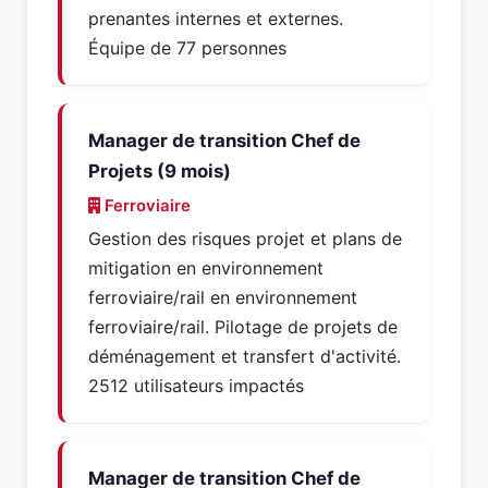
prenantes internes et externes.
Équipe de 77 personnes
Manager de transition Chef de
Projets (9 mois)
Ferroviaire
Gestion des risques projet et plans de
mitigation en environnement
ferroviaire/rail en environnement
ferroviaire/rail. Pilotage de projets de
déménagement et transfert d'activité.
2512 utilisateurs impactés
Manager de transition Chef de