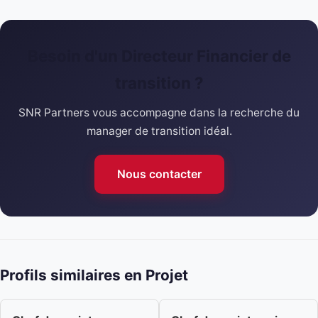
Besoin d'un Directeur Financier de
transition ?
SNR Partners vous accompagne dans la recherche du
manager de transition idéal.
Nous contacter
Profils similaires en Projet