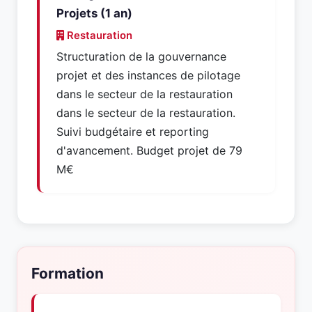
Projets (1 an)
Restauration
Structuration de la gouvernance
projet et des instances de pilotage
dans le secteur de la restauration
dans le secteur de la restauration.
Suivi budgétaire et reporting
d'avancement. Budget projet de 79
M€
Formation