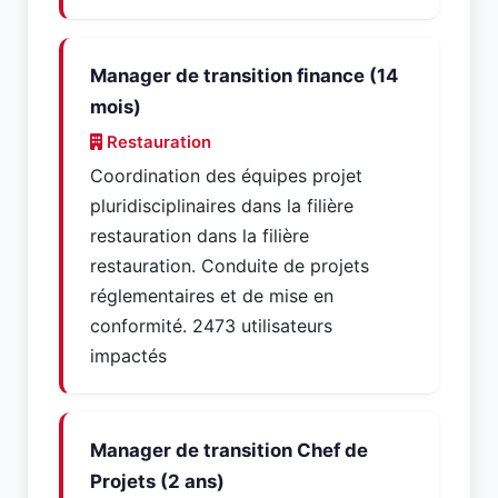
Manager de transition finance (14
mois)
Restauration
Coordination des équipes projet
pluridisciplinaires dans la filière
restauration dans la filière
restauration. Conduite de projets
réglementaires et de mise en
conformité. 2473 utilisateurs
impactés
Manager de transition Chef de
Projets (2 ans)