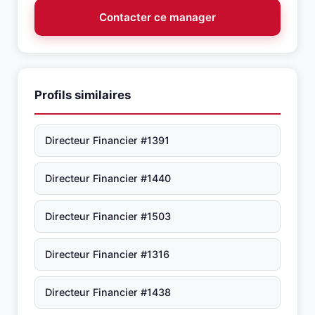
Contacter ce manager
Profils similaires
Directeur Financier #1391
Directeur Financier #1440
Directeur Financier #1503
Directeur Financier #1316
Directeur Financier #1438