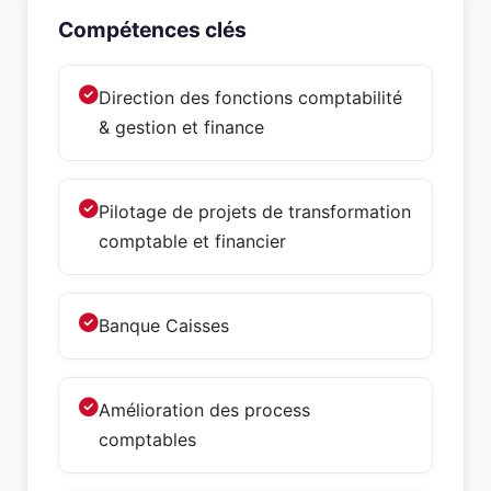
Compétences clés
Direction des fonctions comptabilité
& gestion et finance
Pilotage de projets de transformation
comptable et financier
Banque Caisses
Amélioration des process
comptables