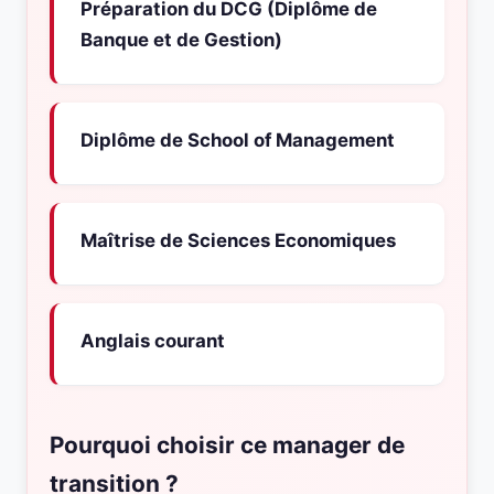
Préparation du DCG (Diplôme de
Banque et de Gestion)
Diplôme de School of Management
Maîtrise de Sciences Economiques
Anglais courant
Pourquoi choisir ce manager de
transition ?