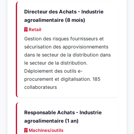
Directeur des Achats - Industrie
agroalimentaire (8 mois)
Retail
Gestion des risques fournisseurs et
sécurisation des approvisionnements
dans le secteur de la distribution dans
le secteur de la distribution.
Déploiement des outils e-
procurement et digitalisation. 185
collaborateurs
Responsable Achats - Industrie
agroalimentaire (1 an)
Machines/outils