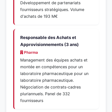
Développement de partenariats
fournisseurs stratégiques. Volume
d'achats de 193 M€
Responsable des Achats et
Approvisionnements (3 ans)
Pharma
Management des équipes achats et
montée en compétences pour un
laboratoire pharmaceutique pour un
laboratoire pharmaceutique.
Négociation de contrats-cadres
pluriannuels. Panel de 332
fournisseurs