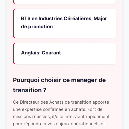
BTS en Industries Céréalières, Major
de promotion
Anglais: Courant
Pourquoi choisir ce manager de
transition ?
Ce Directeur des Achats de transition apporte
une expertise confirmée en achats. Fort de
missions réussies, il/elle intervient rapidement
pour répondre à vos enjeux opérationnels et