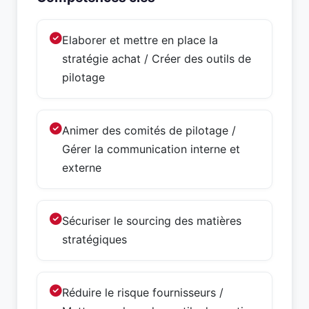
Elaborer et mettre en place la
stratégie achat / Créer des outils de
pilotage
Animer des comités de pilotage /
Gérer la communication interne et
externe
Sécuriser le sourcing des matières
stratégiques
Réduire le risque fournisseurs /