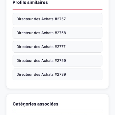
Profils similaires
Directeur des Achats #2757
Directeur des Achats #2758
Directeur des Achats #2777
Directeur des Achats #2759
Directeur des Achats #2739
Catégories associées