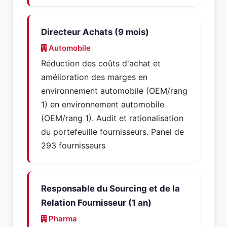
Directeur Achats (9 mois)
Automobile
Réduction des coûts d'achat et
amélioration des marges en
environnement automobile (OEM/rang
1) en environnement automobile
(OEM/rang 1). Audit et rationalisation
du portefeuille fournisseurs. Panel de
293 fournisseurs
Responsable du Sourcing et de la
Relation Fournisseur (1 an)
Pharma