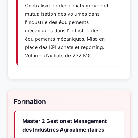
Centralisation des achats groupe et
mutualisation des volumes dans
l'industrie des équipements
mécaniques dans l'industrie des
équipements mécaniques. Mise en
place des KPI achats et reporting.
Volume d'achats de 232 M€
Formation
Master 2 Gestion et Management
des Industries Agroalimentaires