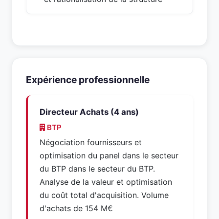
Expérience professionnelle
Directeur Achats (4 ans)
BTP
Négociation fournisseurs et
optimisation du panel dans le secteur
du BTP dans le secteur du BTP.
Analyse de la valeur et optimisation
du coût total d'acquisition. Volume
d'achats de 154 M€