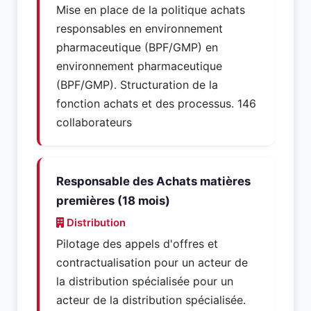
Mise en place de la politique achats
responsables en environnement
pharmaceutique (BPF/GMP) en
environnement pharmaceutique
(BPF/GMP). Structuration de la
fonction achats et des processus. 146
collaborateurs
Responsable des Achats matières
premières (18 mois)
Distribution
Pilotage des appels d'offres et
contractualisation pour un acteur de
la distribution spécialisée pour un
acteur de la distribution spécialisée.