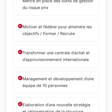
Mettre en place des outils de gestion
du risque prix
Motiver et fédérer pour atteindre les
objectifs / Former / Recrute
Transformer une centrale d’achat et
d’approvisionnement internationale
Management et développement d’une
équipe de 10 personnes
Elaboration d’une nouvelle stratégie
et rationalisation de la structure