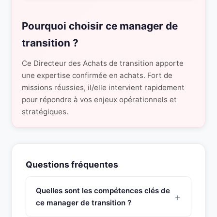
Pourquoi choisir ce manager de
transition ?
Ce Directeur des Achats de transition apporte
une expertise confirmée en achats. Fort de
missions réussies, il/elle intervient rapidement
pour répondre à vos enjeux opérationnels et
stratégiques.
Questions fréquentes
Quelles sont les compétences clés de
ce manager de transition ?