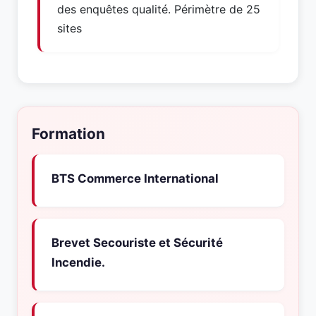
des enquêtes qualité. Périmètre de 25
sites
Formation
BTS Commerce International
Brevet Secouriste et Sécurité
Incendie.