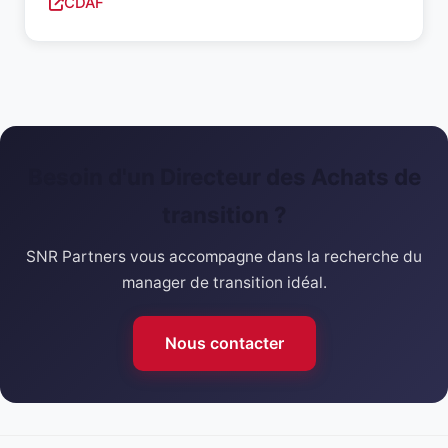
CDAF
Besoin d'un Directeur des Achats de
transition ?
SNR Partners vous accompagne dans la recherche du
manager de transition idéal.
Nous contacter