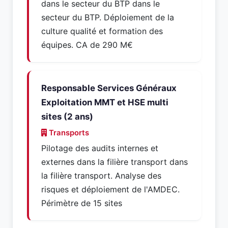
dans le secteur du BTP dans le
secteur du BTP. Déploiement de la
culture qualité et formation des
équipes. CA de 290 M€
Responsable Services Généraux
Exploitation MMT et HSE multi
sites (2 ans)
Transports
Pilotage des audits internes et
externes dans la filière transport dans
la filière transport. Analyse des
risques et déploiement de l'AMDEC.
Périmètre de 15 sites