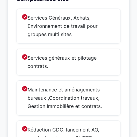
Services Généraux, Achats,
Environnement de travail pour
groupes multi sites
Services généraux et pilotage
contrats.
Maintenance et aménagements
bureaux ,Coordination travaux,
Gestion Immobilière et contrats.
Rédaction CDC, lancement AO,