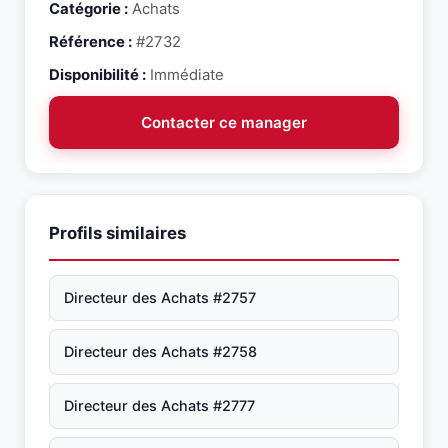
Catégorie :
Achats
Référence :
#2732
Disponibilité :
Immédiate
Contacter ce manager
Profils similaires
Directeur des Achats #2757
Directeur des Achats #2758
Directeur des Achats #2777