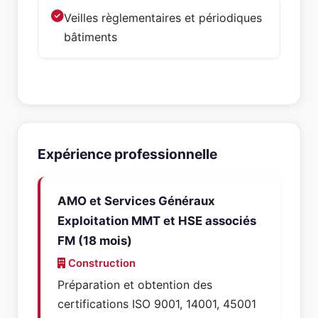
Veilles règlementaires et périodiques
bâtiments
Expérience professionnelle
AMO et Services Généraux
Exploitation MMT et HSE associés
FM (18 mois)
Construction
Préparation et obtention des
certifications ISO 9001, 14001, 45001