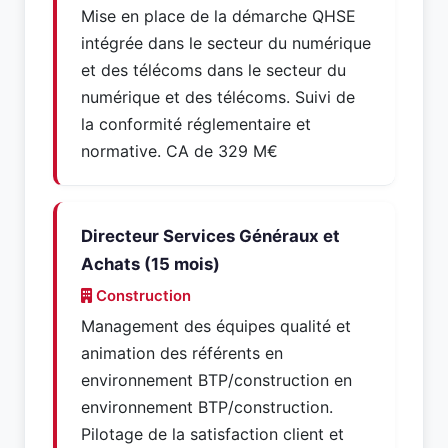
Mise en place de la démarche QHSE
intégrée dans le secteur du numérique
et des télécoms dans le secteur du
numérique et des télécoms. Suivi de
la conformité réglementaire et
normative. CA de 329 M€
Directeur Services Généraux et
Achats (15 mois)
Construction
Management des équipes qualité et
animation des référents en
environnement BTP/construction en
environnement BTP/construction.
Pilotage de la satisfaction client et