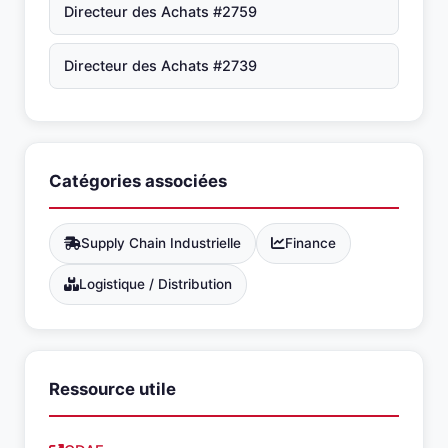
Directeur des Achats #2759
Directeur des Achats #2739
Catégories associées
Supply Chain Industrielle
Finance
Logistique / Distribution
Ressource utile