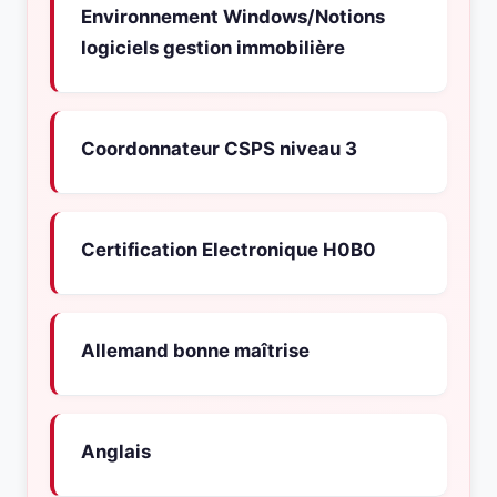
Environnement Windows/Notions
logiciels gestion immobilière
Coordonnateur CSPS niveau 3
Certification Electronique H0B0
Allemand bonne maîtrise
Anglais