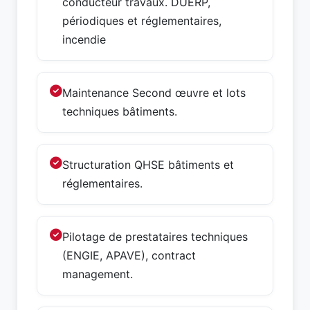
conducteur travaux. DUERP,
périodiques et réglementaires,
incendie
Maintenance Second œuvre et lots
techniques bâtiments.
Structuration QHSE bâtiments et
réglementaires.
Pilotage de prestataires techniques
(ENGIE, APAVE), contract
management.