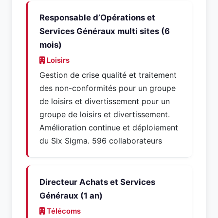
Responsable d’Opérations et
Services Généraux multi sites (6
mois)
Loisirs
Gestion de crise qualité et traitement
des non-conformités pour un groupe
de loisirs et divertissement pour un
groupe de loisirs et divertissement.
Amélioration continue et déploiement
du Six Sigma. 596 collaborateurs
Directeur Achats et Services
Généraux (1 an)
Télécoms