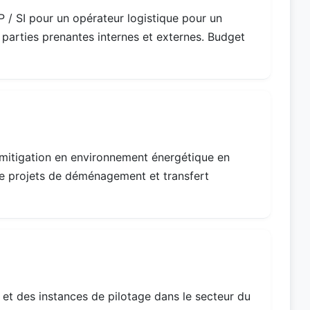
 / SI pour un opérateur logistique pour un
 parties prenantes internes et externes. Budget
 mitigation en environnement énergétique en
e projets de déménagement et transfert
 et des instances de pilotage dans le secteur du