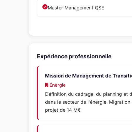
Master Management QSE
Expérience professionnelle
Mission de Management de Transiti
Énergie
Définition du cadrage, du planning et d
dans le secteur de l'énergie. Migration
projet de 14 M€