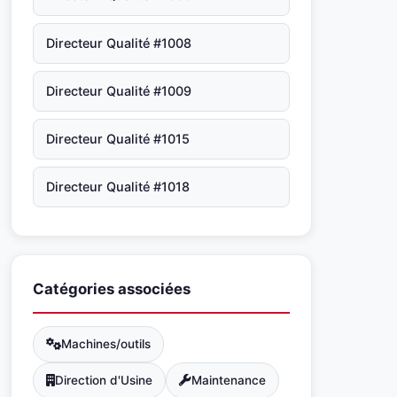
Directeur Qualité #1008
Directeur Qualité #1009
Directeur Qualité #1015
Directeur Qualité #1018
Catégories associées
Machines/outils
Direction d'Usine
Maintenance