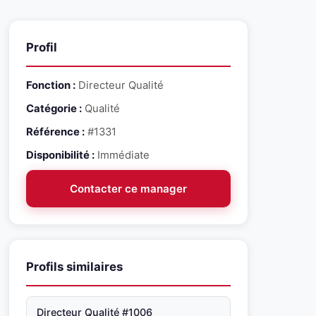
Profil
Fonction :
Directeur Qualité
Catégorie :
Qualité
Référence :
#1331
Disponibilité :
Immédiate
Contacter ce manager
Profils similaires
Directeur Qualité #1006