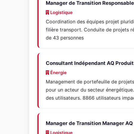
Manager de Transition Responsable 
Logistique
Coordination des équipes projet pluridis
filière transport. Conduite de projets
de 43 personnes
Consultant Indépendant AQ Produits
Énergie
Management de portefeuille de projets
pour un acteur du secteur énergétiq
des utilisateurs. 8866 utilisateurs impa
Manager de Transition Manager AQ 
Logistique