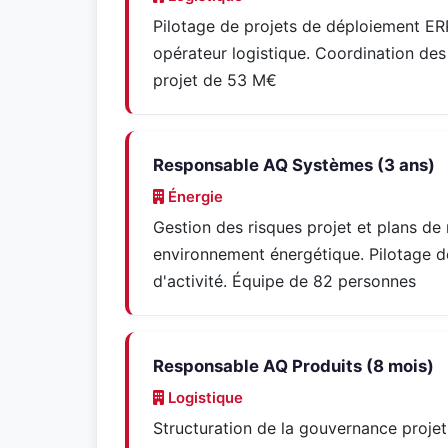
Pilotage de projets de déploiement ERP
opérateur logistique. Coordination des
projet de 53 M€
Responsable AQ Systèmes (3 ans)
Énergie
Gestion des risques projet et plans de
environnement énergétique. Pilotage d
d'activité. Équipe de 82 personnes
Responsable AQ Produits (8 mois)
Logistique
Structuration de la gouvernance projet