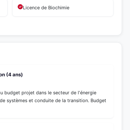
Licence de Biochimie
on (4 ans)
u budget projet dans le secteur de l'énergie
 de systèmes et conduite de la transition. Budget