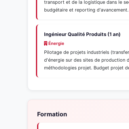
transport et de la logistique dans le se
budgétaire et reporting d'avancement.
Ingénieur Qualité Produits (1 an)
Énergie
Pilotage de projets industriels (transf
d'énergie sur des sites de production 
méthodologies projet. Budget projet 
Formation