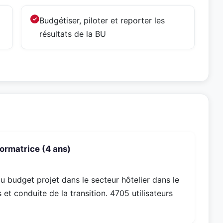
Budgétiser, piloter et reporter les
résultats de la BU
ormatrice (4 ans)
u budget projet dans le secteur hôtelier dans le
 et conduite de la transition. 4705 utilisateurs