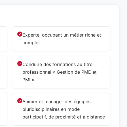
Experte, occupant un métier riche et
complet
Conduire des formations au titre
professionnel « Gestion de PME et
PMI »
Animer et manager des équipes
pluridisciplinaires en mode
participatif, de proximité et à distance