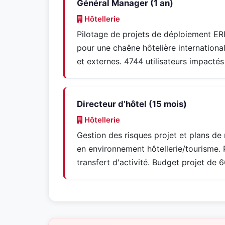
Général Manager (1 an)
Hôtellerie
Pilotage de projets de déploiement ERP
pour une chaêne hôtelière internationa
et externes. 4744 utilisateurs impactés
Directeur d’hôtel (15 mois)
Hôtellerie
Gestion des risques projet et plans de
en environnement hôtellerie/tourisme.
transfert d'activité. Budget projet de