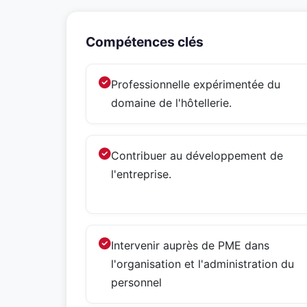
Compétences clés
Professionnelle expérimentée du
domaine de l'hôtellerie.
Contribuer au développement de
l'entreprise.
Intervenir auprès de PME dans
l'organisation et l'administration du
personnel