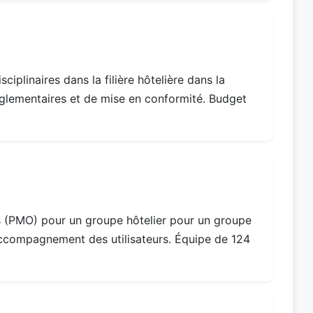
ciplinaires dans la filière hôtelière dans la
réglementaires et de mise en conformité. Budget
s (PMO) pour un groupe hôtelier pour un groupe
ccompagnement des utilisateurs. Équipe de 124