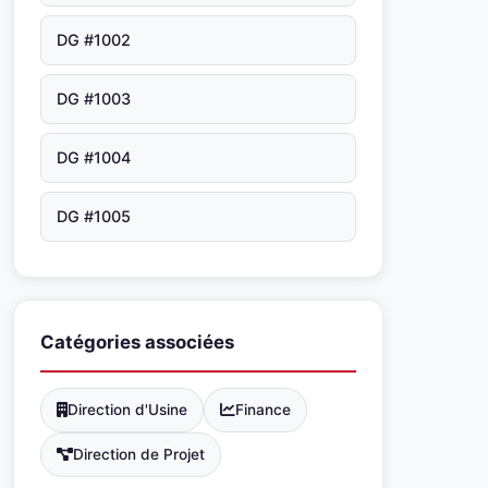
DG #1002
DG #1003
DG #1004
DG #1005
Catégories associées
Direction d'Usine
Finance
Direction de Projet