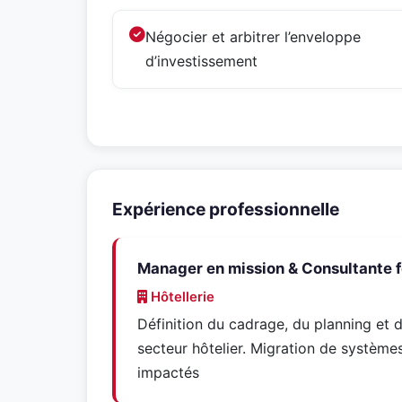
Négocier et arbitrer l’enveloppe
d’investissement
Expérience professionnelle
Manager en mission & Consultante f
Hôtellerie
Définition du cadrage, du planning et d
secteur hôtelier. Migration de systèmes
impactés