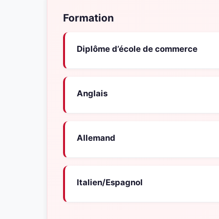
Formation
Diplôme d’école de commerce
Anglais
Allemand
Italien/Espagnol