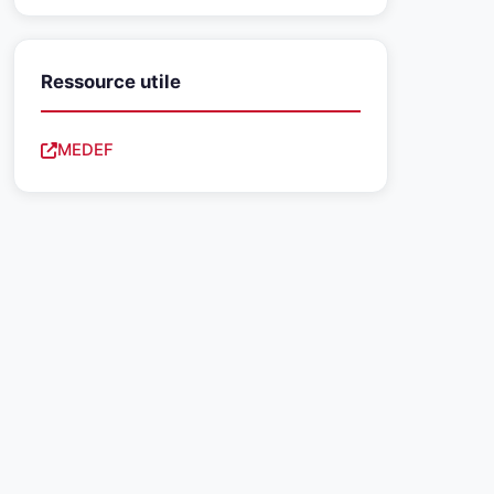
Ressource utile
MEDEF