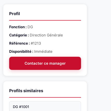
Profil
Fonction :
DG
Catégorie :
Direction Générale
Référence :
#1213
Disponibilité :
Immédiate
Contacter ce manager
Profils similaires
DG #1001