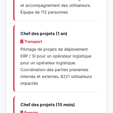
et accompagnement des utilisateurs.
Équipe de 112 personnes
Chef des projets (1 an)
Transport
Pilotage de projets de déploiement
ERP / SI pour un opérateur logistique
pour un opérateur logistique.
Coordination des parties prenantes
internes et externes. 8221 utilisateurs
impactés
Chef des projets (15 mois)
Énergie