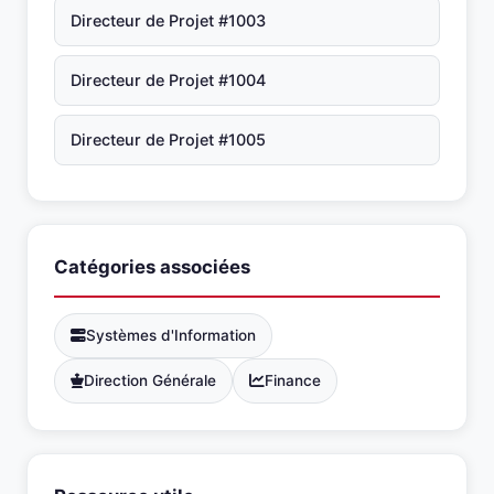
Directeur de Projet #1003
Directeur de Projet #1004
Directeur de Projet #1005
Catégories associées
Systèmes d'Information
Direction Générale
Finance