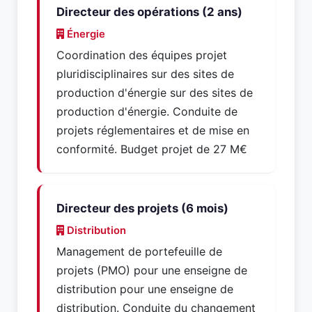
Directeur des opérations (2 ans)
Énergie
Coordination des équipes projet
pluridisciplinaires sur des sites de
production d'énergie sur des sites de
production d'énergie. Conduite de
projets réglementaires et de mise en
conformité. Budget projet de 27 M€
Directeur des projets (6 mois)
Distribution
Management de portefeuille de
projets (PMO) pour une enseigne de
distribution pour une enseigne de
distribution. Conduite du changement