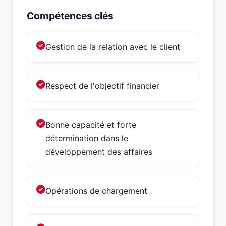
Compétences clés
Gestion de la relation avec le client
Respect de l'objectif financier
Bonne capacité et forte
détermination dans le
développement des affaires
Opérations de chargement