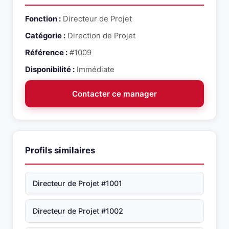
Fonction :
Directeur de Projet
Catégorie :
Direction de Projet
Référence :
#1009
Disponibilité :
Immédiate
Contacter ce manager
Profils similaires
Directeur de Projet #1001
Directeur de Projet #1002