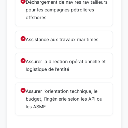
Déchargement de navires ravitailleurs
pour les campagnes pétrolières
offshores
Assistance aux travaux maritimes
Assurer la direction opérationnelle et
logistique de l’entité
Assurer l’orientation technique, le
budget, l’ingénierie selon les API ou
les ASME