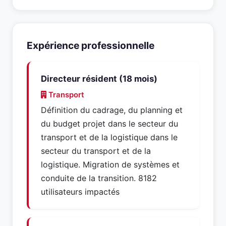
Expérience professionnelle
Directeur résident (18 mois)
Transport
Définition du cadrage, du planning et
du budget projet dans le secteur du
transport et de la logistique dans le
secteur du transport et de la
logistique. Migration de systèmes et
conduite de la transition. 8182
utilisateurs impactés