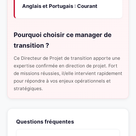
Anglais et Portugais : Courant
Pourquoi choisir ce manager de
transition ?
Ce Directeur de Projet de transition apporte une
expertise confirmée en direction de projet. Fort
de missions réussies, il/elle intervient rapidement
pour répondre à vos enjeux opérationnels et
stratégiques.
Questions fréquentes