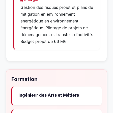
Gestion des risques projet et plans de
mitigation en environnement
énergétique en environnement
énergétique. Pilotage de projets de
déménagement et transfert d'activité.
Budget projet de 66 M€
Formation
Ingénieur des Arts et Métiers