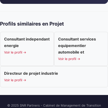
Profils similaires en Projet
Consultant independant
Consultant services
energie
equipementier
automobile et
Voir le profil →
Voir le profil →
Directeur de projet industrie
Voir le profil →
© 2025 SNR Partners - Cabinet de Management de Transition