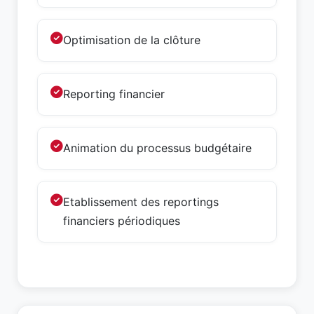
Optimisation de la clôture
Reporting financier
Animation du processus budgétaire
Etablissement des reportings
financiers périodiques