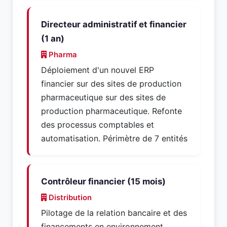
Directeur administratif et financier
(1 an)
Pharma
Déploiement d'un nouvel ERP
financier sur des sites de production
pharmaceutique sur des sites de
production pharmaceutique. Refonte
des processus comptables et
automatisation. Périmètre de 7 entités
Contrôleur financier (15 mois)
Distribution
Pilotage de la relation bancaire et des
financements en environnement