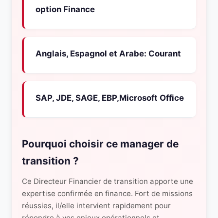
option Finance
Anglais, Espagnol et Arabe: Courant
SAP, JDE, SAGE, EBP,Microsoft Office
Pourquoi choisir ce manager de
transition ?
Ce Directeur Financier de transition apporte une
expertise confirmée en finance. Fort de missions
réussies, il/elle intervient rapidement pour
répondre à vos enjeux opérationnels et