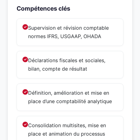
Compétences clés
Supervision et révision comptable
normes IFRS, USGAAP, OHADA
Déclarations fiscales et sociales,
bilan, compte de résultat
Définition, amélioration et mise en
place d’une comptabilité analytique
Consolidation multisites, mise en
place et animation du processus