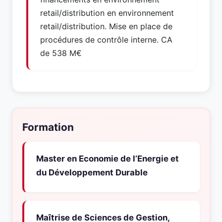
retail/distribution en environnement
retail/distribution. Mise en place de
procédures de contrôle interne. CA
de 538 M€
Formation
Master en Economie de l’Energie et
du Développement Durable
Maîtrise de Sciences de Gestion,