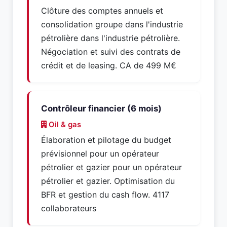
Clôture des comptes annuels et
consolidation groupe dans l'industrie
pétrolière dans l'industrie pétrolière.
Négociation et suivi des contrats de
crédit et de leasing. CA de 499 M€
Contrôleur financier (6 mois)
Oil & gas
Élaboration et pilotage du budget
prévisionnel pour un opérateur
pétrolier et gazier pour un opérateur
pétrolier et gazier. Optimisation du
BFR et gestion du cash flow. 4117
collaborateurs