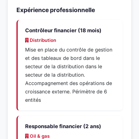
Expérience professionnelle
Contrôleur financier (18 mois)
Distribution
Mise en place du contrôle de gestion
et des tableaux de bord dans le
secteur de la distribution dans le
secteur de la distribution.
Accompagnement des opérations de
croissance externe. Périmètre de 6
entités
Responsable financier (2 ans)
Oil & gas