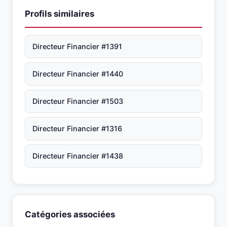
Profils similaires
Directeur Financier #1391
Directeur Financier #1440
Directeur Financier #1503
Directeur Financier #1316
Directeur Financier #1438
Catégories associées