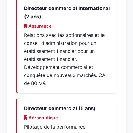
Directeur commercial international
(2 ans)
Assurance
Relations avec les actionnaires et le
conseil d'administration pour un
établissement financier pour un
établissement financier.
Développement commercial et
conquête de nouveaux marchés. CA
de 80 M€
Directeur commercial (5 ans)
Aéronautique
Pilotage de la performance