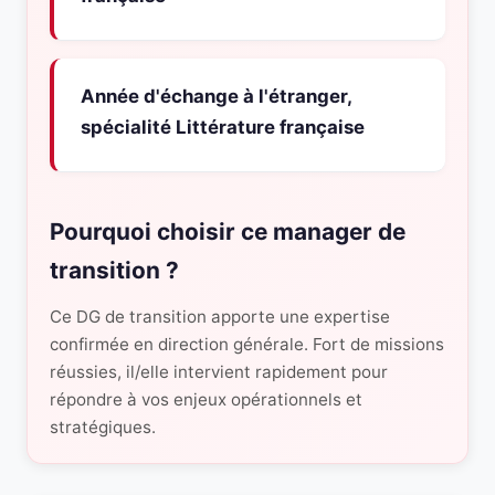
Année d'échange à l'étranger,
spécialité Littérature française
Pourquoi choisir ce manager de
transition ?
Ce DG de transition apporte une expertise
confirmée en direction générale. Fort de missions
réussies, il/elle intervient rapidement pour
répondre à vos enjeux opérationnels et
stratégiques.