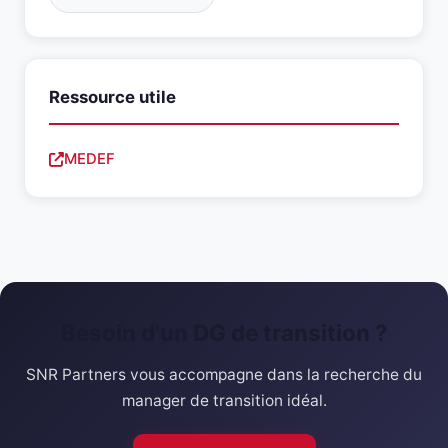
Ressource utile
MEDEF
Besoin d'un DG de transition ?
SNR Partners vous accompagne dans la recherche du
manager de transition idéal.