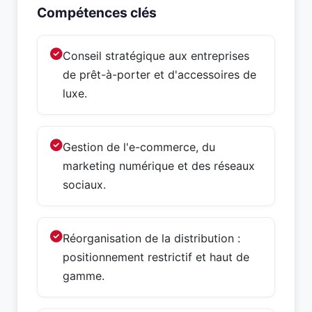
Compétences clés
Conseil stratégique aux entreprises
de prêt-à-porter et d'accessoires de
luxe.
Gestion de l'e-commerce, du
marketing numérique et des réseaux
sociaux.
Réorganisation de la distribution :
positionnement restrictif et haut de
gamme.