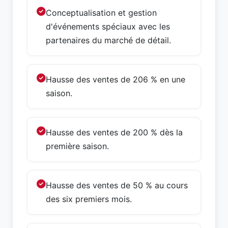
Conceptualisation et gestion
d'événements spéciaux avec les
partenaires du marché de détail.
Hausse des ventes de 206 % en une
saison.
Hausse des ventes de 200 % dès la
première saison.
Hausse des ventes de 50 % au cours
des six premiers mois.