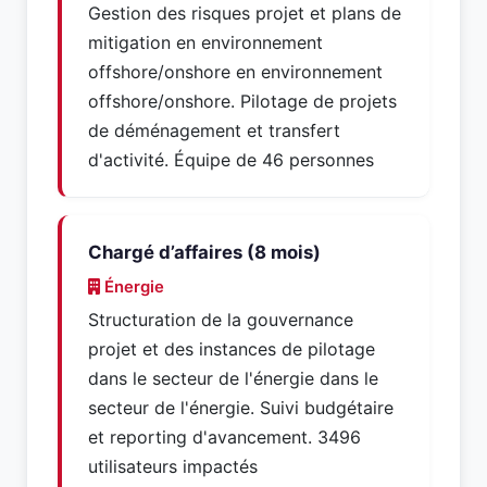
Gestion des risques projet et plans de
mitigation en environnement
offshore/onshore en environnement
offshore/onshore. Pilotage de projets
de déménagement et transfert
d'activité. Équipe de 46 personnes
Chargé d’affaires (8 mois)
Énergie
Structuration de la gouvernance
projet et des instances de pilotage
dans le secteur de l'énergie dans le
secteur de l'énergie. Suivi budgétaire
et reporting d'avancement. 3496
utilisateurs impactés