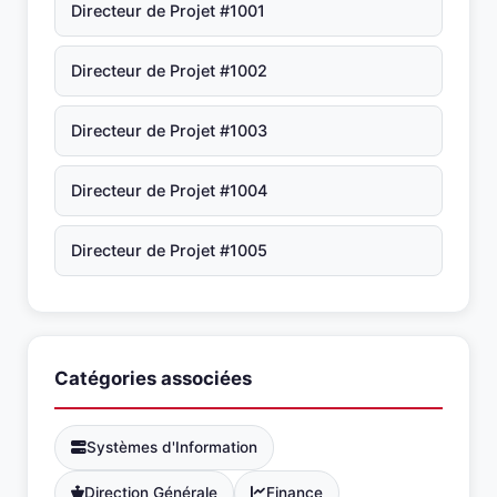
Directeur de Projet #1001
Directeur de Projet #1002
Directeur de Projet #1003
Directeur de Projet #1004
Directeur de Projet #1005
Catégories associées
Systèmes d'Information
Direction Générale
Finance