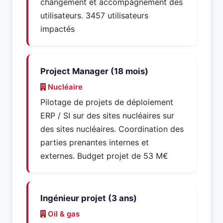
changement et accompagnement des
utilisateurs. 3457 utilisateurs
impactés
Project Manager (18 mois)
Nucléaire
Pilotage de projets de déploiement
ERP / SI sur des sites nucléaires sur
des sites nucléaires. Coordination des
parties prenantes internes et
externes. Budget projet de 53 M€
Ingénieur projet (3 ans)
Oil & gas