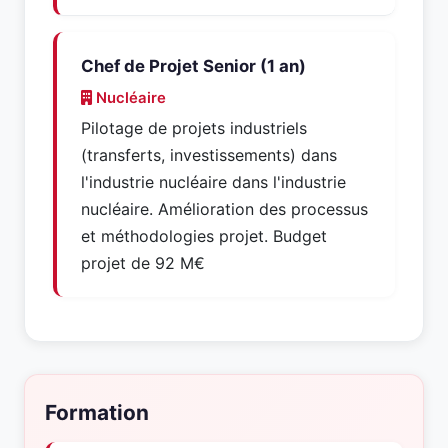
Chef de Projet Senior (1 an)
Nucléaire
Pilotage de projets industriels
(transferts, investissements) dans
l'industrie nucléaire dans l'industrie
nucléaire. Amélioration des processus
et méthodologies projet. Budget
projet de 92 M€
Formation