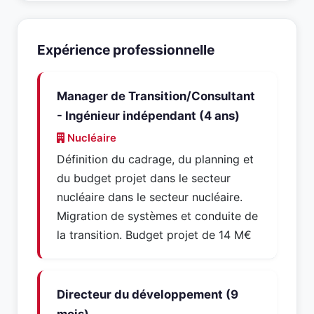
Expérience professionnelle
Manager de Transition/Consultant
- Ingénieur indépendant (4 ans)
Nucléaire
Définition du cadrage, du planning et
du budget projet dans le secteur
nucléaire dans le secteur nucléaire.
Migration de systèmes et conduite de
la transition. Budget projet de 14 M€
Directeur du développement (9