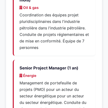
mois)
Oil & gas
Coordination des équipes projet
pluridisciplinaires dans l'industrie
pétrolière dans l'industrie pétrolière.
Conduite de projets réglementaires et
de mise en conformité. Équipe de 7
personnes
Senior Project Manager (1 an)
Énergie
Management de portefeuille de
projets (PMO) pour un acteur du
secteur énergétique pour un acteur
du secteur énergétique. Conduite du