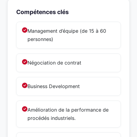
Compétences clés
Management d’équipe (de 15 à 60
personnes)
Négociation de contrat
Business Development
Amélioration de la performance de
procédés industriels.