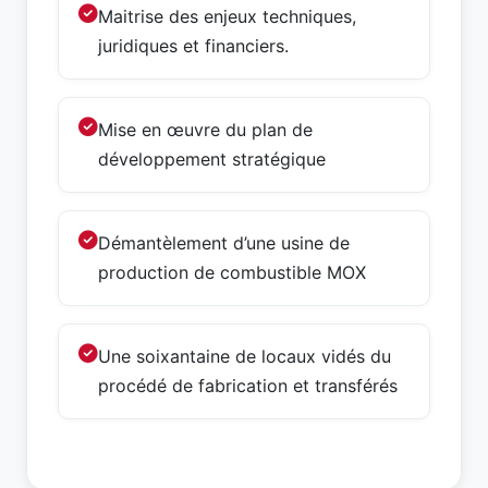
Maitrise des enjeux techniques,
juridiques et financiers.
Mise en œuvre du plan de
développement stratégique
Démantèlement d’une usine de
production de combustible MOX
Une soixantaine de locaux vidés du
procédé de fabrication et transférés