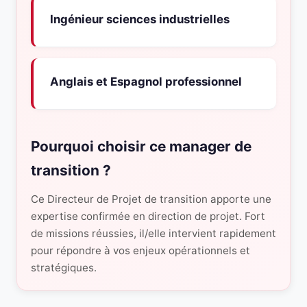
Ingénieur sciences industrielles
Anglais et Espagnol professionnel
Pourquoi choisir ce manager de
transition ?
Ce Directeur de Projet de transition apporte une
expertise confirmée en direction de projet. Fort
de missions réussies, il/elle intervient rapidement
pour répondre à vos enjeux opérationnels et
stratégiques.