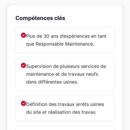
Compétences clés
Plus de 30 ans d’expériences en tant
que Responsable Maintenance,
Supervision de plusieurs services de
maintenance et de travaux neufs
dans différentes usines.
Définition des travaux arrêts usines
du site et réalisation des travau