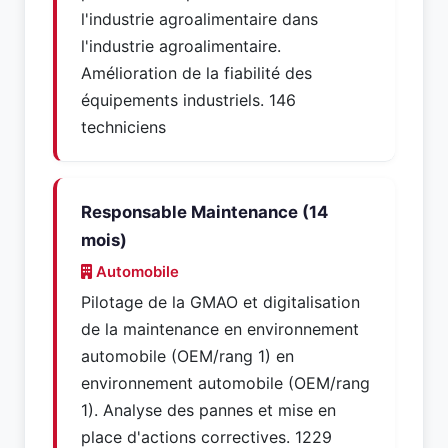
l'industrie agroalimentaire dans
l'industrie agroalimentaire.
Amélioration de la fiabilité des
équipements industriels. 146
techniciens
Responsable Maintenance (14
mois)
Automobile
Pilotage de la GMAO et digitalisation
de la maintenance en environnement
automobile (OEM/rang 1) en
environnement automobile (OEM/rang
1). Analyse des pannes et mise en
place d'actions correctives. 1229