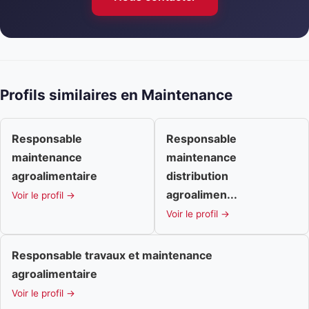
Profils similaires en Maintenance
Responsable
Responsable
maintenance
maintenance
agroalimentaire
distribution
agroalimen...
Voir le profil →
Voir le profil →
Responsable travaux et maintenance
agroalimentaire
Voir le profil →