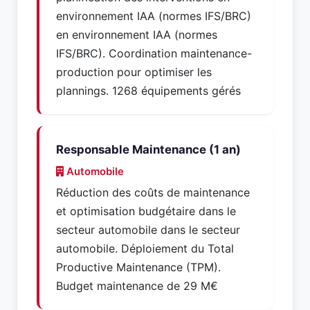
environnement IAA (normes IFS/BRC)
en environnement IAA (normes
IFS/BRC). Coordination maintenance-
production pour optimiser les
plannings. 1268 équipements gérés
Responsable Maintenance (1 an)
Automobile
Réduction des coûts de maintenance
et optimisation budgétaire dans le
secteur automobile dans le secteur
automobile. Déploiement du Total
Productive Maintenance (TPM).
Budget maintenance de 29 M€