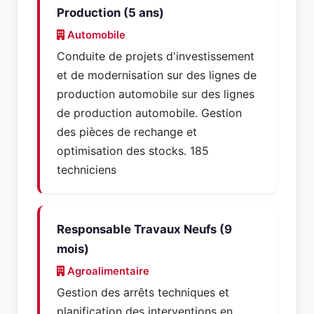
Production (5 ans)
Automobile
Conduite de projets d'investissement
et de modernisation sur des lignes de
production automobile sur des lignes
de production automobile. Gestion
des pièces de rechange et
optimisation des stocks. 185
techniciens
Responsable Travaux Neufs (9
mois)
Agroalimentaire
Gestion des arrêts techniques et
planification des interventions en