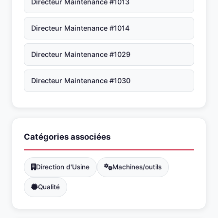
Directeur Maintenance #1013
Directeur Maintenance #1014
Directeur Maintenance #1029
Directeur Maintenance #1030
Catégories associées
Direction d'Usine
Machines/outils
Qualité