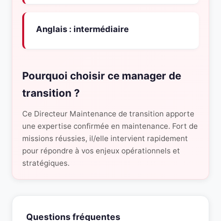
Anglais : intermédiaire
Pourquoi choisir ce manager de
transition ?
Ce Directeur Maintenance de transition apporte
une expertise confirmée en maintenance. Fort de
missions réussies, il/elle intervient rapidement
pour répondre à vos enjeux opérationnels et
stratégiques.
Questions fréquentes