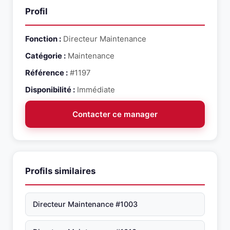
Profil
Fonction :
Directeur Maintenance
Catégorie :
Maintenance
Référence :
#1197
Disponibilité :
Immédiate
Contacter ce manager
Profils similaires
Directeur Maintenance #1003