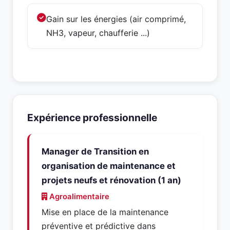
Gain sur les énergies (air comprimé,
NH3, vapeur, chaufferie ...)
Expérience professionnelle
Manager de Transition en
organisation de maintenance et
projets neufs et rénovation (1 an)
Agroalimentaire
Mise en place de la maintenance
préventive et prédictive dans