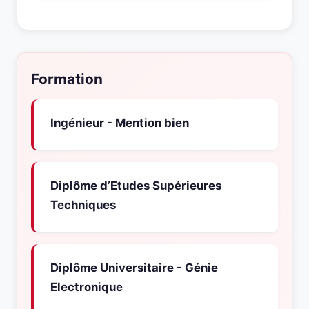
Formation
Ingénieur - Mention bien
Diplôme d’Etudes Supérieures
Techniques
Diplôme Universitaire - Génie
Electronique