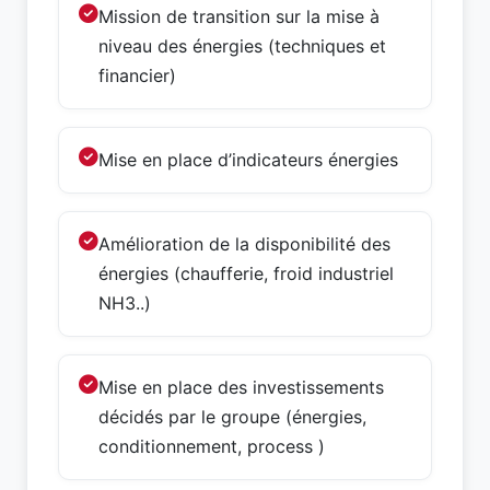
Mission de transition sur la mise à
niveau des énergies (techniques et
financier)
Mise en place d’indicateurs énergies
Amélioration de la disponibilité des
énergies (chaufferie, froid industriel
NH3..)
Mise en place des investissements
décidés par le groupe (énergies,
conditionnement, process )