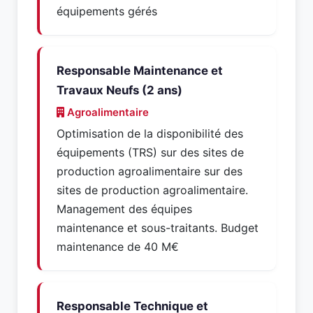
équipements gérés
Responsable Maintenance et
Travaux Neufs (2 ans)
Agroalimentaire
Optimisation de la disponibilité des
équipements (TRS) sur des sites de
production agroalimentaire sur des
sites de production agroalimentaire.
Management des équipes
maintenance et sous-traitants. Budget
maintenance de 40 M€
Responsable Technique et