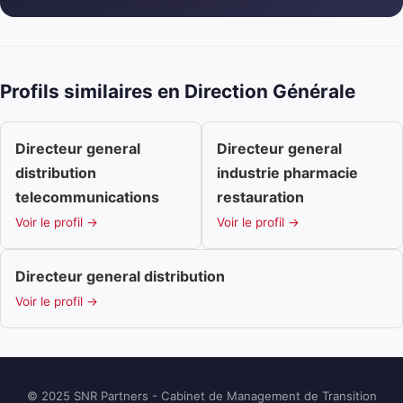
Profils similaires en Direction Générale
Directeur general
Directeur general
distribution
industrie pharmacie
telecommunications
restauration
Voir le profil →
Voir le profil →
Directeur general distribution
Voir le profil →
© 2025 SNR Partners - Cabinet de Management de Transition