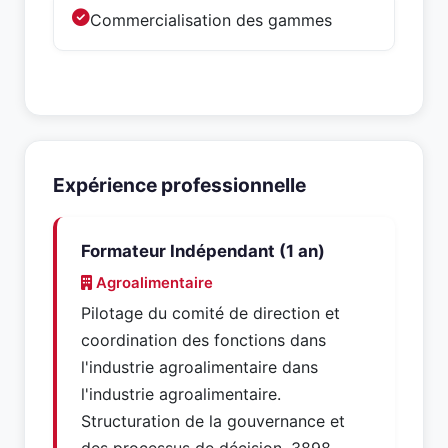
Commercialisation des gammes
Expérience professionnelle
Formateur Indépendant (1 an)
Agroalimentaire
Pilotage du comité de direction et
coordination des fonctions dans
l'industrie agroalimentaire dans
l'industrie agroalimentaire.
Structuration de la gouvernance et