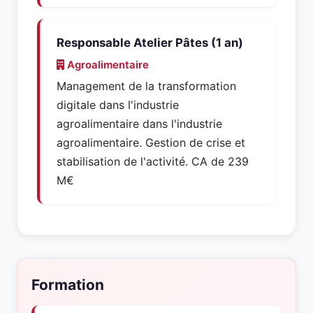
Responsable Atelier Pâtes (1 an)
Agroalimentaire
Management de la transformation
digitale dans l'industrie
agroalimentaire dans l'industrie
agroalimentaire. Gestion de crise et
stabilisation de l'activité. CA de 239
M€
Formation