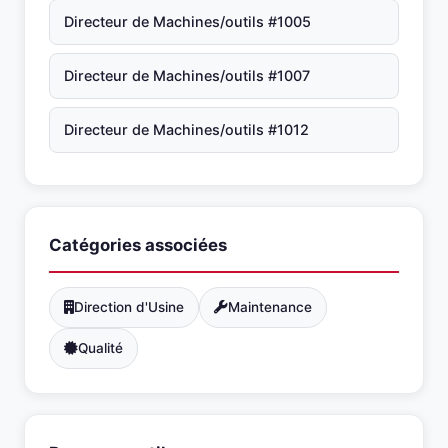
Directeur de Machines/outils #1005
Directeur de Machines/outils #1007
Directeur de Machines/outils #1012
Catégories associées
Direction d'Usine
Maintenance
Qualité