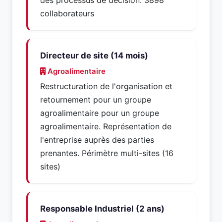
des processus de décision. 3898
collaborateurs
Directeur de site (14 mois)
Agroalimentaire
Restructuration de l'organisation et
retournement pour un groupe
agroalimentaire pour un groupe
agroalimentaire. Représentation de
l'entreprise auprès des parties
prenantes. Périmètre multi-sites (16
sites)
Responsable Industriel (2 ans)