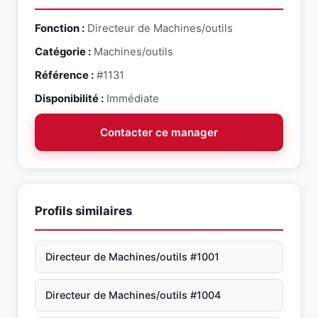
Fonction :
Directeur de Machines/outils
Catégorie :
Machines/outils
Référence :
#1131
Disponibilité :
Immédiate
Contacter ce manager
Profils similaires
Directeur de Machines/outils #1001
Directeur de Machines/outils #1004