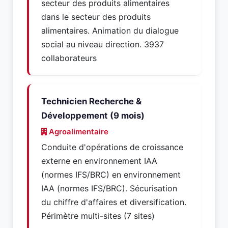
secteur des produits alimentaires
dans le secteur des produits
alimentaires. Animation du dialogue
social au niveau direction. 3937
collaborateurs
Technicien Recherche &
Développement (9 mois)
Agroalimentaire
Conduite d'opérations de croissance
externe en environnement IAA
(normes IFS/BRC) en environnement
IAA (normes IFS/BRC). Sécurisation
du chiffre d'affaires et diversification.
Périmètre multi-sites (7 sites)