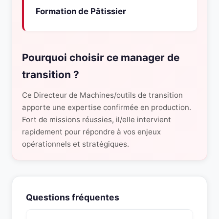
Formation de Pâtissier
Pourquoi choisir ce manager de
transition ?
Ce Directeur de Machines/outils de transition
apporte une expertise confirmée en production.
Fort de missions réussies, il/elle intervient
rapidement pour répondre à vos enjeux
opérationnels et stratégiques.
Questions fréquentes