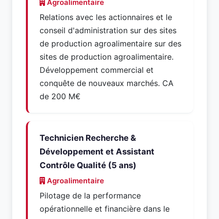
Agroalimentaire
Relations avec les actionnaires et le
conseil d'administration sur des sites
de production agroalimentaire sur des
sites de production agroalimentaire.
Développement commercial et
conquête de nouveaux marchés. CA
de 200 M€
Technicien Recherche &
Développement et Assistant
Contrôle Qualité (5 ans)
Agroalimentaire
Pilotage de la performance
opérationnelle et financière dans le