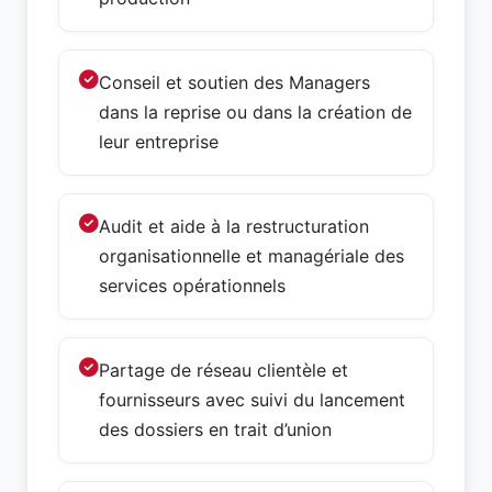
Conseil et soutien des Managers
dans la reprise ou dans la création de
leur entreprise
Audit et aide à la restructuration
organisationnelle et managériale des
services opérationnels
Partage de réseau clientèle et
fournisseurs avec suivi du lancement
des dossiers en trait d’union