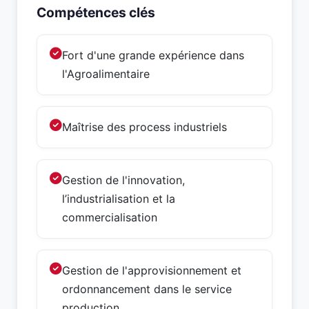
Compétences clés
Fort d'une grande expérience dans
l'Agroalimentaire
Maîtrise des process industriels
Gestion de l'innovation,
l’industrialisation et la
commercialisation
Gestion de l'approvisionnement et
ordonnancement dans le service
production