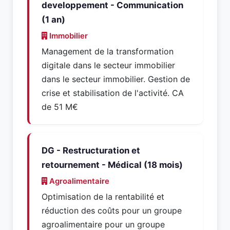
developpement - Communication
(1 an)
Immobilier
Management de la transformation
digitale dans le secteur immobilier
dans le secteur immobilier. Gestion de
crise et stabilisation de l'activité. CA
de 51 M€
DG - Restructuration et
retournement - Médical (18 mois)
Agroalimentaire
Optimisation de la rentabilité et
réduction des coûts pour un groupe
agroalimentaire pour un groupe