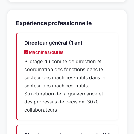
Expérience professionnelle
Directeur général (1 an)
Machines/outils
Pilotage du comité de direction et
coordination des fonctions dans le
secteur des machines-outils dans le
secteur des machines-outils.
Structuration de la gouvernance et
des processus de décision. 3070
collaborateurs