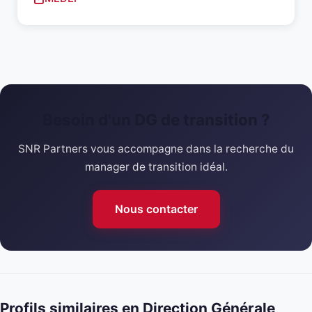
Besoin d'un DG de transition ?
SNR Partners vous accompagne dans la recherche du
manager de transition idéal.
Nous contacter
Profils similaires en Direction Générale