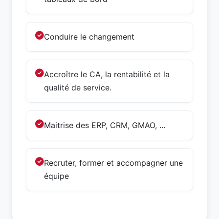
Conduire le changement
Accroître le CA, la rentabilité et la
qualité de service.
Maitrise des ERP, CRM, GMAO, ...
Recruter, former et accompagner une
équipe