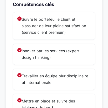
Compétences clés
Suivre le portefeuille client et
s'assurer de leur pleine satisfaction
(service client premium)
Innover par les services (expert
design thinking)
Travailler en équipe pluridisciplinaire
et internationale
Mettre en place et suivre des
tableaux de bord