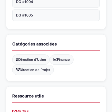
DG #1004
DG #1005
Catégories associées
Direction d'Usine
Finance
Direction de Projet
Ressource utile
MEDEF