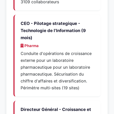
3109 collaborateurs
CEO - Pilotage strategique -
Technologie de l'Information (9
mois)
Pharma
Conduite d'opérations de croissance
externe pour un laboratoire
pharmaceutique pour un laboratoire
pharmaceutique. Sécurisation du
chiffre d'affaires et diversification.
Périmètre multi-sites (19 sites)
Directeur Général - Croissance et