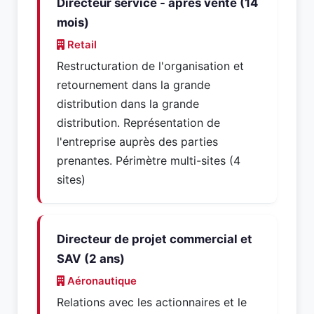
Directeur service - aprés vente (14
mois)
Retail
Restructuration de l'organisation et
retournement dans la grande
distribution dans la grande
distribution. Représentation de
l'entreprise auprès des parties
prenantes. Périmètre multi-sites (4
sites)
Directeur de projet commercial et
SAV (2 ans)
Aéronautique
Relations avec les actionnaires et le