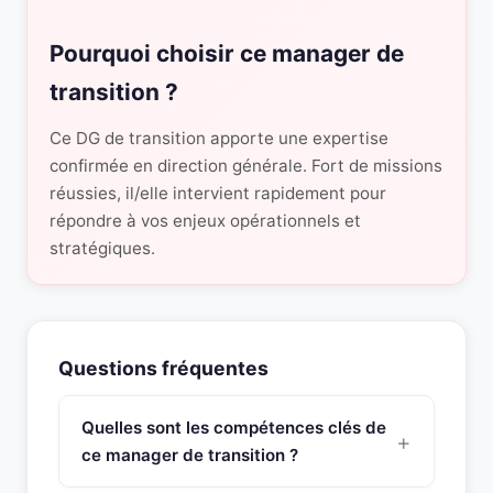
Pourquoi choisir ce manager de
transition ?
Ce DG de transition apporte une expertise
confirmée en direction générale. Fort de missions
réussies, il/elle intervient rapidement pour
répondre à vos enjeux opérationnels et
stratégiques.
Questions fréquentes
Quelles sont les compétences clés de
ce manager de transition ?