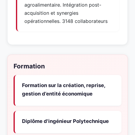
agroalimentaire. Intégration post-
acquisition et synergies
opérationnelles. 3148 collaborateurs
Formation
Formation sur la création, reprise,
gestion d’entité économique
Diplôme d'ingénieur Polytechnique