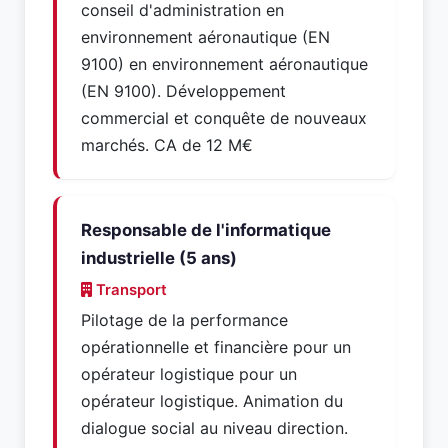
conseil d'administration en
environnement aéronautique (EN
9100) en environnement aéronautique
(EN 9100). Développement
commercial et conquête de nouveaux
marchés. CA de 12 M€
Responsable de l'informatique
industrielle (5 ans)
Transport
Pilotage de la performance
opérationnelle et financière pour un
opérateur logistique pour un
opérateur logistique. Animation du
dialogue social au niveau direction.