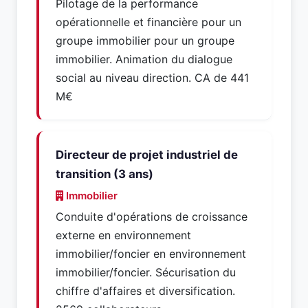
Pilotage de la performance
opérationnelle et financière pour un
groupe immobilier pour un groupe
immobilier. Animation du dialogue
social au niveau direction. CA de 441
M€
Directeur de projet industriel de
transition (3 ans)
Immobilier
Conduite d'opérations de croissance
externe en environnement
immobilier/foncier en environnement
immobilier/foncier. Sécurisation du
chiffre d'affaires et diversification.