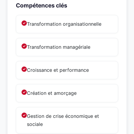
Compétences clés
Transformation organisationnelle
Transformation managériale
Croissance et performance
Création et amorçage
Gestion de crise économique et
sociale