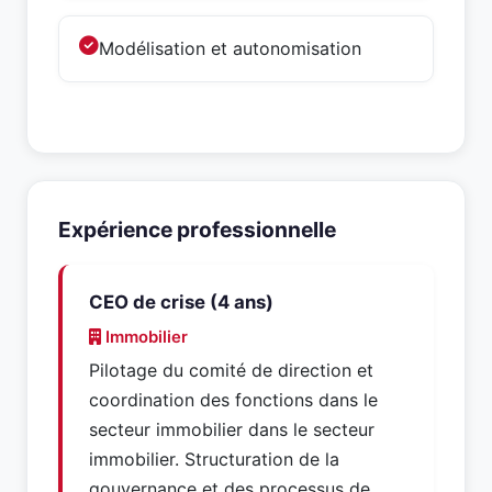
Modélisation et autonomisation
Expérience professionnelle
CEO de crise (4 ans)
Immobilier
Pilotage du comité de direction et
coordination des fonctions dans le
secteur immobilier dans le secteur
immobilier. Structuration de la
gouvernance et des processus de