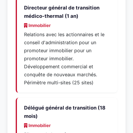
Directeur général de transition
médico-thermal (1 an)
Immobilier
Relations avec les actionnaires et le
conseil d'administration pour un
promoteur immobilier pour un
promoteur immobilier.
Développement commercial et
conquête de nouveaux marchés.
Périmètre multi-sites (25 sites)
Délégué général de transition (18
mois)
Immobilier