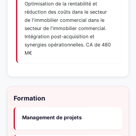
Optimisation de la rentabilité et
réduction des coûts dans le secteur
de l'immobilier commercial dans le
secteur de l'immobilier commercial.
Intégration post-acquisition et
synergies opérationnelles. CA de 480
M€
Formation
Management de projets