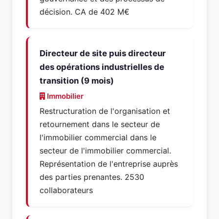
décision. CA de 402 M€
Directeur de site puis directeur
des opérations industrielles de
transition (9 mois)
Immobilier
Restructuration de l'organisation et
retournement dans le secteur de
l'immobilier commercial dans le
secteur de l'immobilier commercial.
Représentation de l'entreprise auprès
des parties prenantes. 2530
collaborateurs