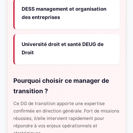
DESS management et organisation
des entreprises
Université droit et santé DEUG de
Droit
Pourquoi choisir ce manager de
transition ?
Ce DG de transition apporte une expertise
confirmée en direction générale. Fort de missions
réussies, il/elle intervient rapidement pour
répondre à vos enjeux opérationnels et