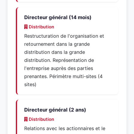
Directeur général (14 mois)
Distribution
Restructuration de l'organisation et
retournement dans la grande
distribution dans la grande
distribution. Représentation de
l'entreprise auprès des parties
prenantes. Périmètre multi-sites (4
sites)
Directeur général (2 ans)
Distribution
Relations avec les actionnaires et le