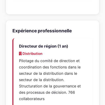
Expérience professionnelle
Directeur de région (1 an)
Distribution
Pilotage du comité de direction et
coordination des fonctions dans le
secteur de la distribution dans le
secteur de la distribution.
Structuration de la gouvernance et
des processus de décision. 766
collaborateurs