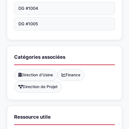
DG #1004
DG #1005
Catégories associées
Direction d'Usine
Finance
Direction de Projet
Ressource utile