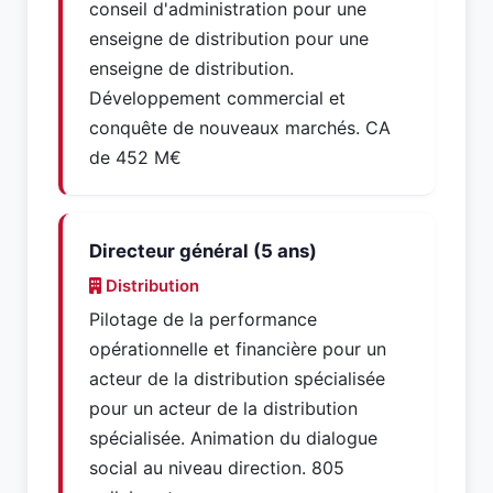
conseil d'administration pour une
enseigne de distribution pour une
enseigne de distribution.
Développement commercial et
conquête de nouveaux marchés. CA
de 452 M€
Directeur général (5 ans)
Distribution
Pilotage de la performance
opérationnelle et financière pour un
acteur de la distribution spécialisée
pour un acteur de la distribution
spécialisée. Animation du dialogue
social au niveau direction. 805