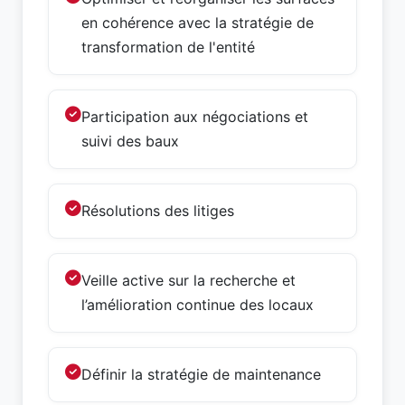
en cohérence avec la stratégie de
transformation de l'entité
Participation aux négociations et
suivi des baux
Résolutions des litiges
Veille active sur la recherche et
l’amélioration continue des locaux
Définir la stratégie de maintenance