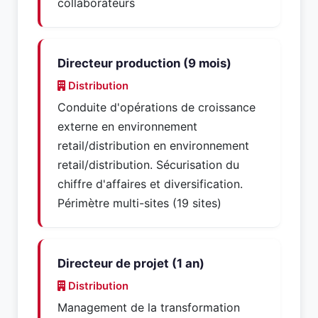
collaborateurs
Directeur production (9 mois)
Distribution
Conduite d'opérations de croissance
externe en environnement
retail/distribution en environnement
retail/distribution. Sécurisation du
chiffre d'affaires et diversification.
Périmètre multi-sites (19 sites)
Directeur de projet (1 an)
Distribution
Management de la transformation