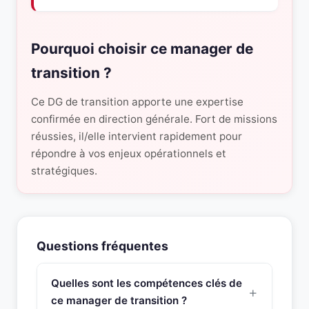
Pourquoi choisir ce manager de
transition ?
Ce DG de transition apporte une expertise
confirmée en direction générale. Fort de missions
réussies, il/elle intervient rapidement pour
répondre à vos enjeux opérationnels et
stratégiques.
Questions fréquentes
Quelles sont les compétences clés de
ce manager de transition ?