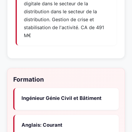
digitale dans le secteur de la
distribution dans le secteur de la
distribution. Gestion de crise et
stabilisation de l'activité. CA de 491
M€
Formation
Ingénieur Génie Civil et Bâtiment
Anglais: Courant