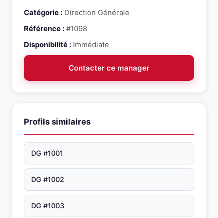
Catégorie :
Direction Générale
Référence :
#1098
Disponibilité :
Immédiate
Contacter ce manager
Profils similaires
DG #1001
DG #1002
DG #1003