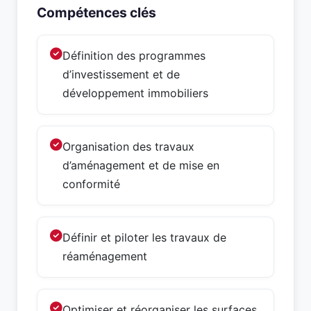
Compétences clés
Définition des programmes
d’investissement et de
développement immobiliers
Organisation des travaux
d’aménagement et de mise en
conformité
Définir et piloter les travaux de
réaménagement
Optimiser et réorganiser les surfaces