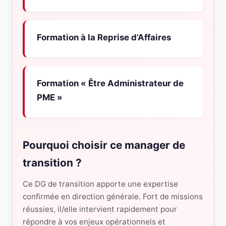
Formation à la Reprise d’Affaires
Formation « Être Administrateur de
PME »
Pourquoi choisir ce manager de
transition ?
Ce DG de transition apporte une expertise
confirmée en direction générale. Fort de missions
réussies, il/elle intervient rapidement pour
répondre à vos enjeux opérationnels et