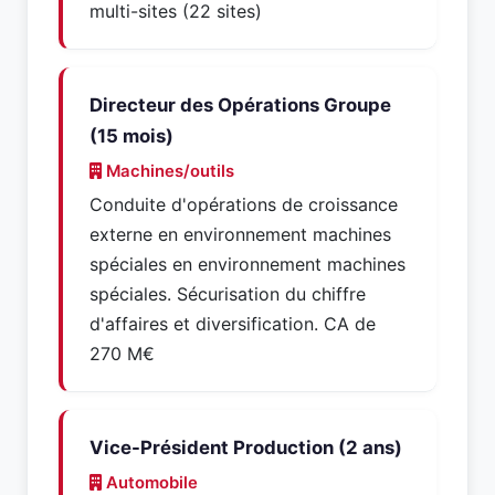
multi-sites (22 sites)
Directeur des Opérations Groupe
(15 mois)
Machines/outils
Conduite d'opérations de croissance
externe en environnement machines
spéciales en environnement machines
spéciales. Sécurisation du chiffre
d'affaires et diversification. CA de
270 M€
Vice-Président Production (2 ans)
Automobile