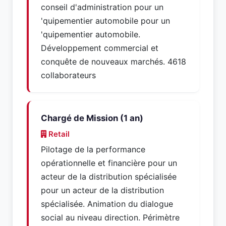
conseil d'administration pour un
'quipementier automobile pour un
'quipementier automobile.
Développement commercial et
conquête de nouveaux marchés. 4618
collaborateurs
Chargé de Mission (1 an)
Retail
Pilotage de la performance
opérationnelle et financière pour un
acteur de la distribution spécialisée
pour un acteur de la distribution
spécialisée. Animation du dialogue
social au niveau direction. Périmètre