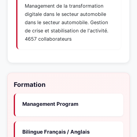
Management de la transformation
digitale dans le secteur automobile
dans le secteur automobile. Gestion
de crise et stabilisation de l'activité.
4657 collaborateurs
Formation
Management Program
Bilingue Français / Anglais