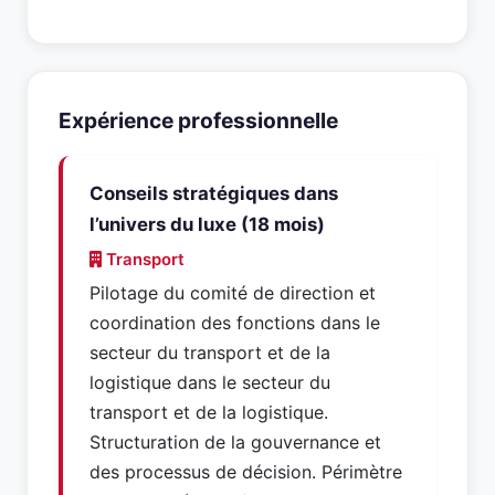
Expérience professionnelle
Conseils stratégiques dans
l’univers du luxe (18 mois)
Transport
Pilotage du comité de direction et
coordination des fonctions dans le
secteur du transport et de la
logistique dans le secteur du
transport et de la logistique.
Structuration de la gouvernance et
des processus de décision. Périmètre