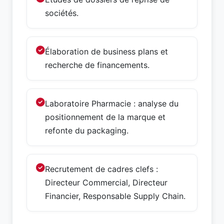
sociétés.
Élaboration de business plans et
recherche de financements.
Laboratoire Pharmacie : analyse du
positionnement de la marque et
refonte du packaging.
Recrutement de cadres clefs :
Directeur Commercial, Directeur
Financier, Responsable Supply Chain.