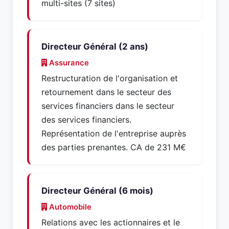
multi-sites (7 sites)
Directeur Général (2 ans)
Assurance
Restructuration de l'organisation et
retournement dans le secteur des
services financiers dans le secteur
des services financiers.
Représentation de l'entreprise auprès
des parties prenantes. CA de 231 M€
Directeur Général (6 mois)
Automobile
Relations avec les actionnaires et le