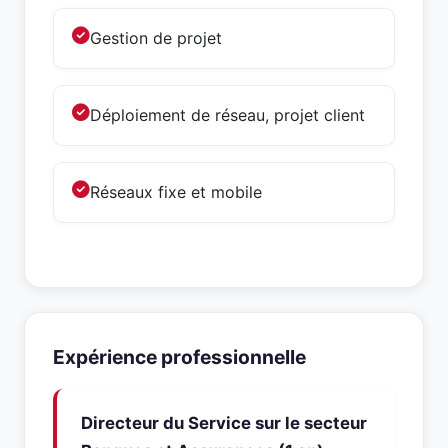
Gestion de projet
Déploiement de réseau, projet client
Réseaux fixe et mobile
Expérience professionnelle
Directeur du Service sur le secteur