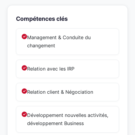
Compétences clés
Management & Conduite du
changement
Relation avec les IRP
Relation client & Négociation
Développement nouvelles activités,
développement Business