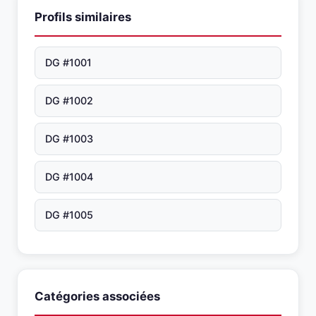
Profils similaires
DG #1001
DG #1002
DG #1003
DG #1004
DG #1005
Catégories associées