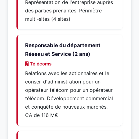
Représentation de l'entreprise auprès
des parties prenantes. Périmètre
multi-sites (4 sites)
Responsable du département
Réseau et Service (2 ans)
Télécoms
Relations avec les actionnaires et le
conseil d'administration pour un
opérateur télécom pour un opérateur
télécom. Développement commercial
et conquête de nouveaux marchés.
CA de 116 M€