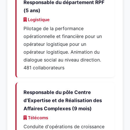
Responsable du département RPF
(5 ans)
Logistique
Pilotage de la performance
opérationnelle et financière pour un
opérateur logistique pour un
opérateur logistique. Animation du
dialogue social au niveau direction.
481 collaborateurs
Responsable du pôle Centre
d’Expertise et de Réalisation des
Affaires Complexes (9 mois)
Télécoms
Conduite d'opérations de croissance