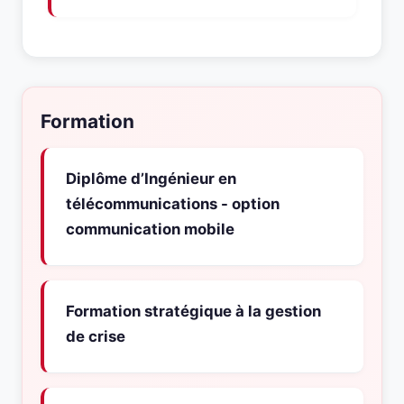
Formation
Diplôme d’Ingénieur en
télécommunications - option
communication mobile
Formation stratégique à la gestion
de crise