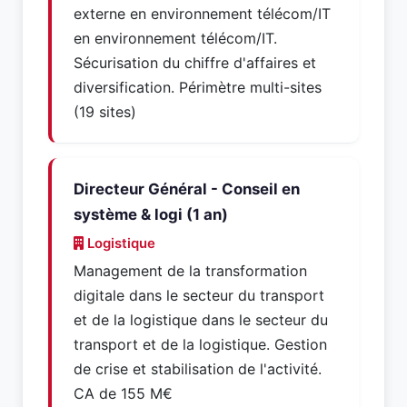
externe en environnement télécom/IT
en environnement télécom/IT.
Sécurisation du chiffre d'affaires et
diversification. Périmètre multi-sites
(19 sites)
Directeur Général - Conseil en
système & logi (1 an)
Logistique
Management de la transformation
digitale dans le secteur du transport
et de la logistique dans le secteur du
transport et de la logistique. Gestion
de crise et stabilisation de l'activité.
CA de 155 M€