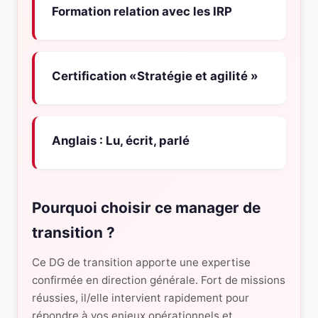
Formation relation avec les IRP
Certification «Stratégie et agilité »
Anglais : Lu, écrit, parlé
Pourquoi choisir ce manager de
transition ?
Ce DG de transition apporte une expertise
confirmée en direction générale. Fort de missions
réussies, il/elle intervient rapidement pour
répondre à vos enjeux opérationnels et