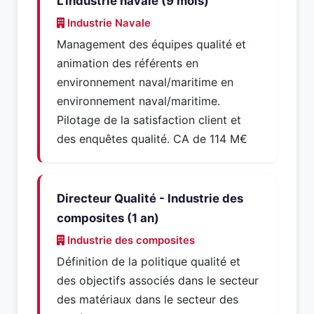
L'industrie navale (9 mois)
Industrie Navale
Management des équipes qualité et
animation des référents en
environnement naval/maritime en
environnement naval/maritime.
Pilotage de la satisfaction client et
des enquêtes qualité. CA de 114 M€
Directeur Qualité - Industrie des
composites (1 an)
Industrie des composites
Définition de la politique qualité et
des objectifs associés dans le secteur
des matériaux dans le secteur des