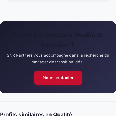
Besoin d'un Directeur Qualité de
transition ?
SNR Partners vous accompagne dans la recherche du
manager de transition idéal.
Nous contacter
Profils similaires en Qualité