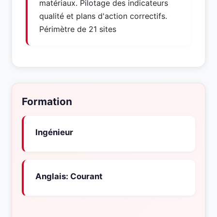
matériaux. Pilotage des indicateurs
qualité et plans d'action correctifs.
Périmètre de 21 sites
Formation
Ingénieur
Anglais: Courant