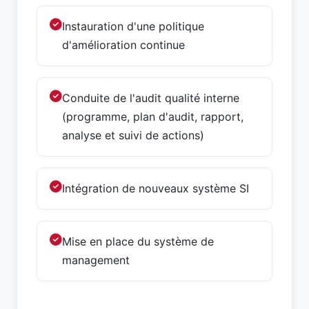
Instauration d'une politique
d'amélioration continue
Conduite de l'audit qualité interne
(programme, plan d'audit, rapport,
analyse et suivi de actions)
Intégration de nouveaux système SI
Mise en place du système de
management