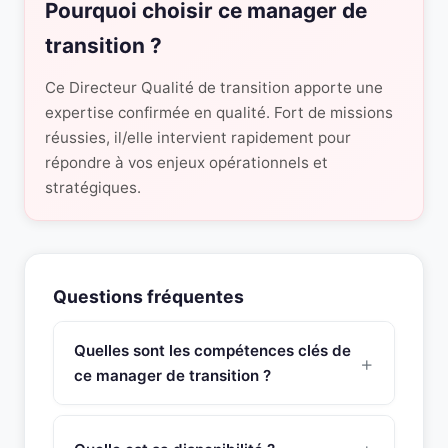
Pourquoi choisir ce manager de
transition ?
Ce Directeur Qualité de transition apporte une
expertise confirmée en qualité. Fort de missions
réussies, il/elle intervient rapidement pour
répondre à vos enjeux opérationnels et
stratégiques.
Questions fréquentes
Quelles sont les compétences clés de
ce manager de transition ?
Ce manager de transition Responsable Qualité
possède une expertise approfondie en