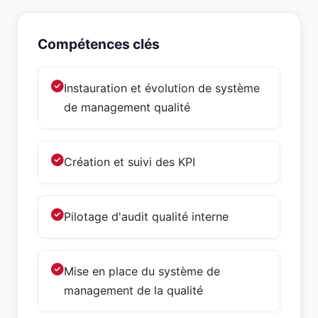
Compétences clés
Instauration et évolution de système
de management qualité
Création et suivi des KPI
Pilotage d'audit qualité interne
Mise en place du système de
management de la qualité