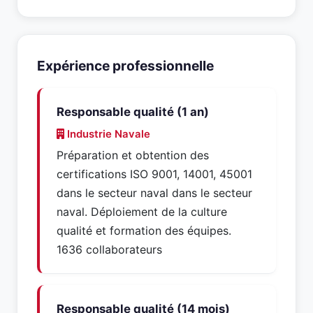
Expérience professionnelle
Responsable qualité (1 an)
Industrie Navale
Préparation et obtention des
certifications ISO 9001, 14001, 45001
dans le secteur naval dans le secteur
naval. Déploiement de la culture
qualité et formation des équipes.
1636 collaborateurs
Responsable qualité (14 mois)