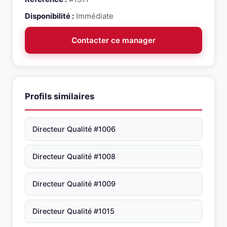
Disponibilité :
Immédiate
Contacter ce manager
Profils similaires
Directeur Qualité #1006
Directeur Qualité #1008
Directeur Qualité #1009
Directeur Qualité #1015