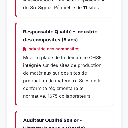
du Six Sigma. Périmètre de 11 sites
Responsable Qualité - Industrie
des composites (5 ans)
Industrie des composites
Mise en place de la démarche QHSE
intégrée sur des sites de production
de matériaux sur des sites de
production de matériaux. Suivi de la
conformité réglementaire et
normative. 1675 collaborateurs
Auditeur Qualité Senior -