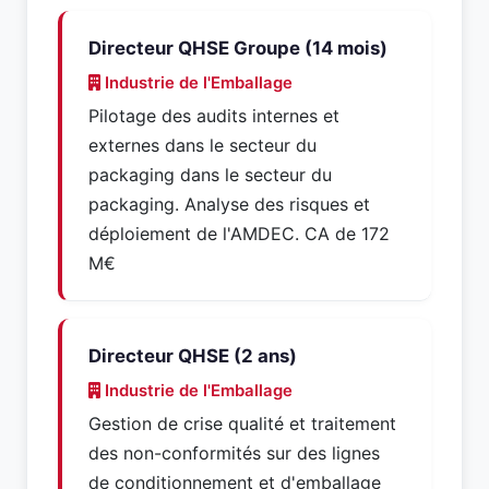
Directeur QHSE Groupe (14 mois)
Industrie de l'Emballage
Pilotage des audits internes et
externes dans le secteur du
packaging dans le secteur du
packaging. Analyse des risques et
déploiement de l'AMDEC. CA de 172
M€
Directeur QHSE (2 ans)
Industrie de l'Emballage
Gestion de crise qualité et traitement
des non-conformités sur des lignes
de conditionnement et d'emballage