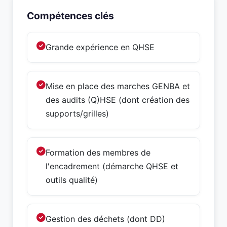
Compétences clés
Grande expérience en QHSE
Mise en place des marches GENBA et
des audits (Q)HSE (dont création des
supports/grilles)
Formation des membres de
l'encadrement (démarche QHSE et
outils qualité)
Gestion des déchets (dont DD)