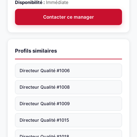
Disponibilité :
Immédiate
Contacter ce manager
Profils similaires
Directeur Qualité #1006
Directeur Qualité #1008
Directeur Qualité #1009
Directeur Qualité #1015
Directeur Qualité #1018