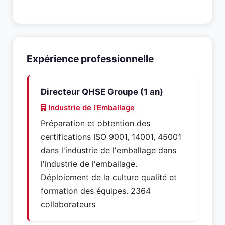
Expérience professionnelle
Directeur QHSE Groupe (1 an)
Industrie de l'Emballage
Préparation et obtention des
certifications ISO 9001, 14001, 45001
dans l'industrie de l'emballage dans
l'industrie de l'emballage.
Déploiement de la culture qualité et
formation des équipes. 2364
collaborateurs