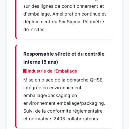
sur des lignes de conditionnement et
d'emballage. Amélioration continue et
déploiement du Six Sigma. Périmètre
de 7 sites
Responsable sûreté et du contrôle
interne (5 ans)
Industrie de l'Emballage
Mise en place de la démarche QHSE
intégrée en environnement
emballage/packaging en
environnement emballage/packaging.
Suivi de la conformité réglementaire
et normative. 2403 collaborateurs