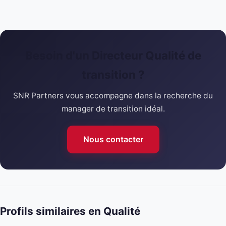
Besoin d'un Directeur Qualité de
transition ?
SNR Partners vous accompagne dans la recherche du
manager de transition idéal.
Nous contacter
Profils similaires en Qualité