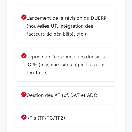
Lancement de la révision du DUERP
(nouvelles UT, intégration des
facteurs de pénibilité, etc.).
Reprise de l'ensemble des dossiers
ICPE (plusieurs sites répartis sur le
territoire)
Gestion des AT (cf. DAT et ADC)
KPIs (TF/TG/TF2)