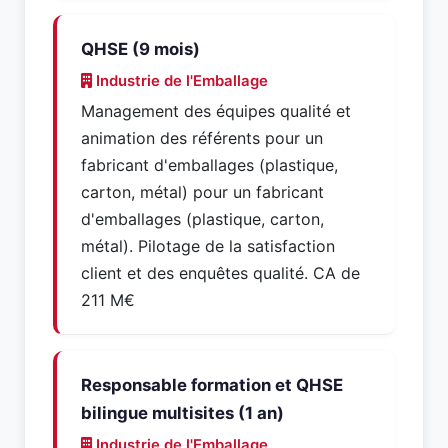
QHSE (9 mois)
Industrie de l'Emballage
Management des équipes qualité et
animation des référents pour un
fabricant d'emballages (plastique,
carton, métal) pour un fabricant
d'emballages (plastique, carton,
métal). Pilotage de la satisfaction
client et des enquêtes qualité. CA de
211 M€
Responsable formation et QHSE
bilingue multisites (1 an)
Industrie de l'Emballage