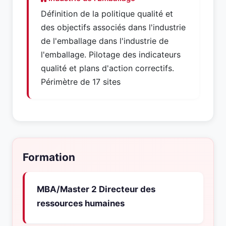
Définition de la politique qualité et
des objectifs associés dans l'industrie
de l'emballage dans l'industrie de
l'emballage. Pilotage des indicateurs
qualité et plans d'action correctifs.
Périmètre de 17 sites
Formation
MBA/Master 2 Directeur des
ressources humaines