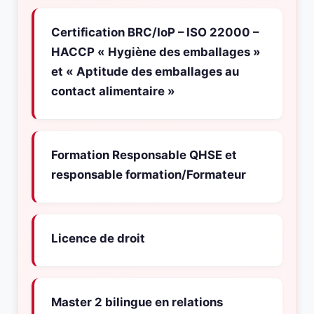
Certification BRC/IoP – ISO 22000 –
HACCP « Hygiène des emballages »
et « Aptitude des emballages au
contact alimentaire »
Formation Responsable QHSE et
responsable formation/Formateur
Licence de droit
Master 2 bilingue en relations