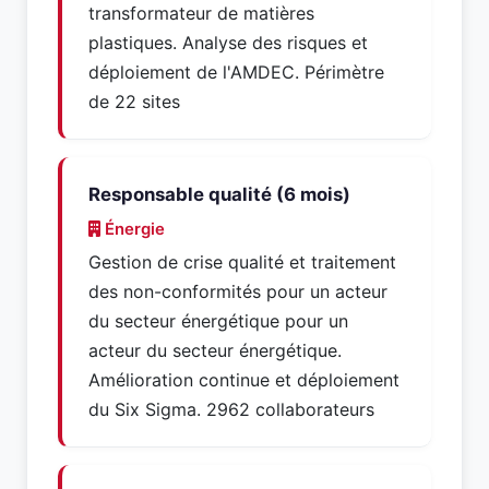
transformateur de matières
plastiques. Analyse des risques et
déploiement de l'AMDEC. Périmètre
de 22 sites
Responsable qualité (6 mois)
Énergie
Gestion de crise qualité et traitement
des non-conformités pour un acteur
du secteur énergétique pour un
acteur du secteur énergétique.
Amélioration continue et déploiement
du Six Sigma. 2962 collaborateurs