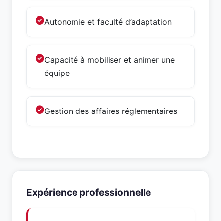
Autonomie et faculté d’adaptation
Capacité à mobiliser et animer une
équipe
Gestion des affaires réglementaires
Expérience professionnelle