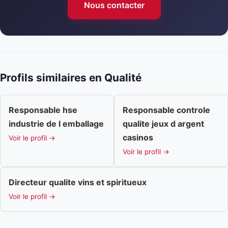
Nous contacter
Profils similaires en Qualité
Responsable hse
Responsable controle
industrie de l emballage
qualite jeux d argent
casinos
Voir le profil →
Voir le profil →
Directeur qualite vins et spiritueux
Voir le profil →