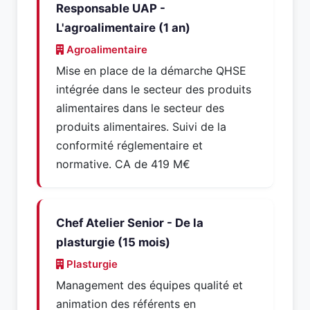
Responsable UAP -
L'agroalimentaire (1 an)
Agroalimentaire
Mise en place de la démarche QHSE
intégrée dans le secteur des produits
alimentaires dans le secteur des
produits alimentaires. Suivi de la
conformité réglementaire et
normative. CA de 419 M€
Chef Atelier Senior - De la
plasturgie (15 mois)
Plasturgie
Management des équipes qualité et
animation des référents en