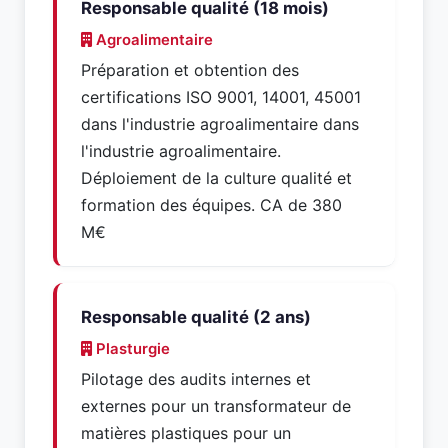
Responsable qualité (18 mois)
Agroalimentaire
Préparation et obtention des
certifications ISO 9001, 14001, 45001
dans l'industrie agroalimentaire dans
l'industrie agroalimentaire.
Déploiement de la culture qualité et
formation des équipes. CA de 380
M€
Responsable qualité (2 ans)
Plasturgie
Pilotage des audits internes et
externes pour un transformateur de
matières plastiques pour un