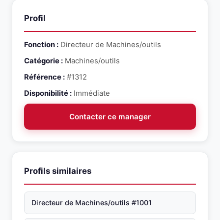
l'adequation du profil avec votre besoin.
Profil
Fonction :
Directeur de Machines/outils
Catégorie :
Machines/outils
Référence :
#1312
Disponibilité :
Immédiate
Contacter ce manager
Profils similaires
Directeur de Machines/outils #1001