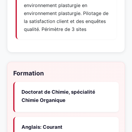
environnement plasturgie en
environnement plasturgie. Pilotage de
la satisfaction client et des enquêtes
qualité. Périmètre de 3 sites
Formation
Doctorat de Chimie, spécialité
Chimie Organique
Anglais: Courant