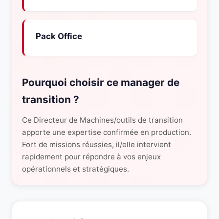
Pack Office
Pourquoi choisir ce manager de
transition ?
Ce Directeur de Machines/outils de transition
apporte une expertise confirmée en production.
Fort de missions réussies, il/elle intervient
rapidement pour répondre à vos enjeux
opérationnels et stratégiques.