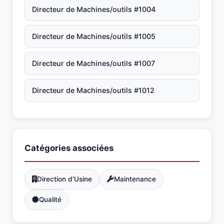
Directeur de Machines/outils #1004
Directeur de Machines/outils #1005
Directeur de Machines/outils #1007
Directeur de Machines/outils #1012
Catégories associées
Direction d'Usine
Maintenance
Qualité