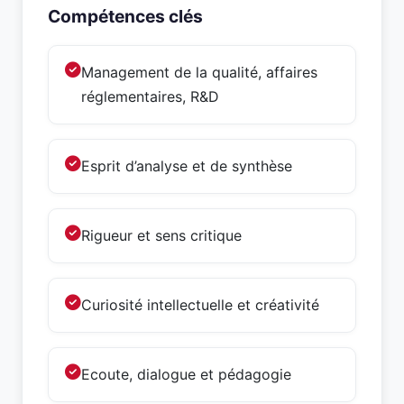
Compétences clés
Management de la qualité, affaires
réglementaires, R&D
Esprit d’analyse et de synthèse
Rigueur et sens critique
Curiosité intellectuelle et créativité
Ecoute, dialogue et pédagogie