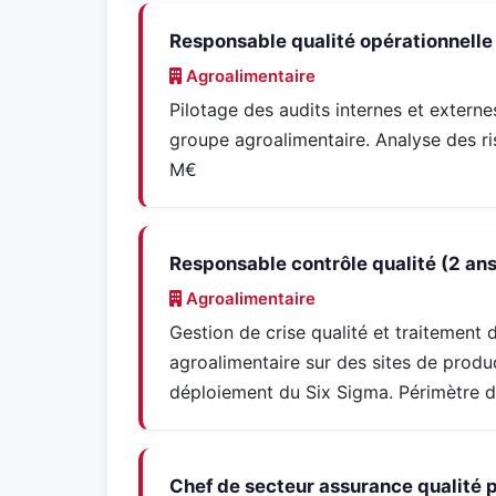
Responsable qualité opérationnelle
Agroalimentaire
Pilotage des audits internes et extern
groupe agroalimentaire. Analyse des 
M€
Responsable contrôle qualité (2 ans
Agroalimentaire
Gestion de crise qualité et traitement
agroalimentaire sur des sites de produ
déploiement du Six Sigma. Périmètre d
Chef de secteur assurance qualité 