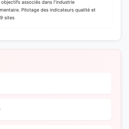
 objectifs associés dans l'industrie
imentaire. Pilotage des indicateurs qualité et
9 sites
s