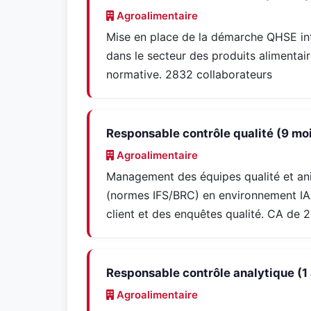
Agroalimentaire
Mise en place de la démarche QHSE int
dans le secteur des produits alimentair
normative. 2832 collaborateurs
Responsable contrôle qualité (9 mo
Agroalimentaire
Management des équipes qualité et an
(normes IFS/BRC) en environnement IAA
client et des enquêtes qualité. CA de
Responsable contrôle analytique (1
Agroalimentaire