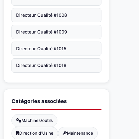
Directeur Qualité #1008
Directeur Qualité #1009
Directeur Qualité #1015
Directeur Qualité #1018
Catégories associées
Machines/outils
Direction d'Usine
Maintenance