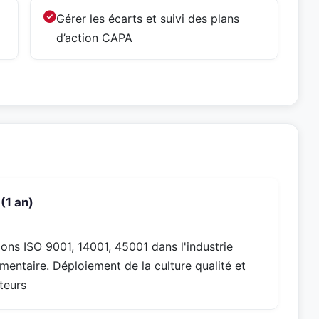
Gérer les écarts et suivi des plans
d’action CAPA
(1 an)
ions ISO 9001, 14001, 45001 dans l'industrie
imentaire. Déploiement de la culture qualité et
teurs