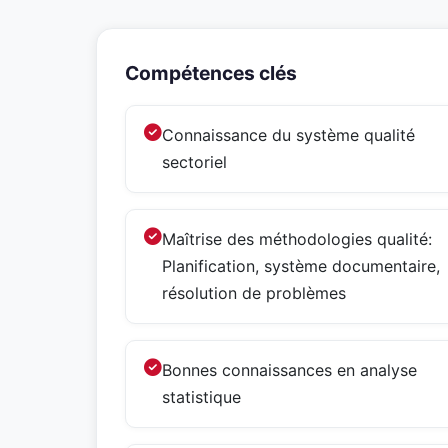
Compétences clés
Connaissance du système qualité
sectoriel
Maîtrise des méthodologies qualité:
Planification, système documentaire,
résolution de problèmes
Bonnes connaissances en analyse
statistique