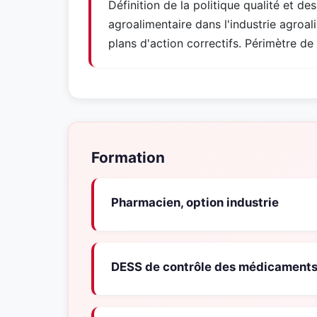
Définition de la politique qualité et des
agroalimentaire dans l'industrie agroal
plans d'action correctifs. Périmètre de 
Formation
Pharmacien, option industrie
DESS de contrôle des médicament