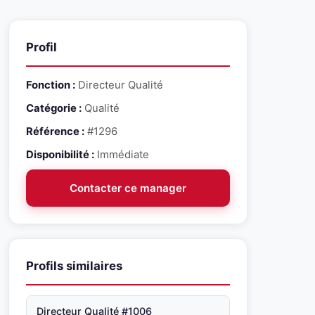
Profil
Fonction :
Directeur Qualité
Catégorie :
Qualité
Référence :
#1296
Disponibilité :
Immédiate
Contacter ce manager
Profils similaires
Directeur Qualité #1006