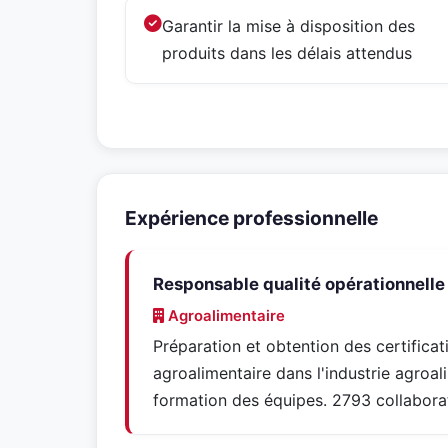
Garantir la mise à disposition des
produits dans les délais attendus
Expérience professionnelle
Responsable qualité opérationnelle 
Agroalimentaire
Préparation et obtention des certificat
agroalimentaire dans l'industrie agroal
formation des équipes. 2793 collabora