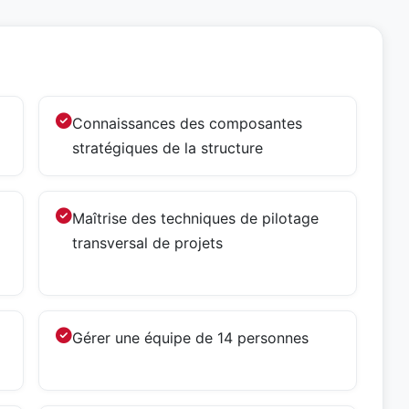
Connaissances des composantes
stratégiques de la structure
Maîtrise des techniques de pilotage
transversal de projets
Gérer une équipe de 14 personnes