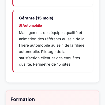
Gérante (15 mois)
Automobile
Management des équipes qualité et
animation des référents au sein de la
filière automobile au sein de la filière
automobile. Pilotage de la
satisfaction client et des enquêtes
qualité. Périmètre de 15 sites
Formation