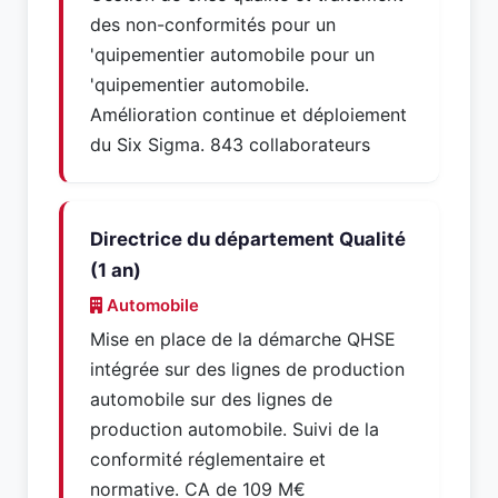
des non-conformités pour un
'quipementier automobile pour un
'quipementier automobile.
Amélioration continue et déploiement
du Six Sigma. 843 collaborateurs
Directrice du département Qualité
(1 an)
Automobile
Mise en place de la démarche QHSE
intégrée sur des lignes de production
automobile sur des lignes de
production automobile. Suivi de la
conformité réglementaire et
normative. CA de 109 M€