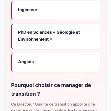
Ingénieur
PhD en Sciences « Géologie et
Environnement »
Anglais
Pourquoi choisir ce manager de
transition ?
Ce Directeur Qualité de transition apporte une
expertise confirmée en qualité. Fort de missions