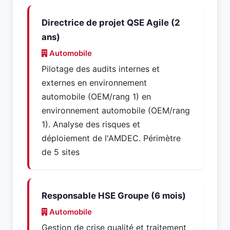
Directrice de projet QSE Agile (2
ans)
Automobile
Pilotage des audits internes et
externes en environnement
automobile (OEM/rang 1) en
environnement automobile (OEM/rang
1). Analyse des risques et
déploiement de l'AMDEC. Périmètre
de 5 sites
Responsable HSE Groupe (6 mois)
Automobile
Gestion de crise qualité et traitement