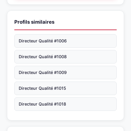
Profils similaires
Directeur Qualité #1006
Directeur Qualité #1008
Directeur Qualité #1009
Directeur Qualité #1015
Directeur Qualité #1018