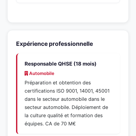
Expérience professionnelle
Responsable QHSE (18 mois)
Automobile
Préparation et obtention des
certifications ISO 9001, 14001, 45001
dans le secteur automobile dans le
secteur automobile. Déploiement de
la culture qualité et formation des
équipes. CA de 70 M€