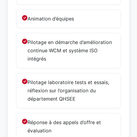
Animation d’équipes
Pilotage en démarche d’amélioration
continue WCM et système ISO
intégrés
Pilotage laboratoire tests et essais,
réflexion sur l’organisation du
département QHSEE
Réponse à des appels d’offre et
évaluation