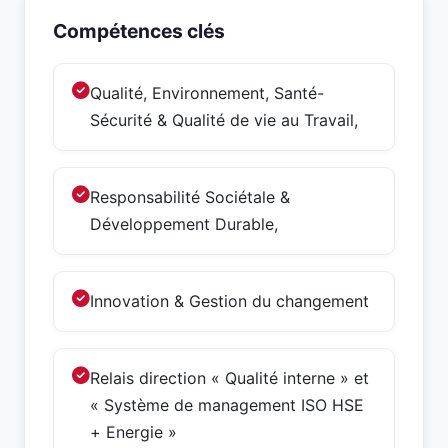
Compétences clés
Qualité, Environnement, Santé-
Sécurité & Qualité de vie au Travail,
Responsabilité Sociétale &
Développement Durable,
Innovation & Gestion du changement
Relais direction « Qualité interne » et
« Système de management ISO HSE
+ Energie »