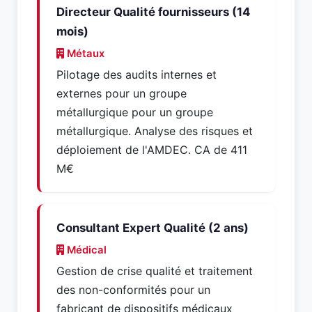
Directeur Qualité fournisseurs (14
mois)
Métaux
Pilotage des audits internes et
externes pour un groupe
métallurgique pour un groupe
métallurgique. Analyse des risques et
déploiement de l'AMDEC. CA de 411
M€
Consultant Expert Qualité (2 ans)
Médical
Gestion de crise qualité et traitement
des non-conformités pour un
fabricant de dispositifs médicaux