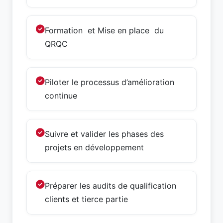
Formation et Mise en place du
QRQC
Piloter le processus d’amélioration
continue
Suivre et valider les phases des
projets en développement
Préparer les audits de qualification
clients et tierce partie