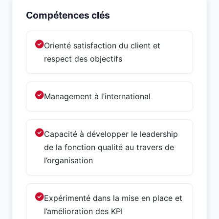
Compétences clés
Orienté satisfaction du client et
respect des objectifs
Management à l’international
Capacité à développer le leadership
de la fonction qualité au travers de
l’organisation
Expérimenté dans la mise en place et
l’amélioration des KPI