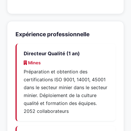
Expérience professionnelle
Directeur Qualité (1 an)
Mines
Préparation et obtention des
certifications ISO 9001, 14001, 45001
dans le secteur minier dans le secteur
minier. Déploiement de la culture
qualité et formation des équipes.
2052 collaborateurs