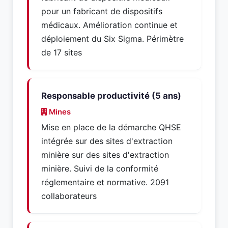
pour un fabricant de dispositifs
médicaux. Amélioration continue et
déploiement du Six Sigma. Périmètre
de 17 sites
Responsable productivité (5 ans)
Mines
Mise en place de la démarche QHSE
intégrée sur des sites d'extraction
minière sur des sites d'extraction
minière. Suivi de la conformité
réglementaire et normative. 2091
collaborateurs