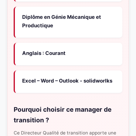
Diplôme en Génie Mécanique et
Productique
Anglais : Courant
Excel – Word – Outlook - solidworlks
Pourquoi choisir ce manager de
transition ?
Ce Directeur Qualité de transition apporte une