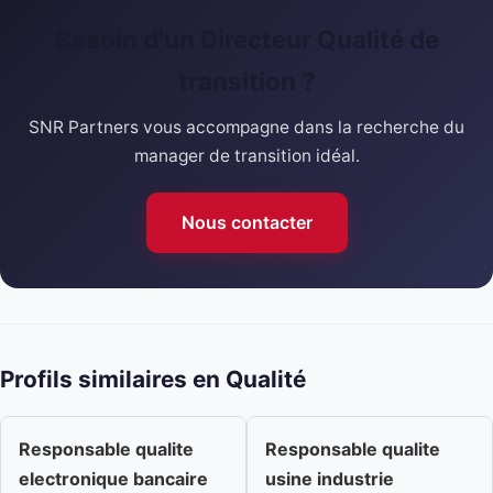
Besoin d'un Directeur Qualité de
transition ?
SNR Partners vous accompagne dans la recherche du
manager de transition idéal.
Nous contacter
Profils similaires en Qualité
Responsable qualite
Responsable qualite
electronique bancaire
usine industrie