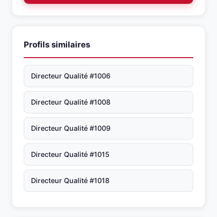
Profils similaires
Directeur Qualité #1006
Directeur Qualité #1008
Directeur Qualité #1009
Directeur Qualité #1015
Directeur Qualité #1018