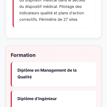
du dispositif médical dans le secteur
du dispositif médical. Pilotage des
indicateurs qualité et plans d'action
correctifs. Périmètre de 27 sites
Formation
Diplôme en Management de la
Qualité
Diplôme d’Ingénieur