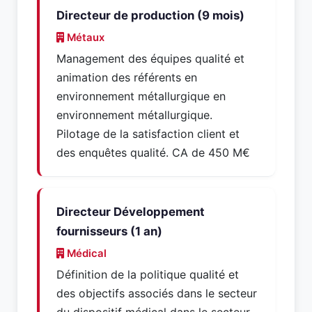
Directeur de production (9 mois)
Métaux
Management des équipes qualité et
animation des référents en
environnement métallurgique en
environnement métallurgique.
Pilotage de la satisfaction client et
des enquêtes qualité. CA de 450 M€
Directeur Développement
fournisseurs (1 an)
Médical
Définition de la politique qualité et
des objectifs associés dans le secteur