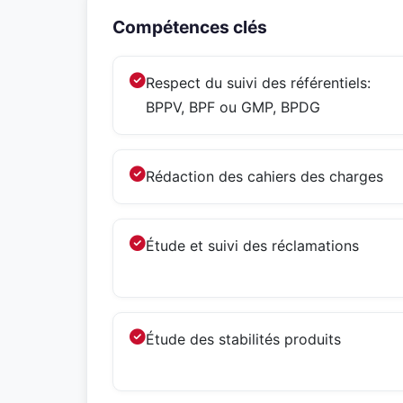
Compétences clés
Respect du suivi des référentiels:
BPPV, BPF ou GMP, BPDG
Rédaction des cahiers des charges
Étude et suivi des réclamations
Étude des stabilités produits