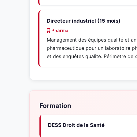
Directeur industriel (15 mois)
Pharma
Management des équipes qualité et ani
pharmaceutique pour un laboratoire pha
et des enquêtes qualité. Périmètre de 4
Formation
DESS Droit de la Santé