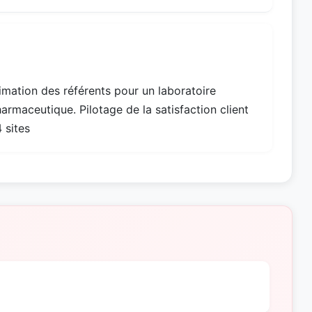
mation des référents pour un laboratoire
rmaceutique. Pilotage de la satisfaction client
 sites