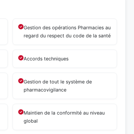
Gestion des opérations Pharmacies au
regard du respect du code de la santé
Accords techniques
Gestion de tout le système de
pharmacovigilance
Maintien de la conformité au niveau
global