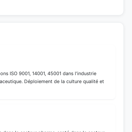
ions ISO 9001, 14001, 45001 dans l'industrie
ceutique. Déploiement de la culture qualité et