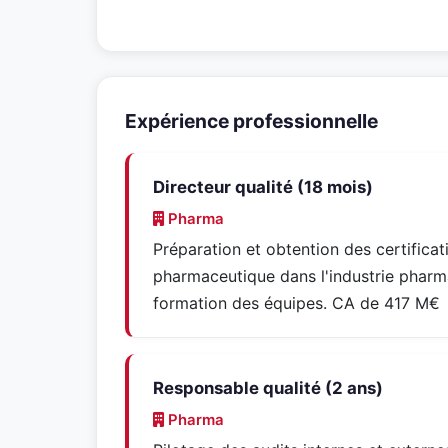
Expérience professionnelle
Directeur qualité (18 mois)
Pharma
Préparation et obtention des certificat
pharmaceutique dans l'industrie pharma
formation des équipes. CA de 417 M€
Responsable qualité (2 ans)
Pharma