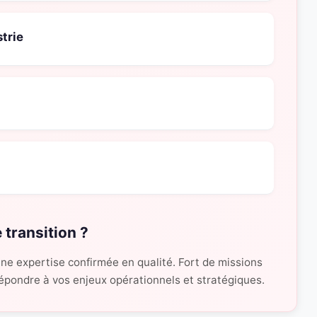
trie
 transition ?
une expertise confirmée en qualité. Fort de missions
 répondre à vos enjeux opérationnels et stratégiques.