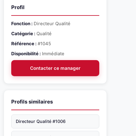
Profil
Fonction :
Directeur Qualité
Catégorie :
Qualité
Référence :
#1045
Disponibilité :
Immédiate
Contacter ce manager
Profils similaires
Directeur Qualité #1006