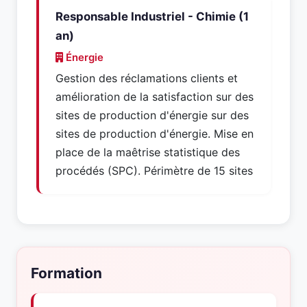
Responsable Industriel - Chimie (1
an)
Énergie
Gestion des réclamations clients et
amélioration de la satisfaction sur des
sites de production d'énergie sur des
sites de production d'énergie. Mise en
place de la maêtrise statistique des
procédés (SPC). Périmètre de 15 sites
Formation