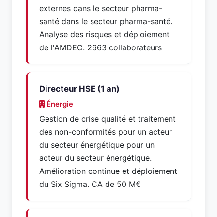
externes dans le secteur pharma-
santé dans le secteur pharma-santé.
Analyse des risques et déploiement
de l'AMDEC. 2663 collaborateurs
Directeur HSE (1 an)
Énergie
Gestion de crise qualité et traitement
des non-conformités pour un acteur
du secteur énergétique pour un
acteur du secteur énergétique.
Amélioration continue et déploiement
du Six Sigma. CA de 50 M€