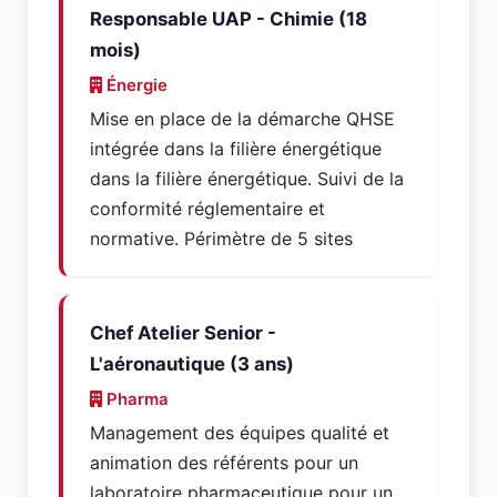
Responsable UAP - Chimie (18
mois)
Énergie
Mise en place de la démarche QHSE
intégrée dans la filière énergétique
dans la filière énergétique. Suivi de la
conformité réglementaire et
normative. Périmètre de 5 sites
Chef Atelier Senior -
L'aéronautique (3 ans)
Pharma
Management des équipes qualité et
animation des référents pour un
laboratoire pharmaceutique pour un