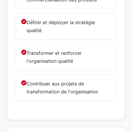
Définir et déployer la stratégie
qualité
Transformer et renforcer
l'organisation qualité
Contribuer aux projets de
transformation de l'organisation