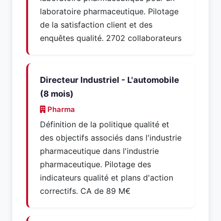
laboratoire pharmaceutique. Pilotage
de la satisfaction client et des
enquêtes qualité. 2702 collaborateurs
Directeur Industriel - L'automobile
(8 mois)
Pharma
Définition de la politique qualité et
des objectifs associés dans l'industrie
pharmaceutique dans l'industrie
pharmaceutique. Pilotage des
indicateurs qualité et plans d'action
correctifs. CA de 89 M€