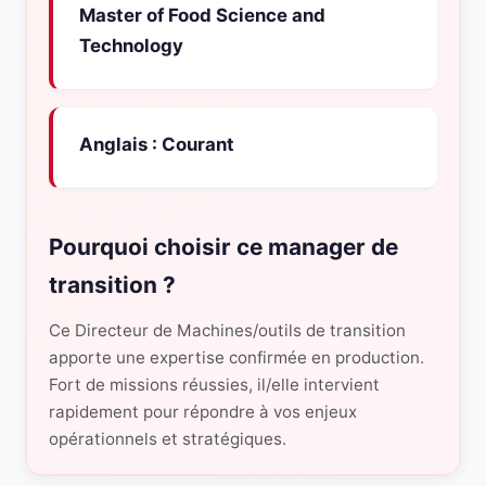
Master of Food Science and
Technology
Anglais : Courant
Pourquoi choisir ce manager de
transition ?
Ce Directeur de Machines/outils de transition
apporte une expertise confirmée en production.
Fort de missions réussies, il/elle intervient
rapidement pour répondre à vos enjeux
opérationnels et stratégiques.