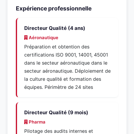
Expérience professionnelle
Directeur Qualité (4 ans)
Aéronautique
Préparation et obtention des
certifications ISO 9001, 14001, 45001
dans le secteur aéronautique dans le
secteur aéronautique. Déploiement de
la culture qualité et formation des
équipes. Périmètre de 24 sites
Directeur Qualité (9 mois)
Pharma
Pilotage des audits internes et