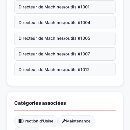
Directeur de Machines/outils #1001
Directeur de Machines/outils #1004
Directeur de Machines/outils #1005
Directeur de Machines/outils #1007
Directeur de Machines/outils #1012
Catégories associées
Direction d'Usine
Maintenance