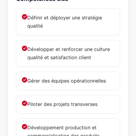
Définir et déployer une stratégie
qualité
Développer et renforcer une culture
qualité et satisfaction client
Gérer des équipes opérationnelles
Piloter des projets transverses
Développement production et
commercialisation des produits