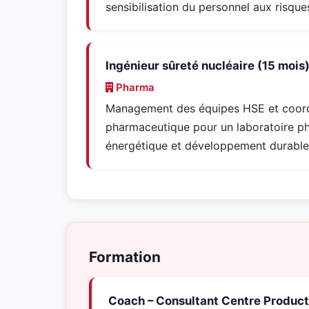
sensibilisation du personnel aux risque
Ingénieur sûreté nucléaire (15 mois
Pharma
Management des équipes HSE et coordi
pharmaceutique pour un laboratoire pha
énergétique et développement durable.
Formation
Coach – Consultant Centre Produc