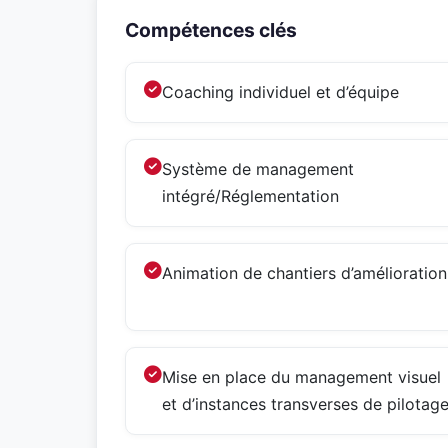
Compétences clés
Coaching individuel et d’équipe
Système de management
intégré/Réglementation
Animation de chantiers d’amélioration
Mise en place du management visuel
et d’instances transverses de pilotag