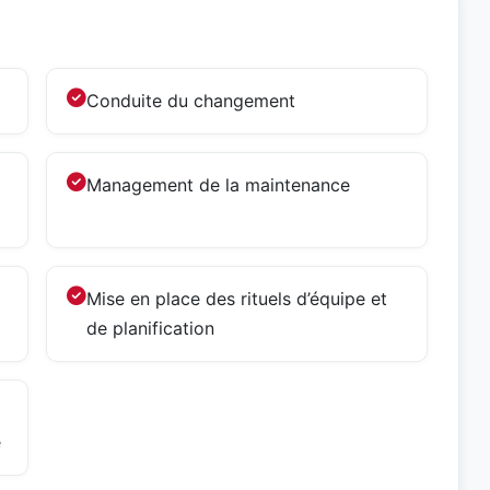
Conduite du changement
Management de la maintenance
Mise en place des rituels d’équipe et
de planification
e