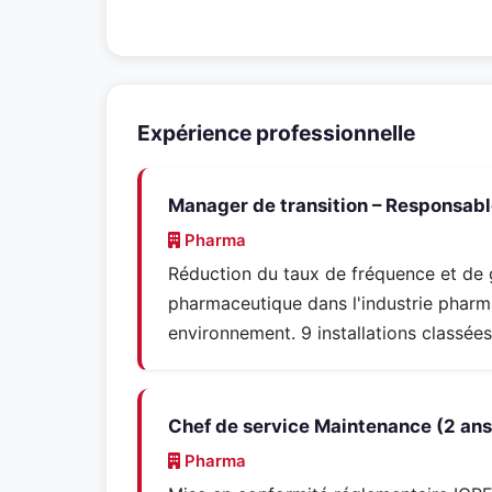
Expérience professionnelle
Manager de transition – Responsab
Pharma
Réduction du taux de fréquence et de g
pharmaceutique dans l'industrie pharm
environnement. 9 installations classées
Chef de service Maintenance (2 ans
Pharma