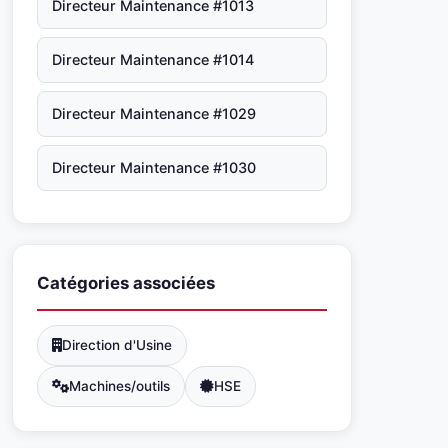
Directeur Maintenance #1013
Directeur Maintenance #1014
Directeur Maintenance #1029
Directeur Maintenance #1030
Catégories associées
Direction d'Usine
Machines/outils
HSE