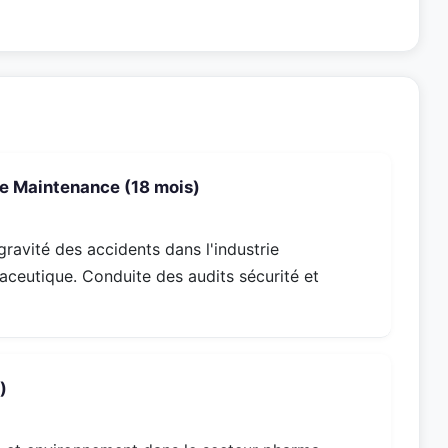
le Maintenance (18 mois)
ravité des accidents dans l'industrie
aceutique. Conduite des audits sécurité et
)