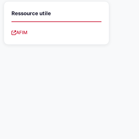
Ressource utile
AFIM