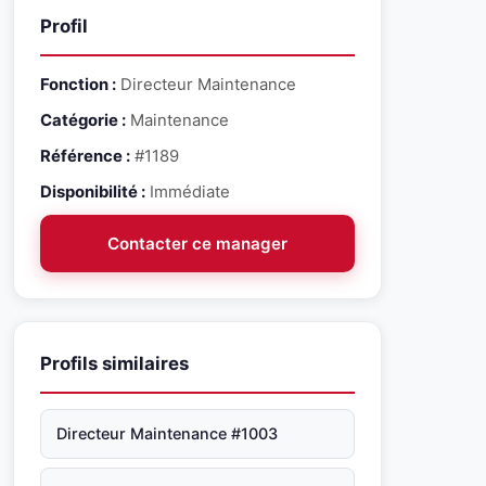
Profil
Fonction :
Directeur Maintenance
Catégorie :
Maintenance
Référence :
#1189
Disponibilité :
Immédiate
Contacter ce manager
Profils similaires
Directeur Maintenance #1003