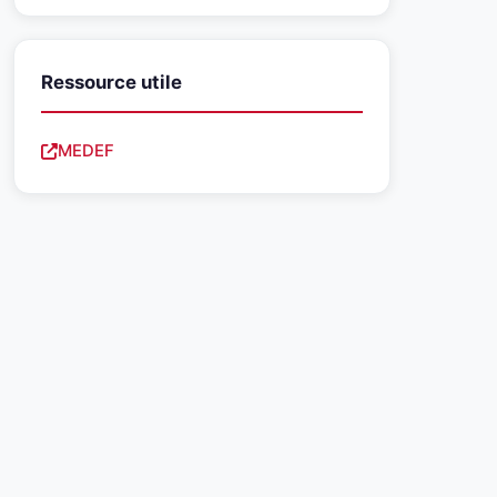
Ressource utile
MEDEF