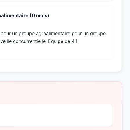
oalimentaire (6 mois)
 pour un groupe agroalimentaire pour un groupe
veille concurrentielle. Équipe de 44