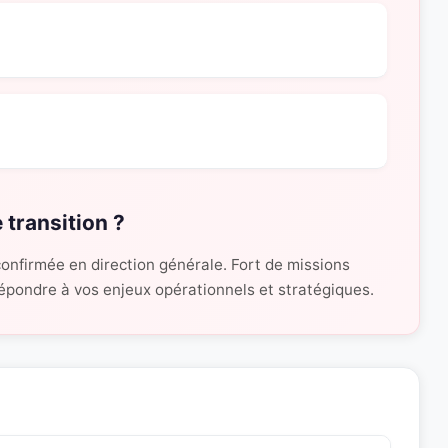
 transition ?
onfirmée en direction générale. Fort de missions
 répondre à vos enjeux opérationnels et stratégiques.