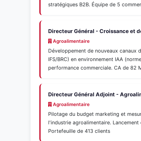
stratégiques B2B. Équipe de 5 comme
Directeur Général - Croissance et 
Agroalimentaire
Développement de nouveaux canaux de
IFS/BRC) en environnement IAA (normes
performance commerciale. CA de 82 
Directeur Général Adjoint - Agroali
Agroalimentaire
Pilotage du budget marketing et mesure
l'industrie agroalimentaire. Lancement
Portefeuille de 413 clients