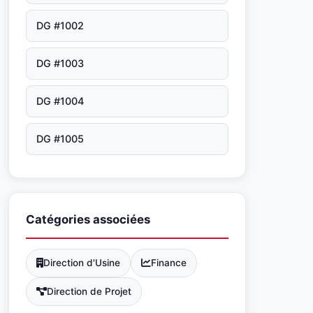
DG #1002
DG #1003
DG #1004
DG #1005
Catégories associées
Direction d'Usine
Finance
Direction de Projet