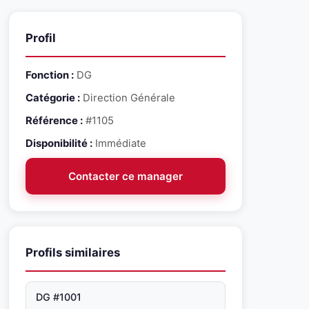
Profil
Fonction :
DG
Catégorie :
Direction Générale
Référence :
#1105
Disponibilité :
Immédiate
Contacter ce manager
Profils similaires
DG #1001