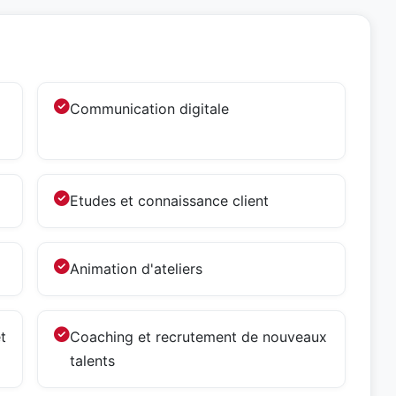
Communication digitale
Etudes et connaissance client
Animation d'ateliers
t
Coaching et recrutement de nouveaux
talents