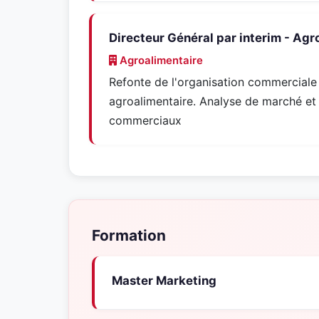
Directeur Général par interim - Agr
Agroalimentaire
Refonte de l'organisation commerciale
agroalimentaire. Analyse de marché et 
commerciaux
Formation
Master Marketing