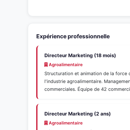
Expérience professionnelle
Directeur Marketing (18 mois)
Agroalimentaire
Structuration et animation de la force 
l'industrie agroalimentaire. Managem
commerciales. Équipe de 42 commerc
Directeur Marketing (2 ans)
Agroalimentaire