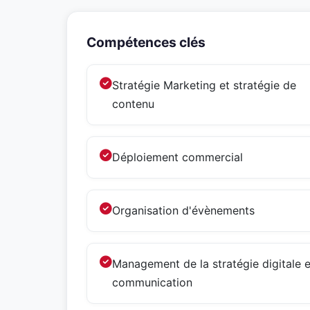
Compétences clés
Stratégie Marketing et stratégie de
contenu
Déploiement commercial
Organisation d'évènements
Management de la stratégie digitale e
communication