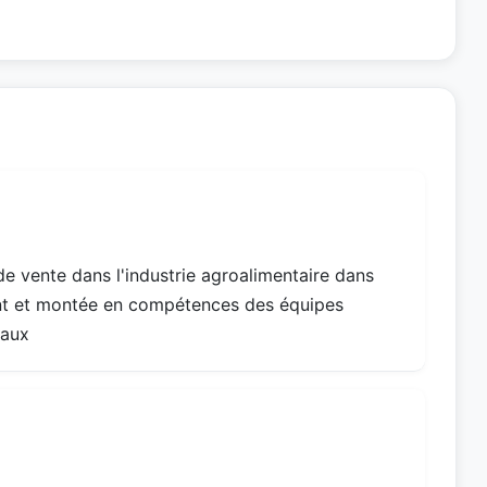
de vente dans l'industrie agroalimentaire dans
ent et montée en compétences des équipes
iaux