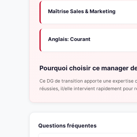
Maîtrise Sales & Marketing
Anglais: Courant
Pourquoi choisir ce manager de
Ce DG de transition apporte une expertise c
réussies, il/elle intervient rapidement pour
Questions fréquentes