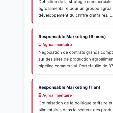
Définition de la stratégie commerciale
agroalimentaire pour un groupe agroal
développement du chiffre d'affaires.
Responsable Marketing (6 mois)
Agroalimentaire
Négociation de contrats grands compte
sur des sites de production agroalimen
pipeline commercial. Portefeuille de 37
Responsable Marketing (1 an)
Agroalimentaire
Optimisation de la politique tarifaire 
alimentaires dans le secteur des produ