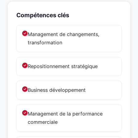
Compétences clés
Management de changements,
transformation
Repositionnement stratégique
Business développement
Management de la performance
commerciale