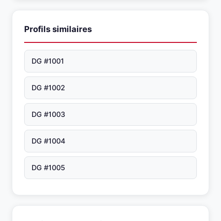
Profils similaires
DG #1001
DG #1002
DG #1003
DG #1004
DG #1005