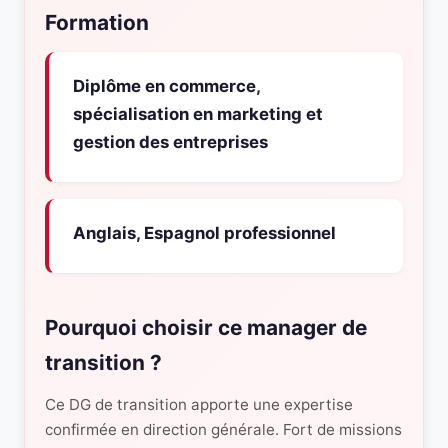
Formation
Diplôme en commerce,
spécialisation en marketing et
gestion des entreprises
Anglais, Espagnol professionnel
Pourquoi choisir ce manager de
transition ?
Ce DG de transition apporte une expertise
confirmée en direction générale. Fort de missions