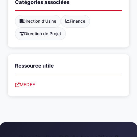
Catégories associées
Direction d'Usine
Finance
Direction de Projet
Ressource utile
MEDEF