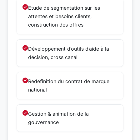
Etude de segmentation sur les
attentes et besoins clients,
construction des offres
Développement d’outils d’aide à la
décision, cross canal
Redéfinition du contrat de marque
national
Gestion & animation de la
gouvernance