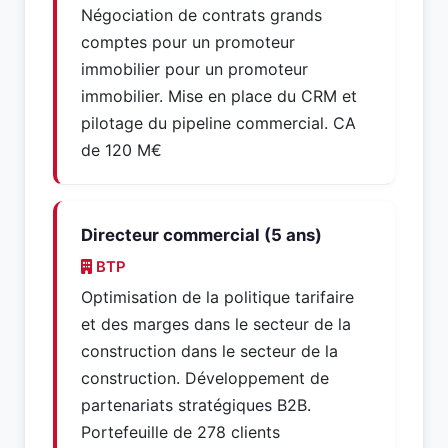
Négociation de contrats grands
comptes pour un promoteur
immobilier pour un promoteur
immobilier. Mise en place du CRM et
pilotage du pipeline commercial. CA
de 120 M€
Directeur commercial (5 ans)
BTP
Optimisation de la politique tarifaire
et des marges dans le secteur de la
construction dans le secteur de la
construction. Développement de
partenariats stratégiques B2B.
Portefeuille de 278 clients