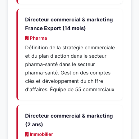
Directeur commercial & marketing
France Export (14 mois)
Pharma
Définition de la stratégie commerciale
et du plan d'action dans le secteur
pharma-santé dans le secteur
pharma-santé. Gestion des comptes
clés et développement du chiffre
d'affaires. Équipe de 55 commerciaux
Directeur commercial & marketing
(2 ans)
Immobilier