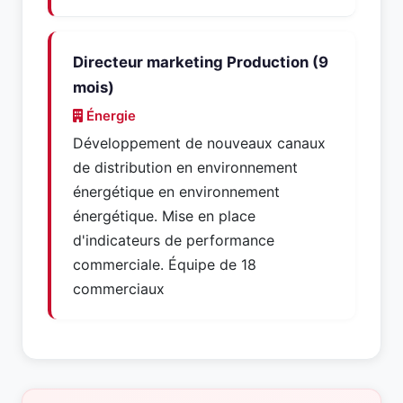
Directeur marketing Production (9
mois)
Énergie
Développement de nouveaux canaux
de distribution en environnement
énergétique en environnement
énergétique. Mise en place
d'indicateurs de performance
commerciale. Équipe de 18
commerciaux