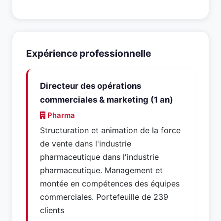
Expérience professionnelle
Directeur des opérations
commerciales & marketing (1 an)
Pharma
Structuration et animation de la force
de vente dans l'industrie
pharmaceutique dans l'industrie
pharmaceutique. Management et
montée en compétences des équipes
commerciales. Portefeuille de 239
clients