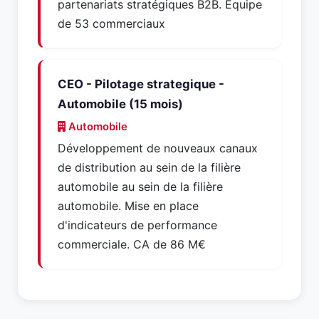
partenariats stratégiques B2B. Équipe
de 53 commerciaux
CEO - Pilotage strategique -
Automobile (15 mois)
Automobile
Développement de nouveaux canaux
de distribution au sein de la filière
automobile au sein de la filière
automobile. Mise en place
d'indicateurs de performance
commerciale. CA de 86 M€