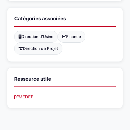
Catégories associées
Direction d'Usine
Finance
Direction de Projet
Ressource utile
MEDEF