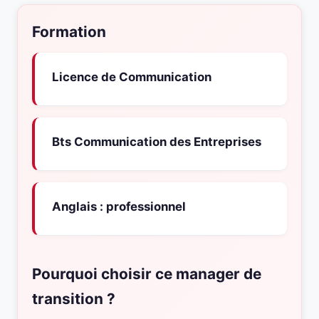
Formation
Licence de Communication
Bts Communication des Entreprises
Anglais : professionnel
Pourquoi choisir ce manager de
transition ?