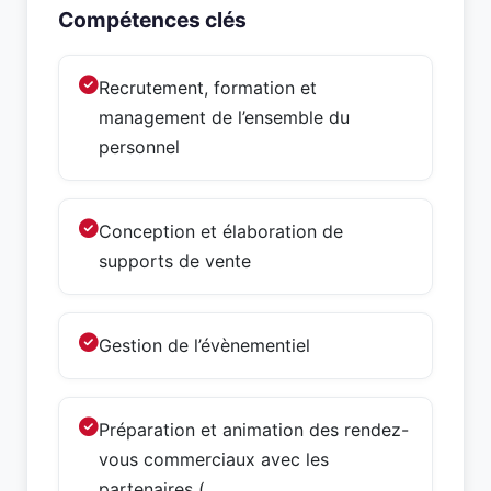
Compétences clés
Recrutement, formation et
management de l’ensemble du
personnel
Conception et élaboration de
supports de vente
Gestion de l’évènementiel
Préparation et animation des rendez-
vous commerciaux avec les
partenaires (