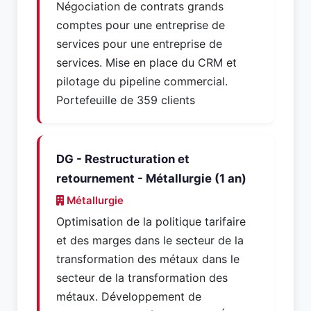
Négociation de contrats grands
comptes pour une entreprise de
services pour une entreprise de
services. Mise en place du CRM et
pilotage du pipeline commercial.
Portefeuille de 359 clients
DG - Restructuration et
retournement - Métallurgie (1 an)
Métallurgie
Optimisation de la politique tarifaire
et des marges dans le secteur de la
transformation des métaux dans le
secteur de la transformation des
métaux. Développement de