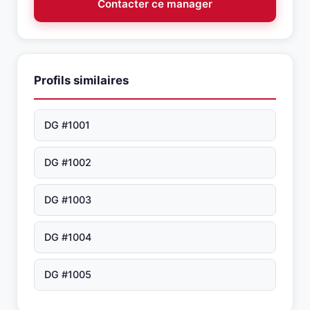
Contacter ce manager
Profils similaires
DG #1001
DG #1002
DG #1003
DG #1004
DG #1005