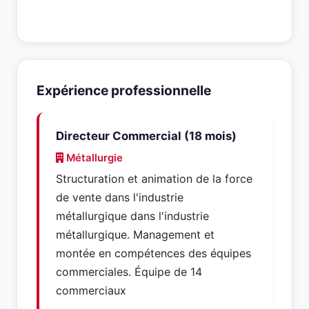
Expérience professionnelle
Directeur Commercial (18 mois)
Métallurgie
Structuration et animation de la force
de vente dans l'industrie
métallurgique dans l'industrie
métallurgique. Management et
montée en compétences des équipes
commerciales. Équipe de 14
commerciaux