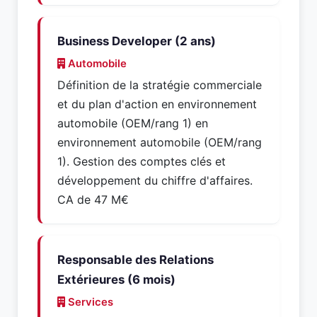
Business Developer (2 ans)
Automobile
Définition de la stratégie commerciale
et du plan d'action en environnement
automobile (OEM/rang 1) en
environnement automobile (OEM/rang
1). Gestion des comptes clés et
développement du chiffre d'affaires.
CA de 47 M€
Responsable des Relations
Extérieures (6 mois)
Services