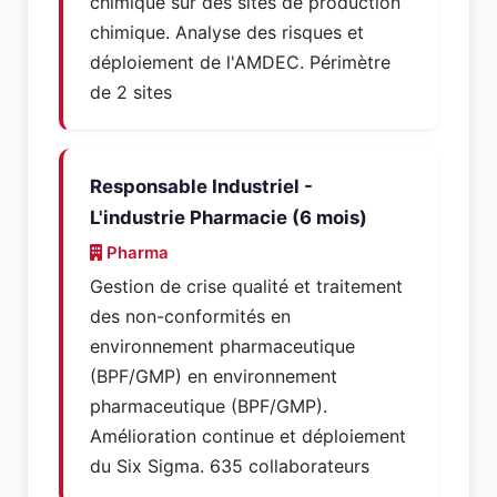
chimique sur des sites de production
chimique. Analyse des risques et
déploiement de l'AMDEC. Périmètre
de 2 sites
Responsable Industriel -
L'industrie Pharmacie (6 mois)
Pharma
Gestion de crise qualité et traitement
des non-conformités en
environnement pharmaceutique
(BPF/GMP) en environnement
pharmaceutique (BPF/GMP).
Amélioration continue et déploiement
du Six Sigma. 635 collaborateurs