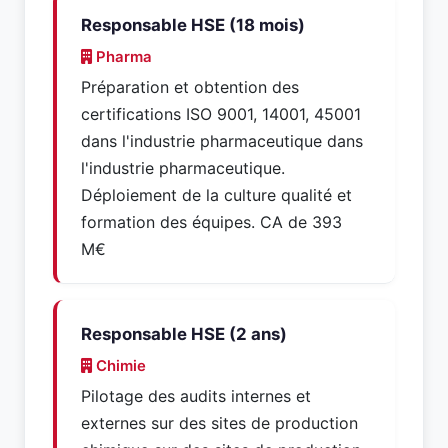
Responsable HSE (18 mois)
Pharma
Préparation et obtention des
certifications ISO 9001, 14001, 45001
dans l'industrie pharmaceutique dans
l'industrie pharmaceutique.
Déploiement de la culture qualité et
formation des équipes. CA de 393
M€
Responsable HSE (2 ans)
Chimie
Pilotage des audits internes et
externes sur des sites de production