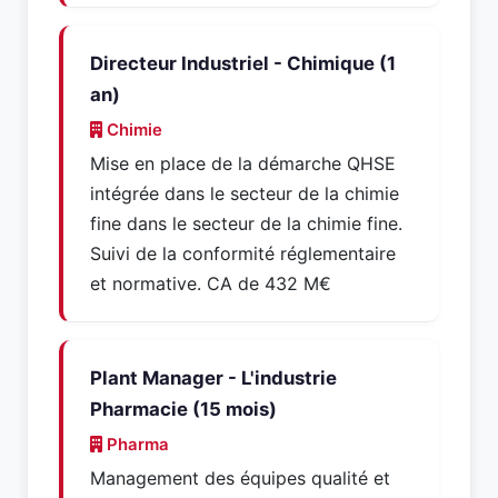
Directeur Industriel - Chimique (1
an)
Chimie
Mise en place de la démarche QHSE
intégrée dans le secteur de la chimie
fine dans le secteur de la chimie fine.
Suivi de la conformité réglementaire
et normative. CA de 432 M€
Plant Manager - L'industrie
Pharmacie (15 mois)
Pharma
Management des équipes qualité et