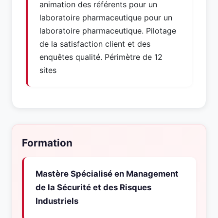
animation des référents pour un
laboratoire pharmaceutique pour un
laboratoire pharmaceutique. Pilotage
de la satisfaction client et des
enquêtes qualité. Périmètre de 12
sites
Formation
Mastère Spécialisé en Management
de la Sécurité et des Risques
Industriels