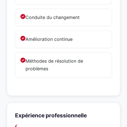
Conduite du changement
Amélioration continue
Méthodes de résolution de
problèmes
Expérience professionnelle