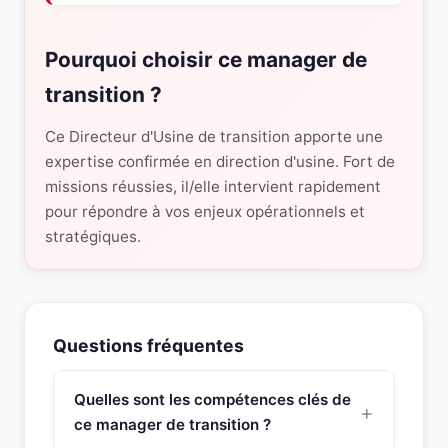
Pourquoi choisir ce manager de
transition ?
Ce Directeur d'Usine de transition apporte une
expertise confirmée en direction d'usine. Fort de
missions réussies, il/elle intervient rapidement
pour répondre à vos enjeux opérationnels et
stratégiques.
Questions fréquentes
Quelles sont les compétences clés de
ce manager de transition ?