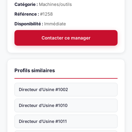
Catégorie :
Machines/outils
Référence :
#1258
Disponibilité :
Immédiate
Contacter ce manager
Profils similaires
Directeur d'Usine #1002
Directeur d'Usine #1010
Directeur d'Usine #1011