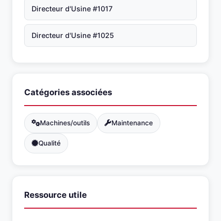
Directeur d'Usine #1017
Directeur d'Usine #1025
Catégories associées
Machines/outils
Maintenance
Qualité
Ressource utile