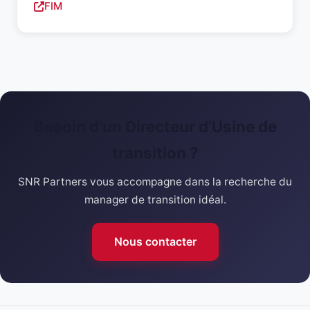
FIM
Besoin d'un Directeur d'Usine de
transition ?
SNR Partners vous accompagne dans la recherche du
manager de transition idéal.
Nous contacter