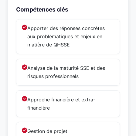
Compétences clés
Apporter des réponses concrètes
aux problématiques et enjeux en
matière de QHSSE
Analyse de la maturité SSE et des
risques professionnels
Approche financière et extra-
financière
Gestion de projet